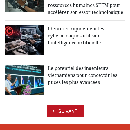
ressources humaines STEM pour
accélérer son essor technologique
Identifier rapidement les
cyberarnaques utilisant
l'intelligence artificielle
Le potentiel des ingénieurs
vietnamiens pour concevoir les
puces les plus avancées
SUIVANT