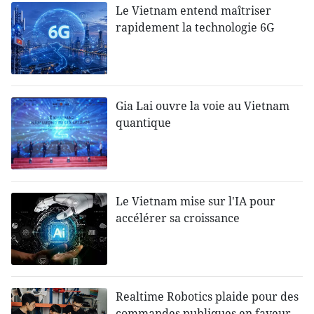
Le Vietnam entend maîtriser
rapidement la technologie 6G
Gia Lai ouvre la voie au Vietnam
quantique
Le Vietnam mise sur l'IA pour
accélérer sa croissance
Realtime Robotics plaide pour des
commandes publiques en faveur