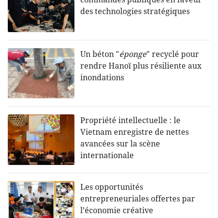
des technologies stratégiques
Un béton "
éponge
" recyclé pour
rendre Hanoï plus résiliente aux
inondations
Propriété intellectuelle : le
Vietnam enregistre de nettes
avancées sur la scène
internationale
Les opportunités
entrepreneuriales offertes par
l’économie créative