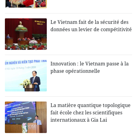
Le Vietnam fait de la sécurité des
données un levier de compétitivité
Innovation : le Vietnam passe à la
phase opérationnelle
La matière quantique topologique
fait école chez les scientifiques
internationaux à Gia Lai