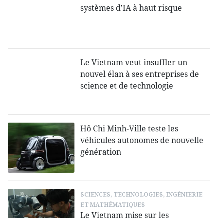
systèmes d’IA à haut risque
Le Vietnam veut insuffler un
nouvel élan à ses entreprises de
science et de technologie
Hô Chi Minh-Ville teste les
véhicules autonomes de nouvelle
génération
SCIENCES, TECHNOLOGIES, INGÉNIERIE
ET MATHÉMATIQUES
Le Vietnam mise sur les