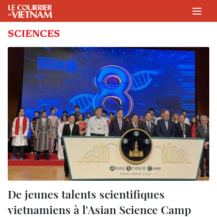
SCIENCES
De jeunes talents scientifiques
vietnamiens à l'Asian Science Camp