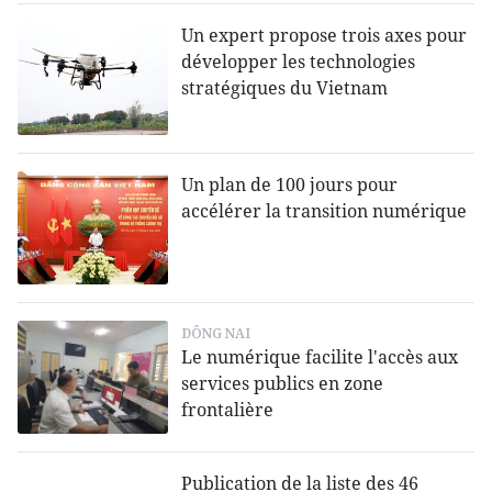
Un expert propose trois axes pour
développer les technologies
stratégiques du Vietnam
Un plan de 100 jours pour
accélérer la transition numérique
DÔNG NAI
Le numérique facilite l'accès aux
services publics en zone
frontalière
Publication de la liste des 46