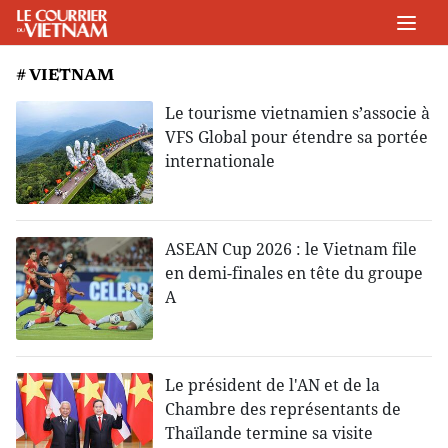
# VIETNAM
Le tourisme vietnamien s’associe à
VFS Global pour étendre sa portée
internationale
ASEAN Cup 2026 : le Vietnam file
en demi-finales en tête du groupe
A
Le président de l'AN et de la
Chambre des représentants de
Thaïlande termine sa visite