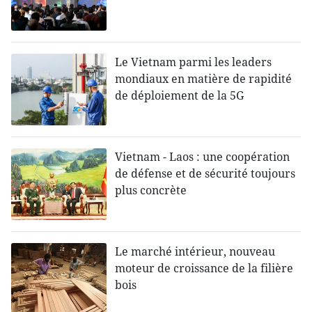
Le Vietnam parmi les leaders
mondiaux en matière de rapidité
de déploiement de la 5G
Vietnam - Laos : une coopération
de défense et de sécurité toujours
plus concrète
Le marché intérieur, nouveau
moteur de croissance de la filière
bois