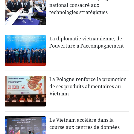
national consacré aux
technologies stratégiques
La diplomatie vietnamienne, de
l’ouverture à l’accompagnement
La Pologne renforce la promotion
de ses produits alimentaires au
Vietnam
Le Vietnam accélère dans la
course aux centres de données