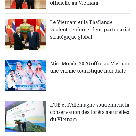
officielle au Vietnam
Le Vietnam et la Thaïlande
veulent renforcer leur partenariat
stratégique global
Miss Monde 2026 offre au Vietnam
une vitrine touristique mondiale
L’UE et l’Allemagne soutiennent la
conservation des forêts naturelles
du Vietnam