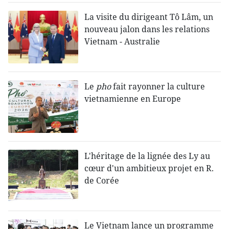
La visite du dirigeant Tô Lâm, un
nouveau jalon dans les relations
Vietnam - Australie
Le
pho
fait rayonner la culture
vietnamienne en Europe
L'héritage de la lignée des Ly au
cœur d'un ambitieux projet en R.
de Corée
Le Vietnam lance un programme