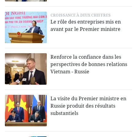
CROISSANCE À DEUX CHIFFRES
Le rôle des entreprises mis en
avant par le Premier ministre
Renforce la confiance dans les
perspectives de bonnes relations
Vietnam - Russie
La visite du Premier ministre en
Russie produit des résultats
substantiels