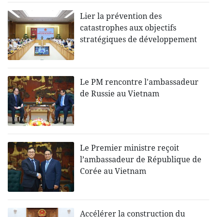
Lier la prévention des
catastrophes aux objectifs
stratégiques de développement
Le PM rencontre l'ambassadeur
de Russie au Vietnam
Le Premier ministre reçoit
l’ambassadeur de République de
Corée au Vietnam
Accélérer la construction du