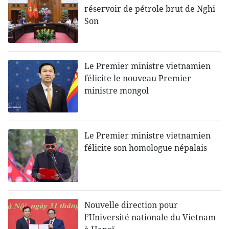
réservoir de pétrole brut de Nghi
Son
Le Premier ministre vietnamien
félicite le nouveau Premier
ministre mongol
Le Premier ministre vietnamien
félicite son homologue népalais
Nouvelle direction pour
l’Université nationale du Vietnam