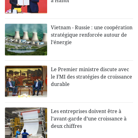
à Hanoï
Vietnam - Russie : une coopération
stratégique renforcée autour de
l’énergie
Le Premier ministre discute avec
le FMI des stratégies de croissance
durable
Les entreprises doivent être à
l’avant-garde d’une croissance à
deux chiffres