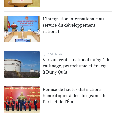
L'intégration internationale au
service du développement
national
QUANG NGAI
Vers un centre national intégré de
raffinage, pétrochimie et énergie
à Dung Quât
Remise de hautes distinctions
honorifiques à des dirigeants du
Parti et de l’État