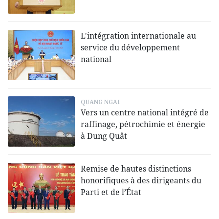
L'intégration internationale au
service du développement
national
QUANG NGAI
Vers un centre national intégré de
raffinage, pétrochimie et énergie
à Dung Quât
Remise de hautes distinctions
honorifiques à des dirigeants du
Parti et de l’État