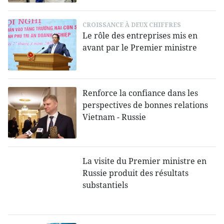
CROISSANCE À DEUX CHIFFRES
Le rôle des entreprises mis en
avant par le Premier ministre
Renforce la confiance dans les
perspectives de bonnes relations
Vietnam - Russie
La visite du Premier ministre en
Russie produit des résultats
substantiels