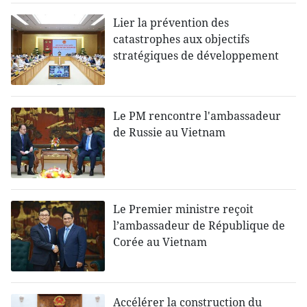
Lier la prévention des
catastrophes aux objectifs
stratégiques de développement
Le PM rencontre l'ambassadeur
de Russie au Vietnam
Le Premier ministre reçoit
l’ambassadeur de République de
Corée au Vietnam
Accélérer la construction du