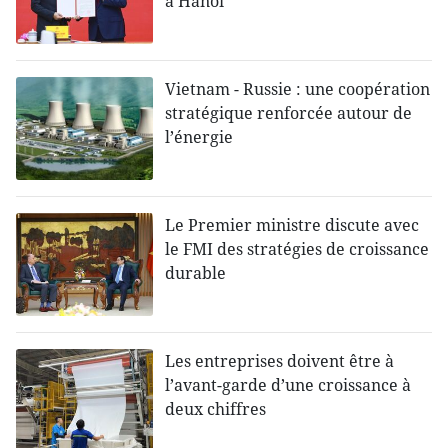
à Hanoï
Vietnam - Russie : une coopération
stratégique renforcée autour de
l’énergie
Le Premier ministre discute avec
le FMI des stratégies de croissance
durable
Les entreprises doivent être à
l’avant-garde d’une croissance à
deux chiffres