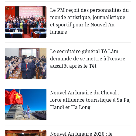
Le PM reçoit des personnalités du
monde artistique, journalistique
et sportif pour le Nouvel An
lunaire
Le secrétaire général Tô Lâm
demande de se mettre à l’œuvre
aussitôt après le Têt
Nouvel An lunaire du Cheval :
forte affluence touristique à Sa Pa,
Hanoï et Ha Long
Nouvel An lunaire 2026 : le