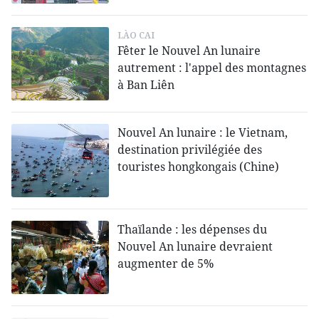
LÀO CAI
Fêter le Nouvel An lunaire
autrement : l'appel des montagnes
à Ban Liên
Nouvel An lunaire : le Vietnam,
destination privilégiée des
touristes hongkongais (Chine)
Thaïlande : les dépenses du
Nouvel An lunaire devraient
augmenter de 5%