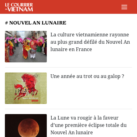
# NOUVEL AN LUNAIRE
La culture vietnamienne rayonne
au plus grand défilé du Nouvel An
lunaire en France
Une année au trot ou au galop ?
La Lune va rougir à la faveur
d’une première éclipse totale du
Nouvel An lunaire