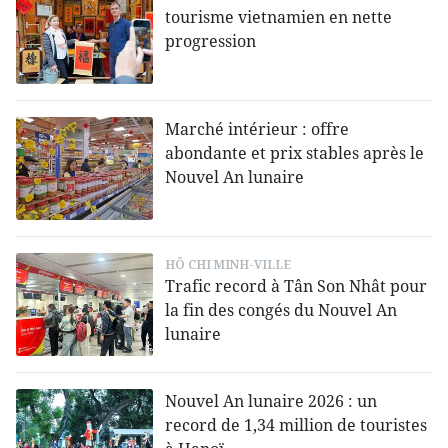
tourisme vietnamien en nette
progression
Marché intérieur : offre
abondante et prix stables après le
Nouvel An lunaire
HÔ CHI MINH-VILLE
Trafic record à Tân Son Nhât pour
la fin des congés du Nouvel An
lunaire
Nouvel An lunaire 2026 : un
record de 1,34 million de touristes