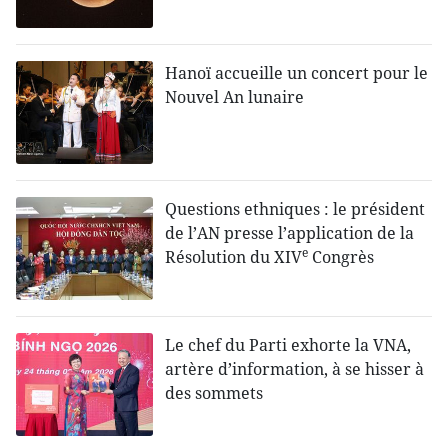
Hanoï accueille un concert pour le
Nouvel An lunaire
Questions ethniques : le président
de l’AN presse l’application de la
e
Résolution du XIV
Congrès
Le chef du Parti exhorte la VNA,
artère d’information, à se hisser à
des sommets