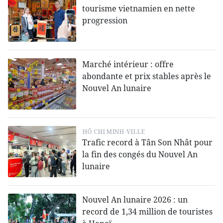
tourisme vietnamien en nette
progression
Marché intérieur : offre
abondante et prix stables après le
Nouvel An lunaire
HÔ CHI MINH-VILLE
Trafic record à Tân Son Nhât pour
la fin des congés du Nouvel An
lunaire
Nouvel An lunaire 2026 : un
record de 1,34 million de touristes