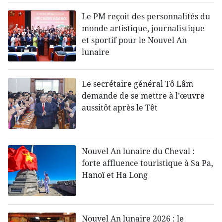
Le PM reçoit des personnalités du
monde artistique, journalistique
et sportif pour le Nouvel An
lunaire
Le secrétaire général Tô Lâm
demande de se mettre à l’œuvre
aussitôt après le Têt
Nouvel An lunaire du Cheval :
forte affluence touristique à Sa Pa,
Hanoï et Ha Long
Nouvel An lunaire 2026 : le