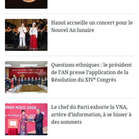
Hanoï accueille un concert pour le
Nouvel An lunaire
Questions ethniques : le président
de l’AN presse l’application de la
e
Résolution du XIV
Congrès
Le chef du Parti exhorte la VNA,
artère d’information, à se hisser à
des sommets