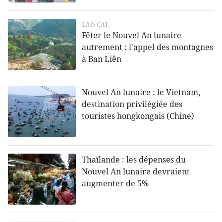
LÀO CAI
Fêter le Nouvel An lunaire
autrement : l'appel des montagnes
à Ban Liên
Nouvel An lunaire : le Vietnam,
destination privilégiée des
touristes hongkongais (Chine)
Thaïlande : les dépenses du
Nouvel An lunaire devraient
augmenter de 5%