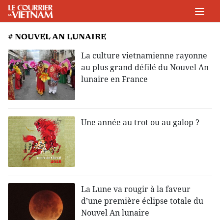
# NOUVEL AN LUNAIRE
La culture vietnamienne rayonne
au plus grand défilé du Nouvel An
lunaire en France
Une année au trot ou au galop ?
La Lune va rougir à la faveur
d’une première éclipse totale du
Nouvel An lunaire