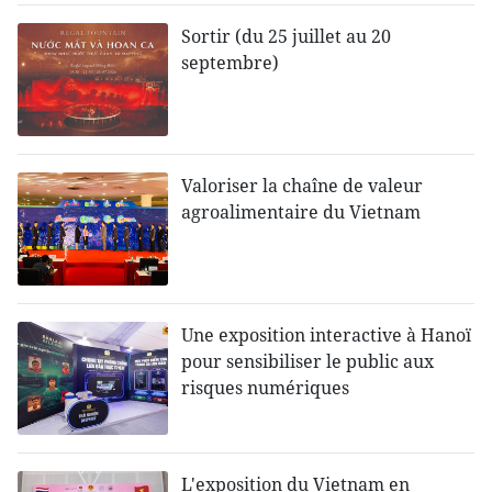
Sortir (du 25 juillet au 20
septembre)
Valoriser la chaîne de valeur
agroalimentaire du Vietnam
Une exposition interactive à Hanoï
pour sensibiliser le public aux
risques numériques
L'exposition du Vietnam en