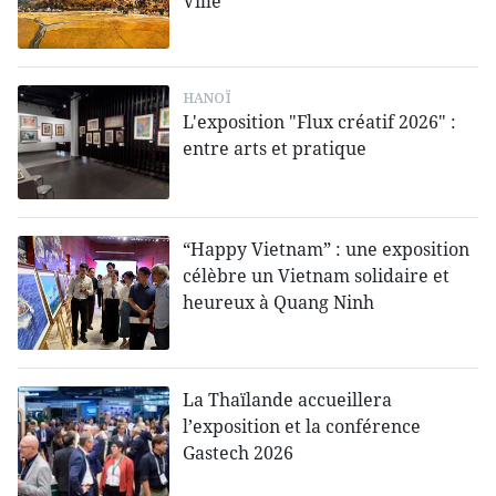
Ville
HANOÏ
L'exposition "Flux créatif 2026" :
entre arts et pratique
“Happy Vietnam” : une exposition
célèbre un Vietnam solidaire et
heureux à Quang Ninh
La Thaïlande accueillera
l’exposition et la conférence
Gastech 2026