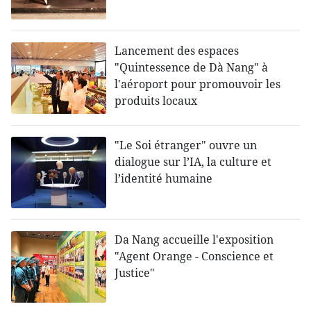
Lancement des espaces
"Quintessence de Dà Nang" à
l'aéroport pour promouvoir les
produits locaux
"Le Soi étranger" ouvre un
dialogue sur l’IA, la culture et
l’identité humaine
Da Nang accueille l'exposition
"Agent Orange - Conscience et
Justice"