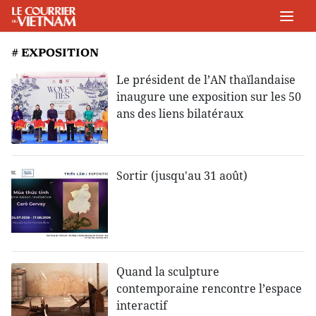
# EXPOSITION
Le président de l’AN thaïlandaise
inaugure une exposition sur les 50
ans des liens bilatéraux
Sortir (jusqu'au 31 août)
Quand la sculpture
contemporaine rencontre l’espace
interactif