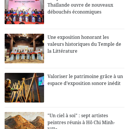
Thaïlande ouvre de nouveaux
débouchés économiques
Une exposition honorant les
valeurs historiques du Temple de
la Littérature
Valoriser le patrimoine grâce à un
espace d’exposition sonore inédit
"Un ciel à soi" : sept artistes
peintres réunis à Hô Chi Minh-