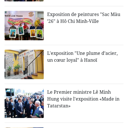
Exposition de peintures "Sac Màu
’26" à Hô Chi Minh-Ville
L'exposition "Une plume d’acier,
un cœur loyal" à Hanoï
Le Premier ministre Lê Minh
Hung visite l'exposition «Made in
Tatarstan»