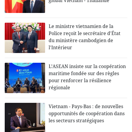
global Vietnam - Thaïlande
Le ministre vietnamien de la
Police reçoit le secrétaire d'État
du ministère cambodgien de
l'Intérieur
L’ASEAN insiste sur la coopération
maritime fondée sur des règles
pour renforcer la résilience
régionale
Vietnam - Pays-Bas : de nouvelles
opportunités de coopération dans
les secteurs stratégiques