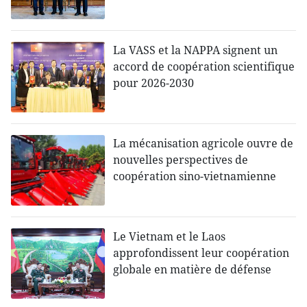
La VASS et la NAPPA signent un
accord de coopération scientifique
pour 2026-2030
La mécanisation agricole ouvre de
nouvelles perspectives de
coopération sino-vietnamienne
Le Vietnam et le Laos
approfondissent leur coopération
globale en matière de défense