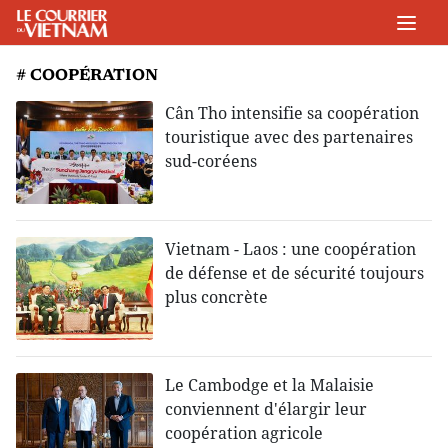
# COOPÉRATION
Cân Tho intensifie sa coopération
touristique avec des partenaires
sud-coréens
Vietnam - Laos : une coopération
de défense et de sécurité toujours
plus concrète
Le Cambodge et la Malaisie
conviennent d'élargir leur
coopération agricole