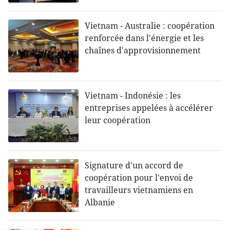
Vietnam - Australie : coopération
renforcée dans l'énergie et les
chaînes d'approvisionnement
Vietnam - Indonésie : les
entreprises appelées à accélérer
leur coopération
Signature d'un accord de
coopération pour l'envoi de
travailleurs vietnamiens en
Albanie