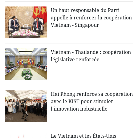
Un haut responsable du Parti
appelle à renforcer la coopération
Vietnam - Singapour
Vietnam - Thaïlande : coopération
législative renforcée
Hai Phong renforce sa coopération
avec le KIST pour stimuler
l'innovation industrielle
Le Vietnam et les États-Unis