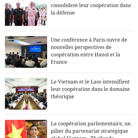
consolident leur coopération dans
la défense
Une conférence à Paris ouvre de
nouvelles perspectives de
coopération entre Hanoï et la
France
Le Vietnam et le Laos intensifient
leur coopération dans le domaine
théorique
La coopération parlementaire, un
pilier du partenariat stratégique