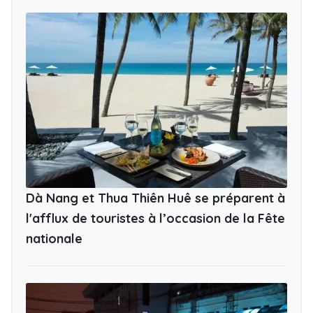
Dà Nang et Thua Thiên Huê se préparent à
l'afflux de touristes à l’occasion de la Fête
nationale