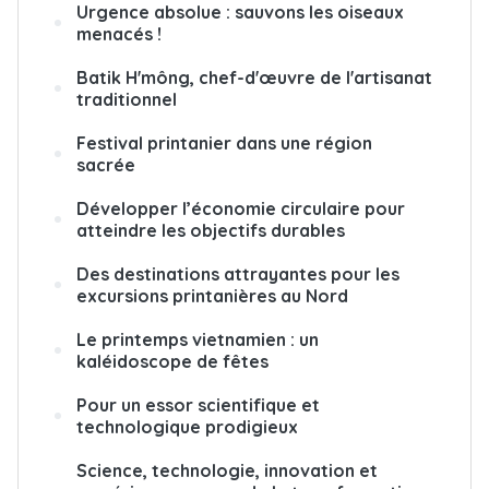
Urgence absolue : sauvons les oiseaux
menacés !
Batik H'mông, chef-d'œuvre de l'artisanat
traditionnel
Festival printanier dans une région
sacrée
Développer l’économie circulaire pour
atteindre les objectifs durables
Des destinations attrayantes pour les
excursions printanières au Nord
Le printemps vietnamien : un
kaléidoscope de fêtes
Pour un essor scientifique et
technologique prodigieux
Science, technologie, innovation et