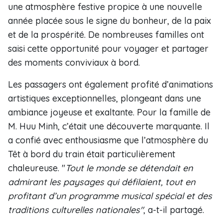
une atmosphère festive propice à une nouvelle
année placée sous le signe du bonheur, de la paix
et de la prospérité. De nombreuses familles ont
saisi cette opportunité pour voyager et partager
des moments conviviaux à bord.
Les passagers ont également profité d’animations
artistiques exceptionnelles, plongeant dans une
ambiance joyeuse et exaltante. Pour la famille de
M. Huu Minh, c’était une découverte marquante. Il
a confié avec enthousiasme que l’atmosphère du
Têt à bord du train était particulièrement
chaleureuse. "
Tout le monde se détendait en
admirant les paysages qui défilaient, tout en
profitant d’un programme musical spécial et des
traditions culturelles nationales"
, a-t-il partagé.