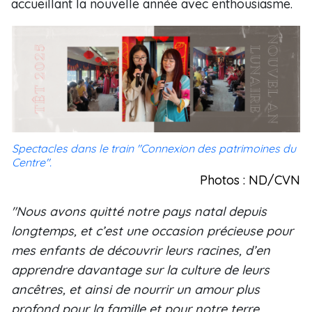
accueillant la nouvelle année avec enthousiasme.
Spectacles dans le train "Connexion des patrimoines du
Centre".
Photos : ND/CVN
"Nous avons quitté notre pays natal depuis
longtemps, et c’est une occasion précieuse pour
mes enfants de découvrir leurs racines, d’en
apprendre davantage sur la culture de leurs
ancêtres, et ainsi de nourrir un amour plus
profond pour la famille et pour notre terre