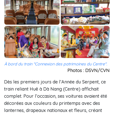
À bord du train "Connexion des patrimoines du Centre".
Photos : DSVN/CVN
Dès les premiers jours de l’Année du Serpent, ce
train reliant Huê à Dà Nang (Centre) affichait
complet. Pour l’occasion, ses voitures avaient été
décorées aux couleurs du printemps avec des
lanternes, drapeaux nationaux et fleurs, créant