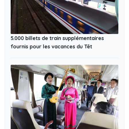
5.000 billets de train supplémentaires
fournis pour les vacances du Têt