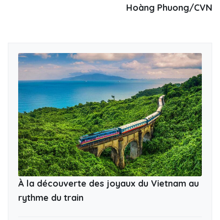
Hoàng Phuong/CVN
À la découverte des joyaux du Vietnam au
rythme du train