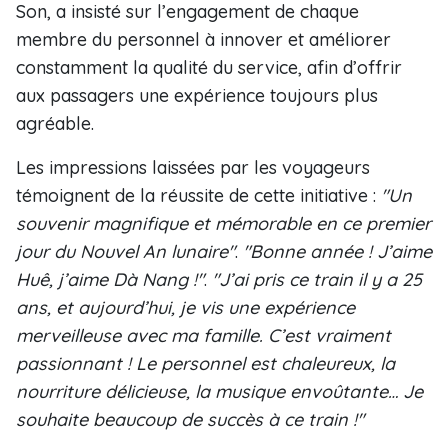
Son, a insisté sur l’engagement de chaque
membre du personnel à innover et améliorer
constamment la qualité du service, afin d’offrir
aux passagers une expérience toujours plus
agréable.
Les impressions laissées par les voyageurs
témoignent de la réussite de cette initiative :
"Un
souvenir magnifique et mémorable en ce premier
jour du Nouvel An lunaire"
.
"Bonne année ! J’aime
Huê, j’aime Dà Nang !"
.
"J’ai pris ce train il y a 25
ans, et aujourd’hui, je vis une expérience
merveilleuse avec ma famille. C’est vraiment
passionnant ! Le personnel est chaleureux, la
nourriture délicieuse, la musique envoûtante… Je
souhaite beaucoup de succès à ce train !"