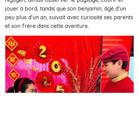
jouer à bord, tandis que son benjamin, âgé d’un
peu plus d’un an, suivait avec curiosité ses parents
et son frère dans cette aventure.