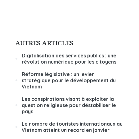
AUTRES ARTICLES
Digitalisation des services publics : une
révolution numérique pour les citoyens
Réforme législative : un levier
stratégique pour le développement du
Vietnam
Les conspirations visant à exploiter la
question religieuse pour déstabiliser le
pays
Le nombre de touristes internationaux au
Vietnam atteint un record en janvier