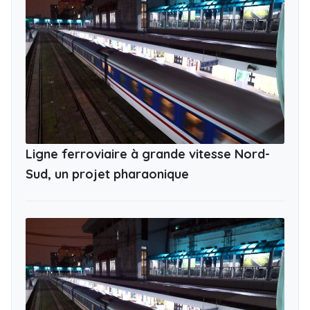
Ligne ferroviaire à grande vitesse Nord-
Sud, un projet pharaonique