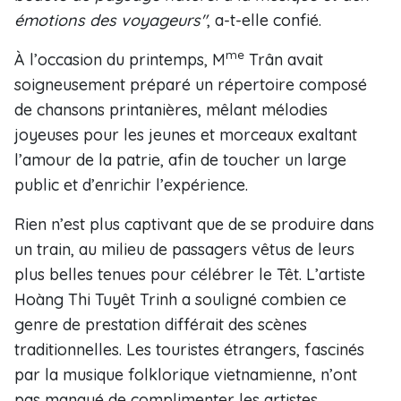
émotions des voyageurs"
, a-t-elle confié.
me
À l’occasion du printemps, M
Trân avait
soigneusement préparé un répertoire composé
de chansons printanières, mêlant mélodies
joyeuses pour les jeunes et morceaux exaltant
l’amour de la patrie, afin de toucher un large
public et d’enrichir l’expérience.
Rien n’est plus captivant que de se produire dans
un train, au milieu de passagers vêtus de leurs
plus belles tenues pour célébrer le Têt. L’artiste
Hoàng Thi Tuyêt Trinh a souligné combien ce
genre de prestation différait des scènes
traditionnelles. Les touristes étrangers, fascinés
par la musique folklorique vietnamienne, n’ont
pas manqué de complimenter les artistes.