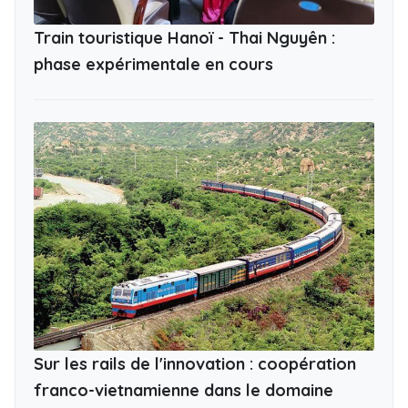
Train touristique Hanoï - Thai Nguyên :
phase expérimentale en cours
Sur les rails de l'innovation : coopération
franco-vietnamienne dans le domaine