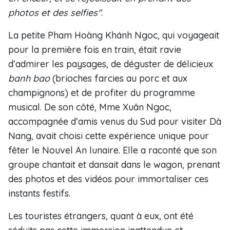
photos et des selfies"
.
La petite Pham Hoàng Khánh Ngoc, qui voyageait
pour la première fois en train, était ravie
d’admirer les paysages, de déguster de délicieux
banh bao
(brioches farcies au porc et aux
champignons) et de profiter du programme
musical. De son côté, Mme Xuân Ngoc,
accompagnée d’amis venus du Sud pour visiter Dà
Nang, avait choisi cette expérience unique pour
fêter le Nouvel An lunaire. Elle a raconté que son
groupe chantait et dansait dans le wagon, prenant
des photos et des vidéos pour immortaliser ces
instants festifs.
Les touristes étrangers, quant à eux, ont été