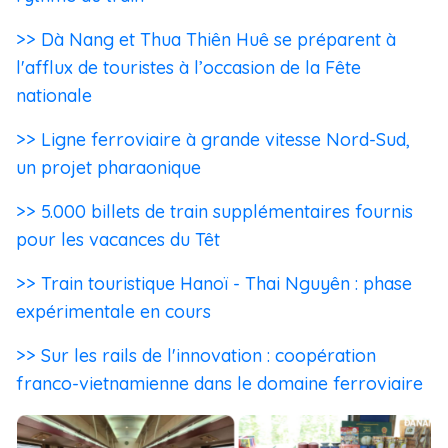
>> Dà Nang et Thua Thiên Huê se préparent à
l'afflux de touristes à l’occasion de la Fête
nationale
>> Ligne ferroviaire à grande vitesse Nord-Sud,
un projet pharaonique
>> 5.000 billets de train supplémentaires fournis
pour les vacances du Têt
>> Train touristique Hanoï - Thai Nguyên : phase
expérimentale en cours
>> Sur les rails de l'innovation : coopération
franco-vietnamienne dans le domaine ferroviaire