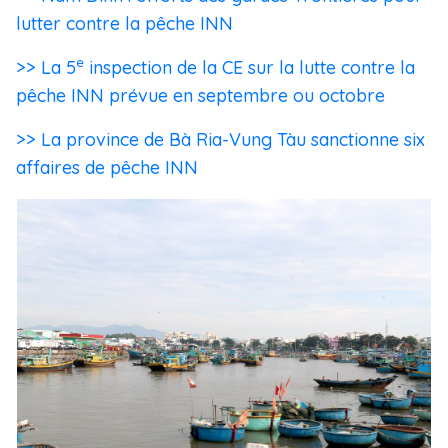
lutter contre la pêche INN
e
>> La 5
inspection de la CE sur la lutte contre la
pêche INN prévue en septembre ou octobre
>> La province de Bà Ria-Vung Tàu sanctionne six
affaires de pêche INN