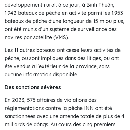
développement rural, à ce jour, à Binh Thuân,
1.942 bateaux de pêche en activité parmi les 1.953
bateaux de pêche d'une longueur de 15 m ou plus,
ont été munis d’un système de surveillance des
navires par satellite (VMS).
Les 11 autres bateaux ont cessé leurs activités de
pêche, ou sont impliqués dans des litiges, ou ont
été vendus à l’extérieur de la province, sans
aucune information disponible…
Des sanctions sévères
En 2023, 575 affaires de violations des
réglementations contre la pêche INN ont été
sanctionnées avec une amende totale de plus de 4
milliards de dôngs. Au cours des cinq premiers