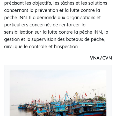
précisant les objectifs, les tâches et les solutions
concernant la prévention et la lutte contre la
pêche INN. Il a demandé aux organisations et
particuliers concernés de renforcer la
sensibilisation sur la lutte contre la pêche INN, la
gestion et la supervision des bateaux de pêche,
ainsi que le contrôle et l’inspection…
VNA/CVN