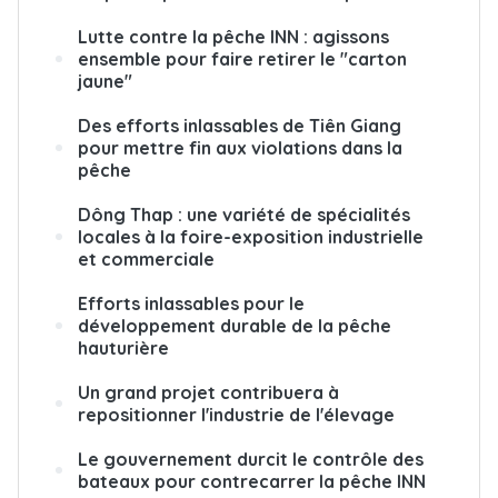
Lutte contre la pêche INN : agissons
ensemble pour faire retirer le "carton
jaune"
Des efforts inlassables de Tiên Giang
pour mettre fin aux violations dans la
pêche
Dông Thap : une variété de spécialités
locales à la foire-exposition industrielle
et commerciale
Efforts inlassables pour le
développement durable de la pêche
hauturière
Un grand projet contribuera à
repositionner l'industrie de l'élevage
Le gouvernement durcit le contrôle des
bateaux pour contrecarrer la pêche INN