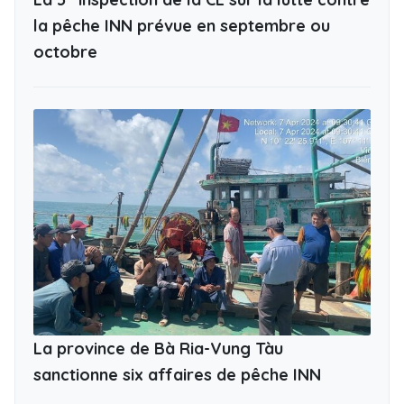
la pêche INN prévue en septembre ou
octobre
La province de Bà Ria-Vung Tàu
sanctionne six affaires de pêche INN