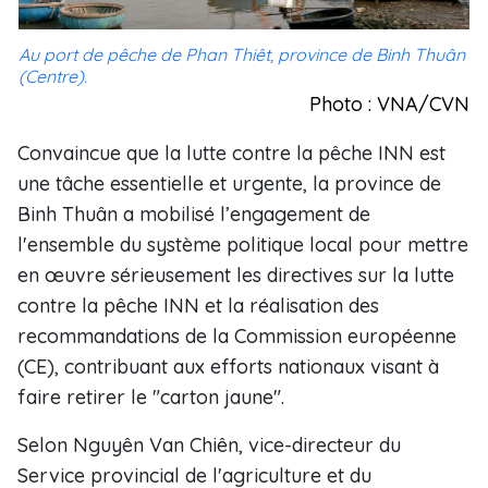
Au port de pêche de Phan Thiêt, province de Binh Thuân
(Centre).
Photo : VNA/CVN
Convaincue que la lutte contre la pêche INN est
une tâche essentielle et urgente, la province de
Binh Thuân a mobilisé l’engagement de
l'ensemble du système politique local pour mettre
en œuvre sérieusement les directives sur la lutte
contre la pêche INN et la réalisation des
recommandations de la Commission européenne
(CE), contribuant aux efforts nationaux visant à
faire retirer le
"
carton jaune
"
.
Selon Nguyên Van Chiên, vice-directeur du
Service provincial de l'agriculture et du