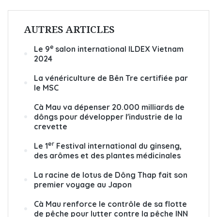
AUTRES ARTICLES
e
Le 9
salon international ILDEX Vietnam
2024
La vénériculture de Bên Tre certifiée par
le MSC
Cà Mau va dépenser 20.000 milliards de
dôngs pour développer l'industrie de la
crevette
er
Le 1
Festival international du ginseng,
des arômes et des plantes médicinales
La racine de lotus de Dông Thap fait son
premier voyage au Japon
Cà Mau renforce le contrôle de sa flotte
de pêche pour lutter contre la pêche INN