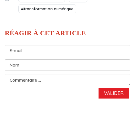
#transformation numérique