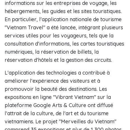
informations sur les entreprises de voyage, les
hébergements, les guides et les sites touristiques.
En particulier, l'application nationale de tourisme
"Vietnam Travel" a été lancée, intégrant plusieurs
services utiles pour les voyageurs, tels que la
consultation d'informations, les cartes touristiques
numériques, la réservation de billets, la
réservation d'hôtels et la gestion des circuits.
L'application des technologies a contribué à
améliorer l'expérience des visiteurs et à
promouvoir la beauté des destinations. Les
expositions en ligne "Vibrant Vietnam" sur la
plateforme Google Arts & Culture ont diffusé
l'attrait de la culture, de l'art et du tourisme
vietnamiens. Le projet "Merveilles du Vietnam"
comprend 35 expositions et plus de 1 300 photos