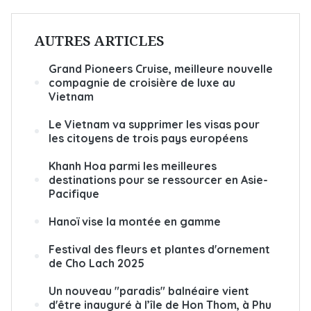
AUTRES ARTICLES
Grand Pioneers Cruise, meilleure nouvelle
compagnie de croisière de luxe au
Vietnam
Le Vietnam va supprimer les visas pour
les citoyens de trois pays européens
Khanh Hoa parmi les meilleures
destinations pour se ressourcer en Asie-
Pacifique
Hanoï vise la montée en gamme
Festival des fleurs et plantes d'ornement
de Cho Lach 2025
Un nouveau "paradis" balnéaire vient
d'être inauguré à l’île de Hon Thom, à Phu