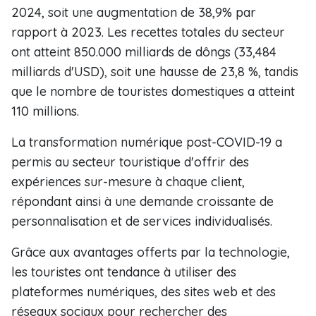
2024, soit une augmentation de 38,9% par
rapport à 2023. Les recettes totales du secteur
ont atteint 850.000 milliards de dôngs (33,484
milliards d'USD), soit une hausse de 23,8 %, tandis
que le nombre de touristes domestiques a atteint
110 millions.
La transformation numérique post-COVID-19 a
permis au secteur touristique d'offrir des
expériences sur-mesure à chaque client,
répondant ainsi à une demande croissante de
personnalisation et de services individualisés.
Grâce aux avantages offerts par la technologie,
les touristes ont tendance à utiliser des
plateformes numériques, des sites web et des
réseaux sociaux pour rechercher des