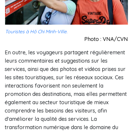
Touristes à Hô Chi Minh-Ville.
Photo : VNA/CVN
En outre, les voyageurs partagent régulièrement
leurs commentaires et suggestions sur les
services, ainsi que des photos et vidéos prises sur
les sites touristiques, sur les réseaux sociaux. Ces
interactions favorisent non seulement la
promotion des destinations, mais elles permettent
également au secteur touristique de mieux
comprendre les besoins des visiteurs, afin
d'améliorer la qualité des services. La
transformation numérique dans le domaine du