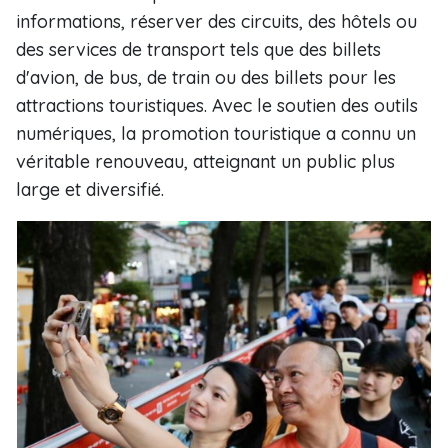
informations, réserver des circuits, des hôtels ou
des services de transport tels que des billets
d'avion, de bus, de train ou des billets pour les
attractions touristiques. Avec le soutien des outils
numériques, la promotion touristique a connu un
véritable renouveau, atteignant un public plus
large et diversifié.