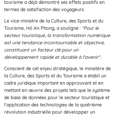
tourisme a déjà démontré ses effets positifs en
termes de satisfaction des voyageurs.
Le vice-ministre de la Culture, des Sports et du
Tourisme, Hô An Phong, a souligné :
"Pour le
secteur touristique, la transformation numérique
est une tendance incontournable et objective,
constituant un facteur clé pour un
développement rapide et durable à l'avenir"
.
Conscient de cet enjeu stratégique, le ministère de
la Culture, des Sports et du Tourisme a établi un
cadre juridique important en approuvant et en
mettant en œuvre des projets tels que le système
de base de données pour le secteur touristique et
l'application des technologies de la quatrième
révolution industrielle pour développer un