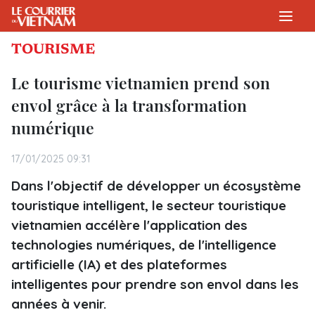
TOURISME
Le tourisme vietnamien prend son
envol grâce à la transformation
numérique
17/01/2025 09:31
Dans l'objectif de développer un écosystème
touristique intelligent, le secteur touristique
vietnamien accélère l'application des
technologies numériques, de l'intelligence
artificielle (IA) et des plateformes
intelligentes pour prendre son envol dans les
années à venir.