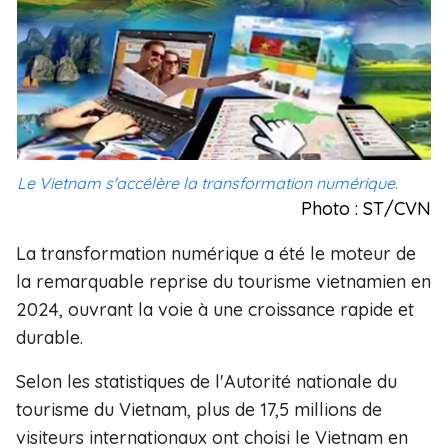
Le Vietnam s'accélère la transformation numérique.
Photo : ST/CVN
La transformation numérique a été le moteur de
la remarquable reprise du tourisme vietnamien en
2024, ouvrant la voie à une croissance rapide et
durable.
Selon les statistiques de l'Autorité nationale du
tourisme du Vietnam, plus de 17,5 millions de
visiteurs internationaux ont choisi le Vietnam en