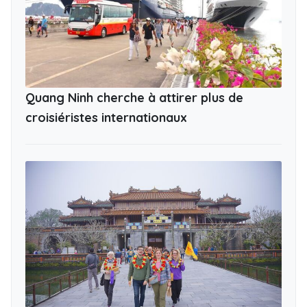
Quang Ninh cherche à attirer plus de
croisiéristes internationaux