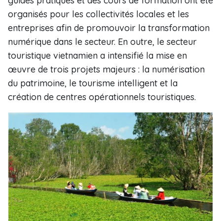
guides pratiques et des cours de formation ont été
organisés pour les collectivités locales et les
entreprises afin de promouvoir la transformation
numérique dans le secteur. En outre, le secteur
touristique vietnamien a intensifié la mise en
œuvre de trois projets majeurs : la numérisation
du patrimoine, le tourisme intelligent et la
création de centres opérationnels touristiques.