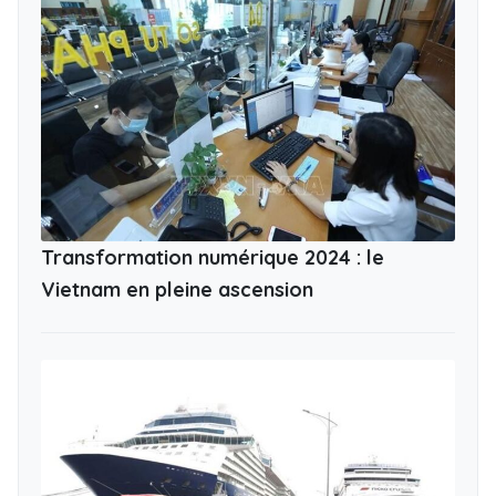
Transformation numérique 2024 : le
Vietnam en pleine ascension