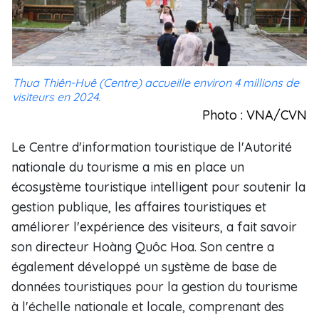
Thua Thiên-Huê (Centre) accueille environ 4 millions de
visiteurs en 2024.
Photo : VNA/CVN
Le Centre d'information touristique de l'Autorité
nationale du tourisme a mis en place un
écosystème touristique intelligent pour soutenir la
gestion publique, les affaires touristiques et
améliorer l'expérience des visiteurs, a fait savoir
son directeur Hoàng Quôc Hoa. Son centre a
également développé un système de base de
données touristiques pour la gestion du tourisme
à l'échelle nationale et locale, comprenant des