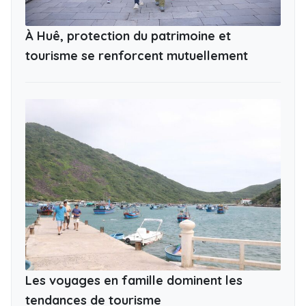
À Huê, protection du patrimoine et
tourisme se renforcent mutuellement
Les voyages en famille dominent les
tendances de tourisme