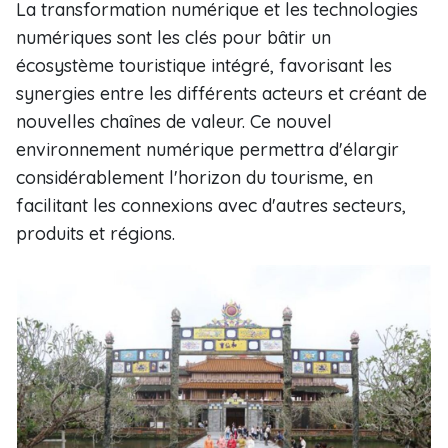
La transformation numérique et les technologies
numériques sont les clés pour bâtir un
écosystème touristique intégré, favorisant les
synergies entre les différents acteurs et créant de
nouvelles chaînes de valeur. Ce nouvel
environnement numérique permettra d'élargir
considérablement l'horizon du tourisme, en
facilitant les connexions avec d'autres secteurs,
produits et régions.