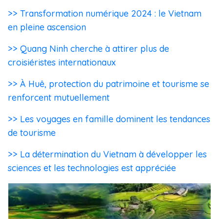
>> Transformation numérique 2024 : le Vietnam
en pleine ascension
>> Quang Ninh cherche à attirer plus de
croisiéristes internationaux
>> À Huê, protection du patrimoine et tourisme se
renforcent mutuellement
>> Les voyages en famille dominent les tendances
de tourisme
>> La détermination du Vietnam à développer les
sciences et les technologies est appréciée