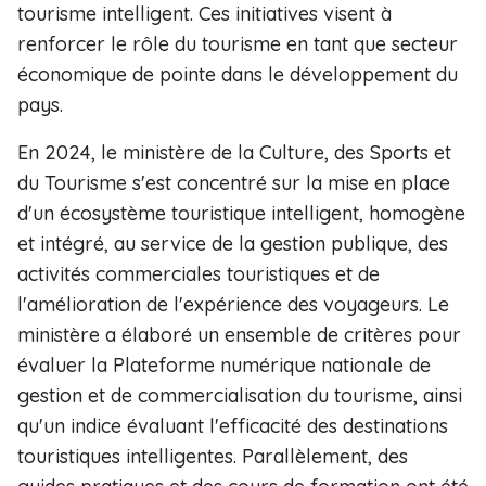
tourisme intelligent. Ces initiatives visent à
renforcer le rôle du tourisme en tant que secteur
économique de pointe dans le développement du
pays.
En 2024, le ministère de la Culture, des Sports et
du Tourisme s'est concentré sur la mise en place
d'un écosystème touristique intelligent, homogène
et intégré, au service de la gestion publique, des
activités commerciales touristiques et de
l'amélioration de l'expérience des voyageurs. Le
ministère a élaboré un ensemble de critères pour
évaluer la Plateforme numérique nationale de
gestion et de commercialisation du tourisme, ainsi
qu'un indice évaluant l'efficacité des destinations
touristiques intelligentes. Parallèlement, des