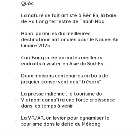
Quôc
La nature se fait artiste à Bên En, la baie
de Ha Long terrestre de Thanh Hoa
Hanoï parmi les dix meilleures
destinations nationales pour le Nouvel An
lunaire 2025
Cao Bang citée parmi les meilleurs
endroits à visiter en Asie du Sud-Est
Deux maisons centenaires en bois de
jacquier conservent des “trésors”
La presse indienne : le tourisme du
Vietnam connaîtra une forte croissance
dans les temps à venir
La VR/AR, un levier pour dynamiser le
tourisme dans le delta du Mékong