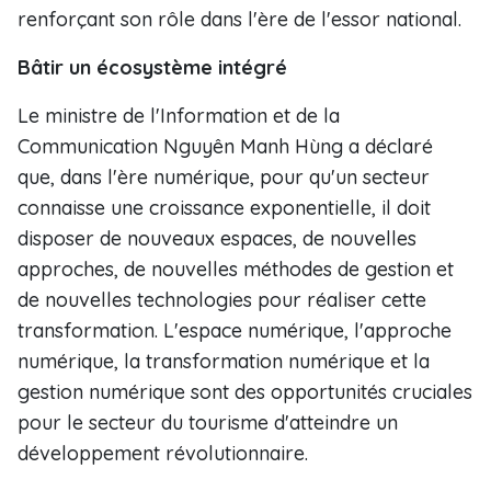
renforçant son rôle dans l'ère de l'essor national.
Bâtir un écosystème intégré
Le ministre de l'Information et de la
Communication Nguyên Manh Hùng a déclaré
que, dans l'ère numérique, pour qu'un secteur
connaisse une croissance exponentielle, il doit
disposer de nouveaux espaces, de nouvelles
approches, de nouvelles méthodes de gestion et
de nouvelles technologies pour réaliser cette
transformation. L'espace numérique, l'approche
numérique, la transformation numérique et la
gestion numérique sont des opportunités cruciales
pour le secteur du tourisme d'atteindre un
développement révolutionnaire.