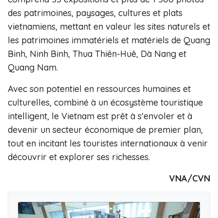
des patrimoines, paysages, cultures et plats
vietnamiens, mettant en valeur les sites naturels et
les patrimoines immatériels et matériels de Quang
Binh, Ninh Binh, Thua Thiên-Huê, Dà Nang et
Quang Nam.
Avec son potentiel en ressources humaines et
culturelles, combiné à un écosystème touristique
intelligent, le Vietnam est prêt à s'envoler et à
devenir un secteur économique de premier plan,
tout en incitant les touristes internationaux à venir
découvrir et explorer ses richesses.
VNA/CVN