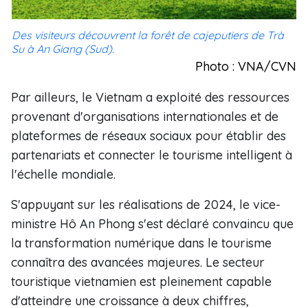
Des visiteurs découvrent la forêt de cajeputiers de Trà
Su à An Giang (Sud).
Photo : VNA/CVN
Par ailleurs, le Vietnam a exploité des ressources
provenant d'organisations internationales et de
plateformes de réseaux sociaux pour établir des
partenariats et connecter le tourisme intelligent à
l'échelle mondiale.
S'appuyant sur les réalisations de 2024, le vice-
ministre Hô An Phong s'est déclaré convaincu que
la transformation numérique dans le tourisme
connaîtra des avancées majeures. Le secteur
touristique vietnamien est pleinement capable
d'atteindre une croissance à deux chiffres,