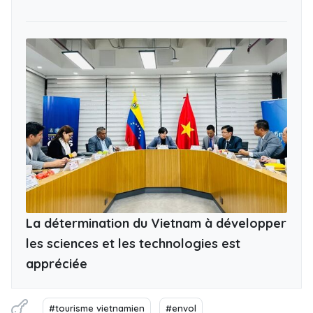
La détermination du Vietnam à développer
les sciences et les technologies est
appréciée
#tourisme vietnamien
#envol