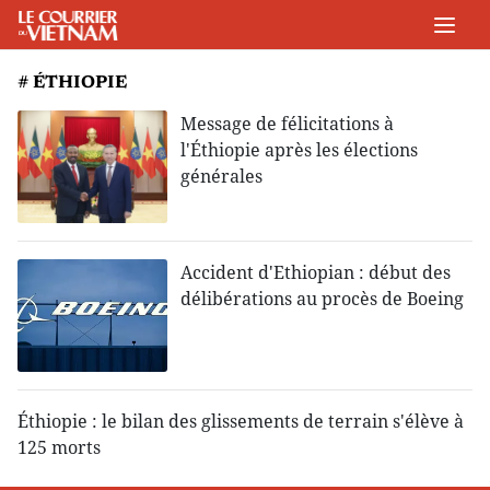
# ÉTHIOPIE
Message de félicitations à
l'Éthiopie après les élections
générales
Accident d'Ethiopian : début des
délibérations au procès de Boeing
Éthiopie : le bilan des glissements de terrain s'élève à
125 morts