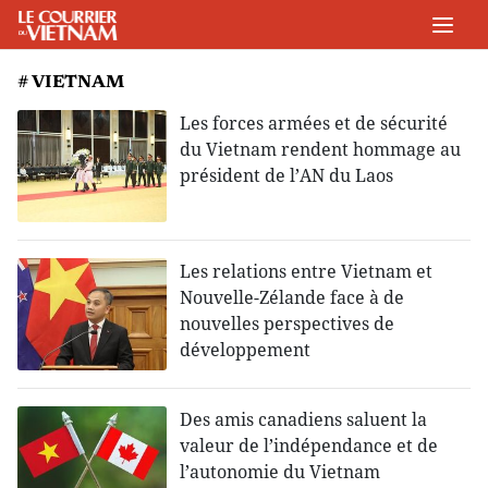
# VIETNAM
Les forces armées et de sécurité
du Vietnam rendent hommage au
président de l’AN du Laos
Les relations entre Vietnam et
Nouvelle-Zélande face à de
nouvelles perspectives de
développement
Des amis canadiens saluent la
valeur de l’indépendance et de
l’autonomie du Vietnam