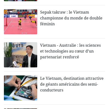
Sepak takraw : le Vietnam
championne du monde de double
féminin
Vietnam - Australie : les sciences
et technologies au cœur d’un
partenariat renforcé
Le Vietnam, destination attractive
de géants américains des semi-
conducteurs