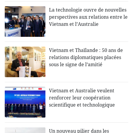
La technologie ouvre de nouvelles
perspectives aux relations entre le
Vietnam et l’Australie
Vietnam et Thaïlande : 50 ans de
relations diplomatiques placées
sous le signe de l’amitié
Vietnam et Australie veulent
renforcer leur coopération
scientifique et technologique
Un nouveau pilier dans les