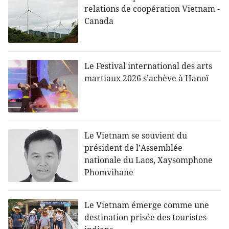
relations de coopération Vietnam -
Canada
Le Festival international des arts
martiaux 2026 s’achève à Hanoï
Le Vietnam se souvient du
président de l’Assemblée
nationale du Laos, Xaysomphone
Phomvihane
Le Vietnam émerge comme une
destination prisée des touristes