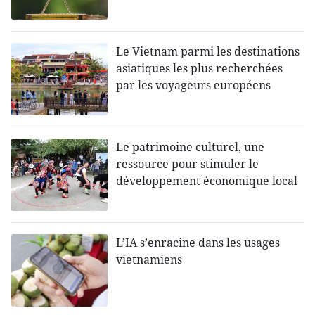
Le Vietnam parmi les destinations
asiatiques les plus recherchées
par les voyageurs européens
Le patrimoine culturel, une
ressource pour stimuler le
développement économique local
L’IA s’enracine dans les usages
vietnamiens