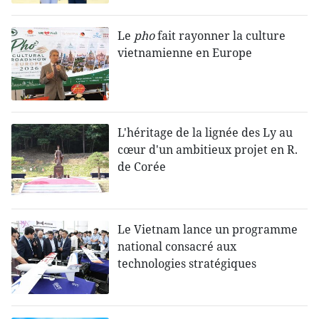
Le
pho
fait rayonner la culture
vietnamienne en Europe
L'héritage de la lignée des Ly au
cœur d'un ambitieux projet en R.
de Corée
Le Vietnam lance un programme
national consacré aux
technologies stratégiques