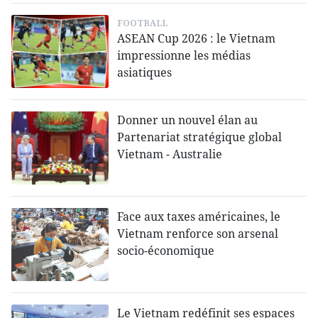
FOOTBALL
ASEAN Cup 2026 : le Vietnam
impressionne les médias
asiatiques
Donner un nouvel élan au
Partenariat stratégique global
Vietnam - Australie
Face aux taxes américaines, le
Vietnam renforce son arsenal
socio-économique
Le Vietnam redéfinit ses espaces