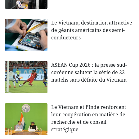
Le Vietnam, destination attractive
de géants américains des semi-
conducteurs
ASEAN Cup 2026 : la presse sud-
coréenne saluent la série de 22
matchs sans défaite du Vietnam
Le Vietnam et l’Inde renforcent
leur coopération en matière de
recherche et de conseil
stratégique