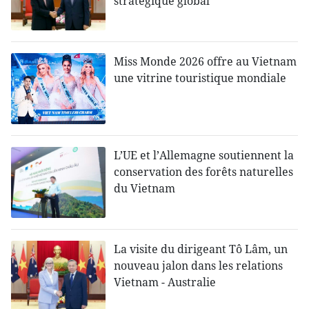
stratégique global
Miss Monde 2026 offre au Vietnam
une vitrine touristique mondiale
L’UE et l’Allemagne soutiennent la
conservation des forêts naturelles
du Vietnam
La visite du dirigeant Tô Lâm, un
nouveau jalon dans les relations
Vietnam - Australie