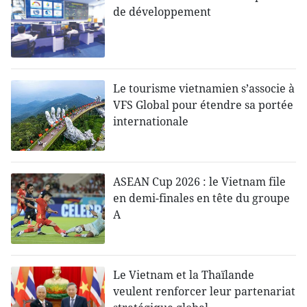
de développement
Le tourisme vietnamien s’associe à
VFS Global pour étendre sa portée
internationale
ASEAN Cup 2026 : le Vietnam file
en demi-finales en tête du groupe
A
Le Vietnam et la Thaïlande
veulent renforcer leur partenariat