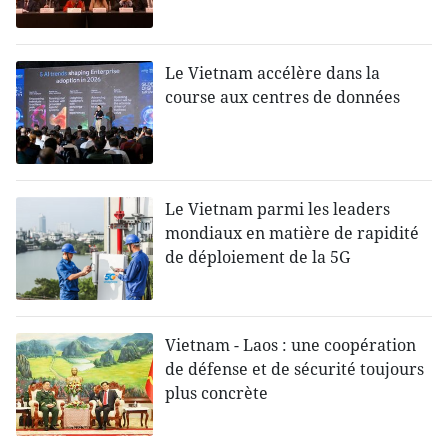
Le Vietnam accélère dans la
course aux centres de données
Le Vietnam parmi les leaders
mondiaux en matière de rapidité
de déploiement de la 5G
Vietnam - Laos : une coopération
de défense et de sécurité toujours
plus concrète