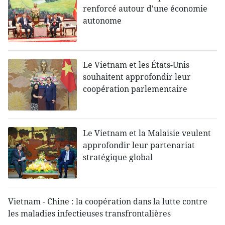
renforcé autour d'une économie
autonome
Le Vietnam et les États-Unis
souhaitent approfondir leur
coopération parlementaire
Le Vietnam et la Malaisie veulent
approfondir leur partenariat
stratégique global
Vietnam - Chine : la coopération dans la lutte contre
les maladies infectieuses transfrontalières