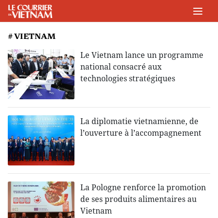
# VIETNAM
Le Vietnam lance un programme
national consacré aux
technologies stratégiques
La diplomatie vietnamienne, de
l’ouverture à l’accompagnement
La Pologne renforce la promotion
de ses produits alimentaires au
Vietnam