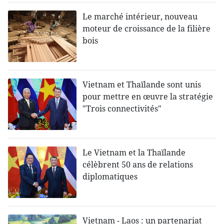
Le marché intérieur, nouveau
moteur de croissance de la filière
bois
Vietnam et Thaïlande sont unis
pour mettre en œuvre la stratégie
"Trois connectivités"
Le Vietnam et la Thaïlande
célèbrent 50 ans de relations
diplomatiques
Vietnam - Laos : un partenariat