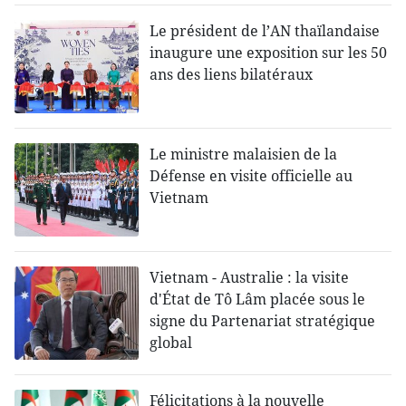
Le président de l’AN thaïlandaise
inaugure une exposition sur les 50
ans des liens bilatéraux
Le ministre malaisien de la
Défense en visite officielle au
Vietnam
Vietnam - Australie : la visite
d'État de Tô Lâm placée sous le
signe du Partenariat stratégique
global
Félicitations à la nouvelle