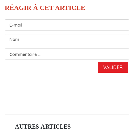
AUTRES ARTICLES