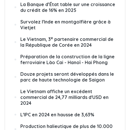
La Banque d’État table sur une croissance
du crédit de 16% en 2025
Survolez l'Inde en montgolfière grâce à
Vietjet
e
Le Vietnam, 3
partenaire commercial de
la République de Corée en 2024
Préparation de la construction de la ligne
ferroviaire Lào Cai - Hanoï - Hai Phong
Douze projets seront développés dans le
parc de haute technologie de Saigon
Le Vietnam affiche un excédent
commercial de 24,77 milliards d'USD en
2024
L'IPC en 2024 en hausse de 3,63%
Production halieutique de plus de 10.000