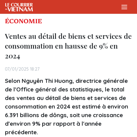
ÉCONOMIE
Ventes au détail de biens et services de
consommation en hausse de 9% en
2024
07/01/2025 18:27
Selon Nguyên Thi Huong, directrice générale
de l'Office général des statistiques, le total
des ventes au détail de biens et services de
consommation en 2024 est estimé à environ
6.391 billions de dôngs, soit une croissance
d'environ 9% par rapport à l'année
précédente.