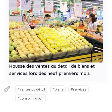
Hausse des ventes au détail de biens et
services lors des neuf premiers mois
#ventes au détail
#biens
#services
#consommation