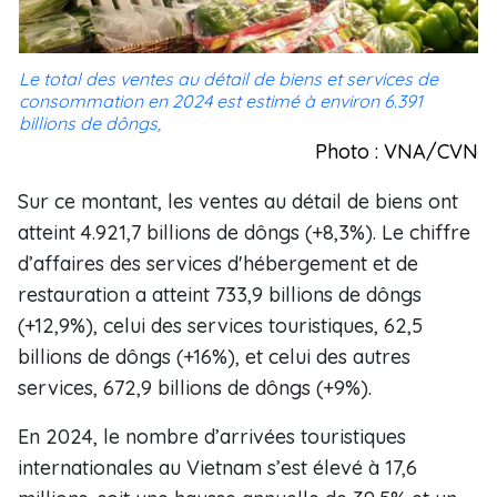
Le total des ventes au détail de biens et services de
consommation en 2024 est estimé à environ 6.391
billions de dôngs,
Photo : VNA/CVN
Sur ce montant, les ventes au détail de biens ont
atteint 4.921,7 billions de dôngs (+8,3%). Le chiffre
d’affaires des services d'hébergement et de
restauration a atteint 733,9 billions de dôngs
(+12,9%), celui des services touristiques, 62,5
billions de dôngs (+16%), et celui des autres
services, 672,9 billions de dôngs (+9%).
En 2024, le nombre d’arrivées touristiques
internationales au Vietnam s’est élevé à 17,6