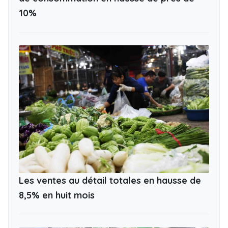
10%
Les ventes au détail totales en hausse de
8,5% en huit mois