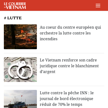
# LUTTE
Au coeur du centre européen qui
orchestre la lutte contre les
incendies
Le Vietnam renforce son cadre
juridique contre le blanchiment
d’argent
Lutte contre la pêche INN : le
journal de bord électronique
réduit de 70% le temps