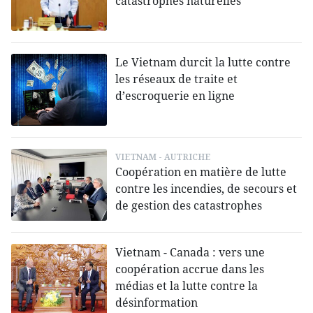
catastrophes naturelles
Le Vietnam durcit la lutte contre
les réseaux de traite et
d’escroquerie en ligne
VIETNAM - AUTRICHE
Coopération en matière de lutte
contre les incendies, de secours et
de gestion des catastrophes
Vietnam - Canada : vers une
coopération accrue dans les
médias et la lutte contre la
désinformation