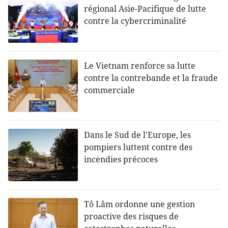
régional Asie-Pacifique de lutte
contre la cybercriminalité
Le Vietnam renforce sa lutte
contre la contrebande et la fraude
commerciale
Dans le Sud de l'Europe, les
pompiers luttent contre des
incendies précoces
Tô Lâm ordonne une gestion
proactive des risques de