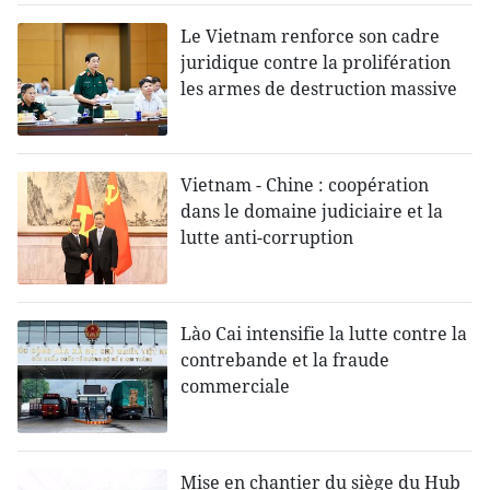
Le Vietnam renforce son cadre
juridique contre la prolifération
les armes de destruction massive
Vietnam - Chine : coopération
dans le domaine judiciaire et la
lutte anti-corruption
Lào Cai intensifie la lutte contre la
contrebande et la fraude
commerciale
Mise en chantier du siège du Hub