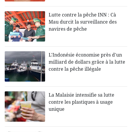
Lutte contre la pêche INN : Cà
Mau durcit la surveillance des
navires de pêche
L'Indonésie économise près d'un
milliard de dollars grâce à la lutte
contre la pêche illégale
La Malaisie intensifie sa lutte
contre les plastiques à usage
unique