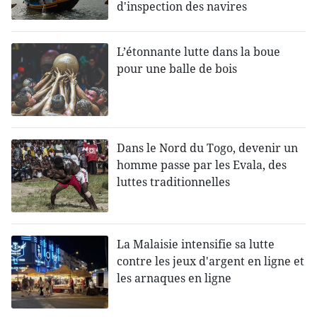
d'inspection des navires
L’étonnante lutte dans la boue
pour une balle de bois
Dans le Nord du Togo, devenir un
homme passe par les Evala, des
luttes traditionnelles
La Malaisie intensifie sa lutte
contre les jeux d'argent en ligne et
les arnaques en ligne