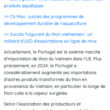
produits aquatiques
>> Cà Mau : succès des programmes de
développement durable de l’aquaculture
>> Succès fulgurant du thon vietnamien : un
milliard d'USD d'exportations en ligne de mire
Actuellement, le Portugal est le sixième marché
d'importation de thon du Vietnam dans l'UE. Plus
précisément, en 2024, le Portugal a
considérablement augmenté ses importations
d’autres produits transformés du thon en
provenance du Vietnam, en particulier la longe de
thon cuite à la vapeur surgelée.
Selon l’Association des producteurs et