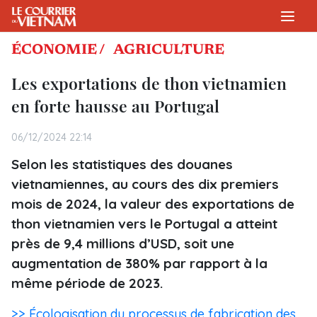
ÉCONOMIE /
AGRICULTURE
Les exportations de thon vietnamien
en forte hausse au Portugal
06/12/2024 22:14
Selon les statistiques des douanes
vietnamiennes, au cours des dix premiers
mois de 2024, la valeur des exportations de
thon vietnamien vers le Portugal a atteint
près de 9,4 millions d’USD, soit une
augmentation de 380% par rapport à la
même période de 2023.
>> Écologisation du processus de fabrication des