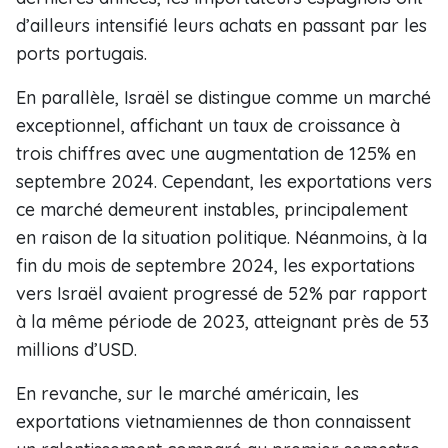
d’ailleurs intensifié leurs achats en passant par les
ports portugais.
En parallèle, Israël se distingue comme un marché
exceptionnel, affichant un taux de croissance à
trois chiffres avec une augmentation de 125% en
septembre 2024. Cependant, les exportations vers
ce marché demeurent instables, principalement
en raison de la situation politique. Néanmoins, à la
fin du mois de septembre 2024, les exportations
vers Israël avaient progressé de 52% par rapport
à la même période de 2023, atteignant près de 53
millions d’USD.
En revanche, sur le marché américain, les
exportations vietnamiennes de thon connaissent