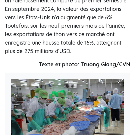
un ralentissement comparé au premier semestre.
En septembre 2024, la valeur des exportations
vers les États-Unis n’a augmenté que de 6%.
Toutefois, sur les neuf premiers mois de l’année,
les exportations de thon vers ce marché ont
enregistré une hausse totale de 16%, atteignant
plus de 275 millions d’USD.
Texte et photo: Truong Giang/CVN