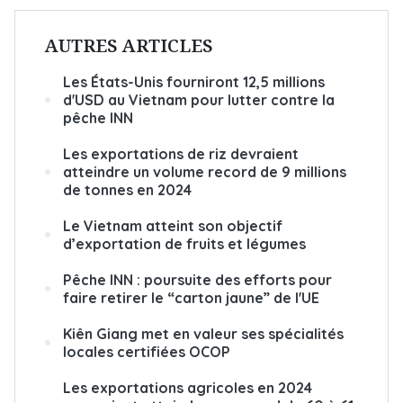
AUTRES ARTICLES
Les États-Unis fourniront 12,5 millions
d'USD au Vietnam pour lutter contre la
pêche INN
Les exportations de riz devraient
atteindre un volume record de 9 millions
de tonnes en 2024
Le Vietnam atteint son objectif
d’exportation de fruits et légumes
Pêche INN : poursuite des efforts pour
faire retirer le “carton jaune” de l'UE
Kiên Giang met en valeur ses spécialités
locales certifiées OCOP
Les exportations agricoles en 2024