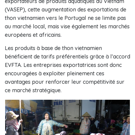
exportateurs de produits aquatiques du Vietnam
(VASEP), cette augmentation des exportations de
thon vietnamien vers le Portugal ne se limite pas
au marché local, mais vise également les marchés
européens et africains.
Les produits à base de thon vietnamien
bénéficient de tarifs préférentiels grâce à l’accord
EVFTA. Les entreprises exportatrices sont donc
encouragées à exploiter pleinement ces
avantages pour renforcer leur compétitivité sur
ce marché stratégique.