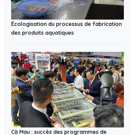
Écologisation du processus de fabrication
des produits aquatiques
Cà Mau : succès des programmes de