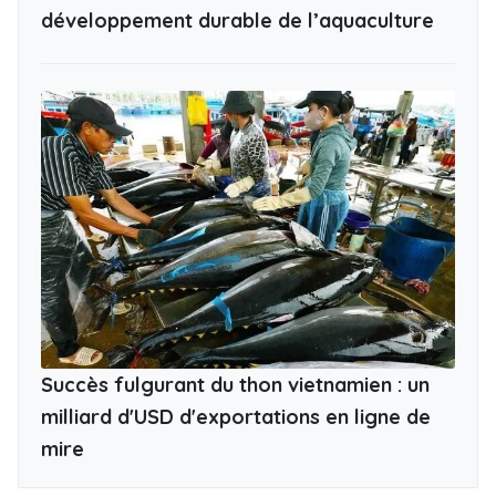
développement durable de l’aquaculture
Succès fulgurant du thon vietnamien : un
milliard d'USD d'exportations en ligne de
mire