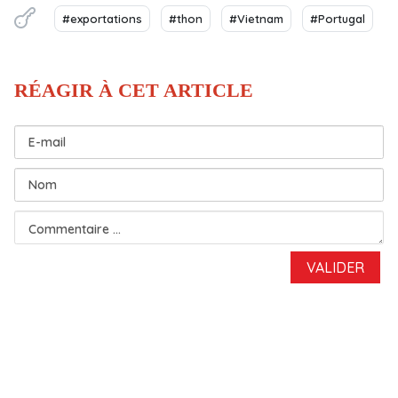
#exportations
#thon
#Vietnam
#Portugal