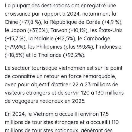
La plupart des destinations ont enregistré une
croissance par rapport à 2024, notamment la
Chine (+77,8 %), la République de Corée (+4,9 %),
le Japon (+37,3%), Taïwan (+10,1%), les États-Unis
(+15,7 %), la Malaisie (+12,5%), le Cambodge
(+79,6%), les Philippines (plus 99,8%), l’Indonésie
(+18,5%) et la Thaïlande (+93,2%).
Le secteur touristique vietnamien est sur le point
de connaître un retour en force remarquable,
avec pour objectif d’attirer 22 à 23 millions de
visiteurs étrangers et de servir 120 à 130 millions
de voyageurs nationaux en 2025.
En 2024, le Vietnam a accueilli environ 17,5
millions de touristes étrangers et a accueilli 110
millions de touristes nationaux, générant des