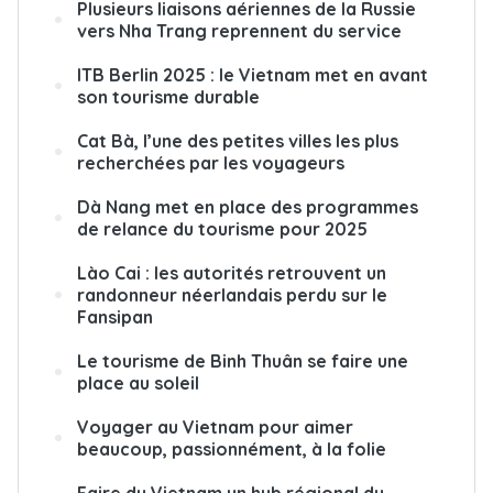
Plusieurs liaisons aériennes de la Russie
vers Nha Trang reprennent du service
ITB Berlin 2025 : le Vietnam met en avant
son tourisme durable
Cat Bà, l’une des petites villes les plus
recherchées par les voyageurs
Dà Nang met en place des programmes
de relance du tourisme pour 2025
Lào Cai : les autorités retrouvent un
randonneur néerlandais perdu sur le
Fansipan
Le tourisme de Binh Thuân se faire une
place au soleil
Voyager au Vietnam pour aimer
beaucoup, passionnément, à la folie
Faire du Vietnam un hub régional du