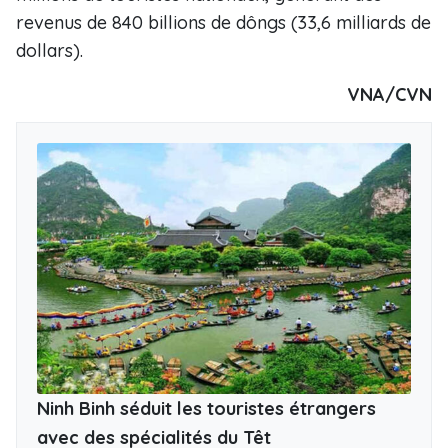
revenus de 840 billions de dôngs (33,6 milliards de
dollars).
VNA/CVN
Ninh Binh séduit les touristes étrangers
avec des spécialités du Têt