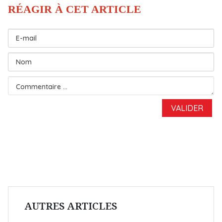
AUTRES ARTICLES