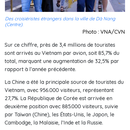
Des croisiéristes étrangers dans la ville de Dà Nang
(Centre).
Photo : VNA/CVN
Sur ce chiffre, près de 3,4 millions de touristes
sont arrivés au Vietnam par avion, soit 85,7% du
total, marquant une augmentation de 32,5% par
rapport à l’année précédente.
La Chine a été la principale source de touristes du
Vietnam, avec 956.000 visiteurs, représentant
27,7%. La République de Corée est arrivée en
deuxième position avec 885.000 visiteurs, suivie
par Taïwan (Chine), les États-Unis, le Japon, le
Cambodge, la Malaisie, l’Inde et la Russie.