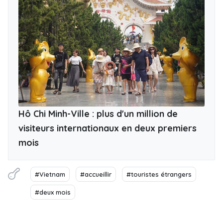
Hô Chi Minh-Ville : plus d'un million de
visiteurs internationaux en deux premiers
mois
#Vietnam
#accueillir
#touristes étrangers
#deux mois