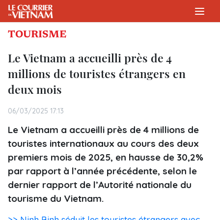
TOURISME
Le Vietnam a accueilli près de 4
millions de touristes étrangers en
deux mois
06/03/2025 17:13
Le Vietnam a accueilli près de 4 millions de
touristes internationaux au cours des deux
premiers mois de 2025, en hausse de 30,2%
par rapport à l’année précédente, selon le
dernier rapport de l’Autorité nationale du
tourisme du Vietnam.
>> Ninh Binh séduit les touristes étrangers avec