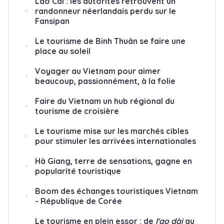
Lào Cai : les autorités retrouvent un
randonneur néerlandais perdu sur le
Fansipan
Le tourisme de Binh Thuân se faire une
place au soleil
Voyager au Vietnam pour aimer
beaucoup, passionnément, à la folie
Faire du Vietnam un hub régional du
tourisme de croisière
Le tourisme mise sur les marchés cibles
pour stimuler les arrivées internationales
Hà Giang, terre de sensations, gagne en
popularité touristique
Boom des échanges touristiques Vietnam
- République de Corée
Le tourisme en plein essor : de
l'ao dài
au