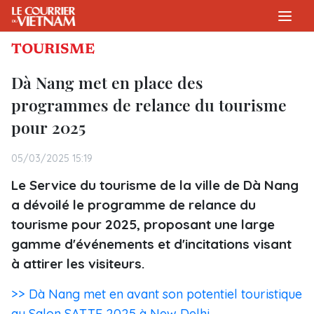
TOURISME
Dà Nang met en place des
programmes de relance du tourisme
pour 2025
05/03/2025 15:19
Le Service du tourisme de la ville de Dà Nang
a dévoilé le programme de relance du
tourisme pour 2025, proposant une large
gamme d'événements et d'incitations visant
à attirer les visiteurs.
>> Dà Nang met en avant son potentiel touristique
au Salon SATTE 2025 à New Delhi