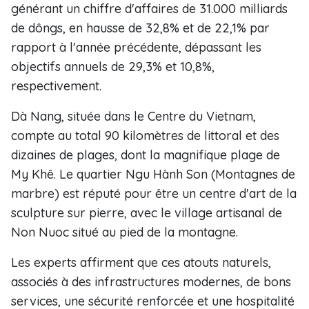
générant un chiffre d'affaires de 31.000 milliards
de dôngs, en hausse de 32,8% et de 22,1% par
rapport à l'année précédente, dépassant les
objectifs annuels de 29,3% et 10,8%,
respectivement.
Dà Nang, située dans le Centre du Vietnam,
compte au total 90 kilomètres de littoral et des
dizaines de plages, dont la magnifique plage de
My Khê. Le quartier Ngu Hành Son (Montagnes de
marbre) est réputé pour être un centre d'art de la
sculpture sur pierre, avec le village artisanal de
Non Nuoc situé au pied de la montagne.
Les experts affirment que ces atouts naturels,
associés à des infrastructures modernes, de bons
services, une sécurité renforcée et une hospitalité