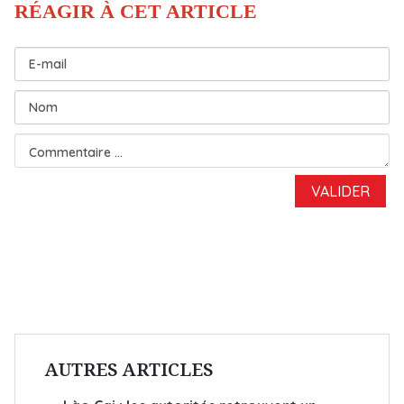
AUTRES ARTICLES