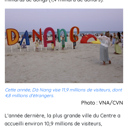
Cette année, Dà Nang vise 11,9 millions de visiteurs, dont
4,8 millions d'étrangers.
Photo : VNA/CVN
L'année dernière, la plus grande ville du Centre a
accueilli environ 10,9 millions de visiteurs,