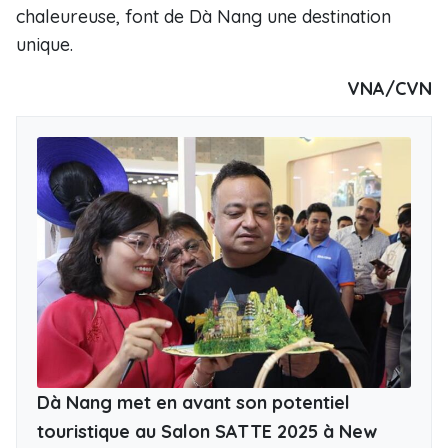
chaleureuse, font de Dà Nang une destination
unique.
VNA/CVN
Dà Nang met en avant son potentiel
touristique au Salon SATTE 2025 à New