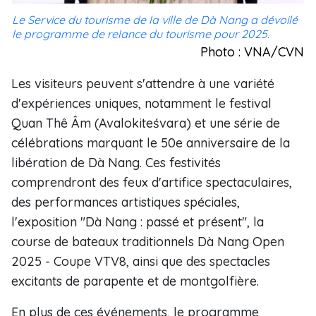
Le Service du tourisme de la ville de Dà Nang a dévoilé
le programme de relance du tourisme pour 2025.
Photo : VNA/CVN
Les visiteurs peuvent s'attendre à une variété
d'expériences uniques, notamment le festival
Quan Thê Âm (Avalokiteśvara) et une série de
célébrations marquant le 50e anniversaire de la
libération de Dà Nang. Ces festivités
comprendront des feux d'artifice spectaculaires,
des performances artistiques spéciales,
l'exposition "Dà Nang : passé et présent", la
course de bateaux traditionnels Dà Nang Open
2025 - Coupe VTV8, ainsi que des spectacles
excitants de parapente et de montgolfière.
En plus de ces événements, le programme