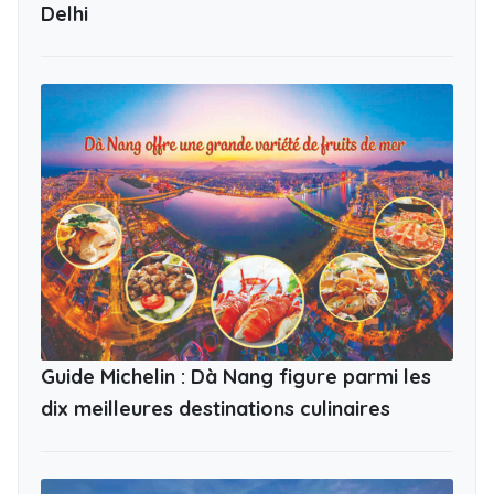
Delhi
Guide Michelin : Dà Nang figure parmi les
dix meilleures destinations culinaires