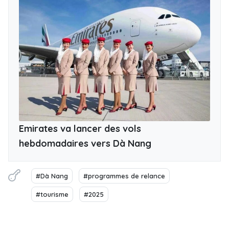
Emirates va lancer des vols
hebdomadaires vers Dà Nang
#Dà Nang
#programmes de relance
#tourisme
#2025