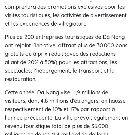
comprendra des promotions exclusives pour les
visites touristiques, les activités de divertissement
et les expériences de villégiature.
Plus de 200 entreprises touristiques de Dà Nang
ont rejoint l'initiative, offrant plus de 30.000 bons
gratuits ou à prix réduit (avec des réductions
allant de 20% à 50%) pour les attractions, les
spectacles, l'hébergement, le transport et la
restauration.
Cette année, Dà Nang vise 11,9 millions de
visiteurs, dont 4,8 millions d'étrangers, en hausse
respectivement de 10% et 17% par rapport à
l'année précédente. La ville prévoit également un
revenu touristique total de plus de 36.000
milliards de dôngs (1,4 milliard de dollars).