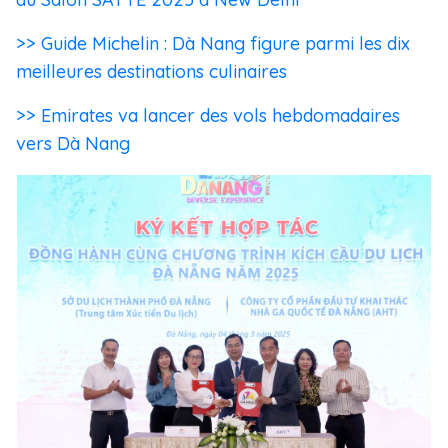
>> Guide Michelin : Dà Nang figure parmi les dix
meilleures destinations culinaires
>> Emirates va lancer des vols hebdomadaires
vers Dà Nang