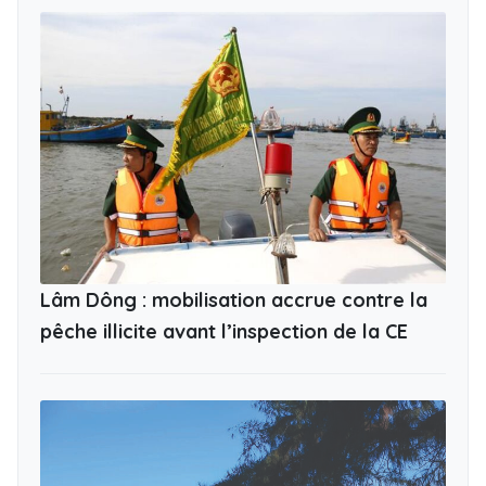
Lâm Dông : mobilisation accrue contre la
pêche illicite avant l’inspection de la CE