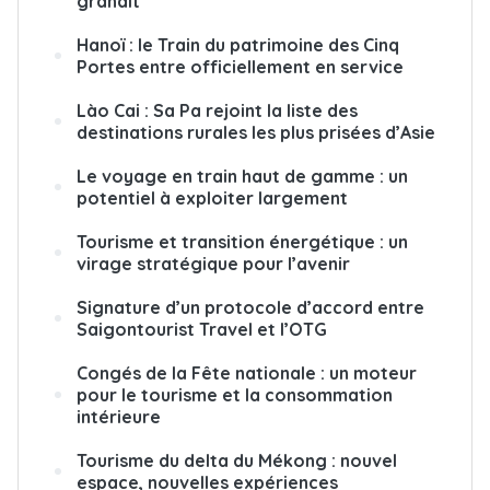
grandit
Hanoï : le Train du patrimoine des Cinq
Portes entre officiellement en service
Lào Cai : Sa Pa rejoint la liste des
destinations rurales les plus prisées d’Asie
Le voyage en train haut de gamme : un
potentiel à exploiter largement
Tourisme et transition énergétique : un
virage stratégique pour l’avenir
Signature d’un protocole d’accord entre
Saigontourist Travel et l’OTG
Congés de la Fête nationale : un moteur
pour le tourisme et la consommation
intérieure
Tourisme du delta du Mékong : nouvel
espace, nouvelles expériences