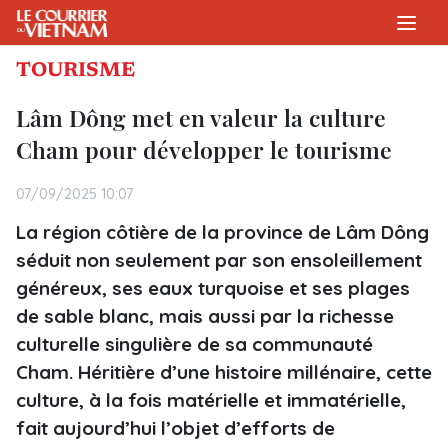
TOURISME
Lâm Dông met en valeur la culture
Cham pour développer le tourisme
07/09/2025 10:07
La région côtière de la province de Lâm Dông
séduit non seulement par son ensoleillement
généreux, ses eaux turquoise et ses plages
de sable blanc, mais aussi par la richesse
culturelle singulière de sa communauté
Cham. Héritière d’une histoire millénaire, cette
culture, à la fois matérielle et immatérielle,
fait aujourd’hui l’objet d’efforts de