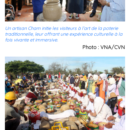
Un artisan Cham initie les visiteurs à l’art de la poterie
traditionnelle, leur offrant une expérience culturelle à la
fois vivante et immersive.
Photo : VNA/CVN