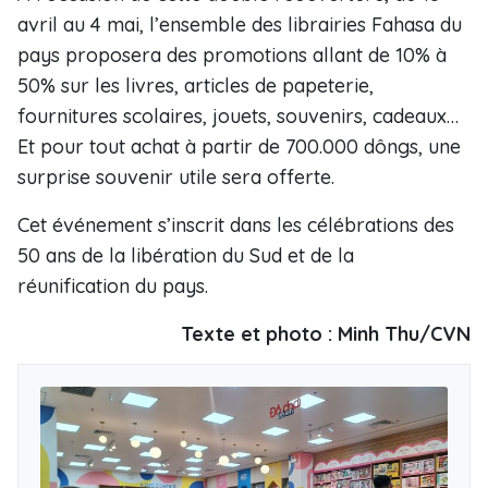
avril au 4 mai, l’ensemble des librairies Fahasa du
pays proposera des promotions allant de 10% à
50% sur les livres, articles de papeterie,
fournitures scolaires, jouets, souvenirs, cadeaux…
Et pour tout achat à partir de 700.000 dôngs, une
surprise souvenir utile sera offerte.
Cet événement s’inscrit dans les célébrations des
50 ans de la libération du Sud et de la
réunification du pays.
Texte et photo : Minh Thu/CVN