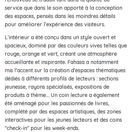
service que dans le soin apporté à la conception
des espaces, pensés dans les moindres détails
pour améliorer l’expérience des visiteurs.
L’intérieur a été conçu dans un style ouvert et
spacieux, dominé par des couleurs vives telles que
rouge, orange et vert, créant une atmosphère
accueillante et inspirante. Fahasa a notamment
mis l’accent sur la création d’espaces thématiques
dédiés à différents profils de lecteurs : sections
jeunesse, rayons spécialisés, expositions de
produits à thème… Un coin lecture a également
été aménagé pour les passionnés de livres,
complété par des espaces artistiques, des zones
interactives pour les jeunes lecteurs et des coins
"check-in" pour les week-ends.