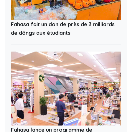
Fahasa fait un don de près de 3 milliards
de dôngs aux étudiants
Fahasa lance un programme de