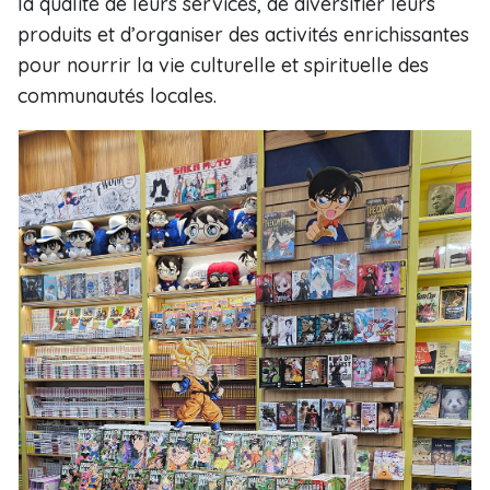
la qualité de leurs services, de diversifier leurs
produits et d’organiser des activités enrichissantes
pour nourrir la vie culturelle et spirituelle des
communautés locales.