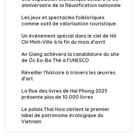
anniversaire de la Réunification nationale
Les jeux et spectacles folkloriques
comme outil de valorisation touristique
Un événement spécial dans le ciel de Hô
Chi Minh-Ville à la fin du mois d’avril
An Giang achèvera la candidature du site
de Óc Eo-Ba Thê à l’UNESCO
Réveiller l’histoire à travers les œuvres
d’art
La Rue des livres de Hai Phong 2025
présente plus de 10.000 livres
Le palais Thai Hoa obtient le premier
label de patrimoine écologique du
Vietnam