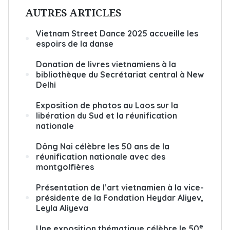
AUTRES ARTICLES
Vietnam Street Dance 2025 accueille les
espoirs de la danse
Donation de livres vietnamiens à la
bibliothèque du Secrétariat central à New
Delhi
Exposition de photos au Laos sur la
libération du Sud et la réunification
nationale
Dông Nai célèbre les 50 ans de la
réunification nationale avec des
montgolfières
Présentation de l’art vietnamien à la vice-
présidente de la Fondation Heydar Aliyev,
Leyla Aliyeva
e
Une exposition thématique célèbre le 50