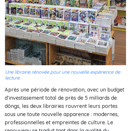
Une librairie rénovée pour une nouvelle expérience de
lecture.
Après une période de rénovation, avec un budget
d’investissement total de près de 5 milliards de
dôngs, les deux librairies rouvrent leurs portes
sous une toute nouvelle apparence : modernes,
professionnelles et empreintes de culture. Le
renouveau se traduit tant dans la qualité du