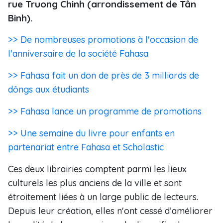
rue Truong Chinh (arrondissement de Tân
Binh).
>> De nombreuses promotions à l'occasion de
l'anniversaire de la société Fahasa
>> Fahasa fait un don de près de 3 milliards de
dôngs aux étudiants
>> Fahasa lance un programme de promotions
>> Une semaine du livre pour enfants en
partenariat entre Fahasa et Scholastic
Ces deux librairies comptent parmi les lieux
culturels les plus anciens de la ville et sont
étroitement liées à un large public de lecteurs.
Depuis leur création, elles n'ont cessé d’améliorer