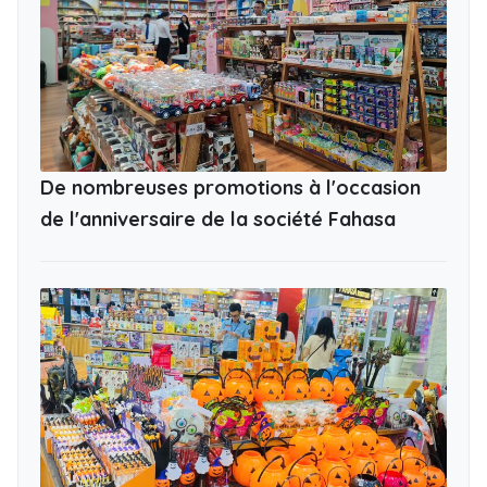
De nombreuses promotions à l'occasion
de l'anniversaire de la société Fahasa