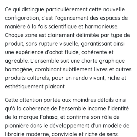
Ce qui distingue particulièrement cette nouvelle
configuration, c’est l’agencement des espaces de
manière à la fois scientifique et harmonieuse.
Chaque zone est clairement délimitée par type de
produit, sans rupture visuelle, garantissant ainsi
une expérience d’achat fluide, cohérente et
agréable. L’ensemble suit une charte graphique
homogène, combinant subtilement livres et autres
produits culturels, pour un rendu vivant, riche et
esthétiquement plaisant.
Cette attention portée aux moindres détails ainsi
qu’à la cohérence de l’ensemble incarne l’identité
de la marque Fahasa, et confirme son rôle de
pionnière dans le développement d’un modèle de
librairie moderne, conviviale et riche de sens.