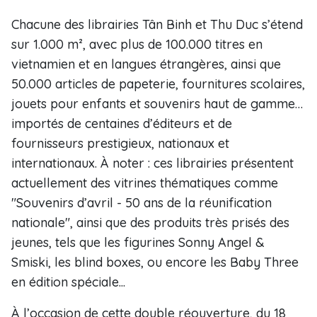
Chacune des librairies Tân Binh et Thu Duc s’étend
sur 1.000 m², avec plus de 100.000 titres en
vietnamien et en langues étrangères, ainsi que
50.000 articles de papeterie, fournitures scolaires,
jouets pour enfants et souvenirs haut de gamme…
importés de centaines d’éditeurs et de
fournisseurs prestigieux, nationaux et
internationaux. À noter : ces librairies présentent
actuellement des vitrines thématiques comme
"Souvenirs d’avril - 50 ans de la réunification
nationale", ainsi que des produits très prisés des
jeunes, tels que les figurines Sonny Angel &
Smiski, les blind boxes, ou encore les Baby Three
en édition spéciale...
À l’occasion de cette double réouverture, du 18