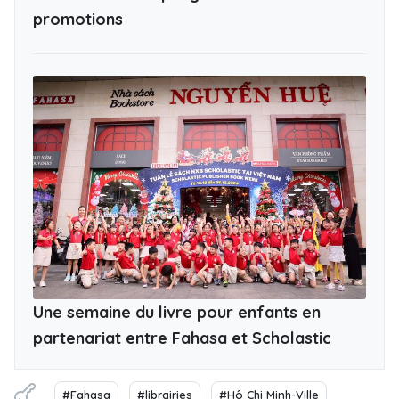
promotions
Une semaine du livre pour enfants en
partenariat entre Fahasa et Scholastic
#Fahasa
#librairies
#Hô Chi Minh-Ville