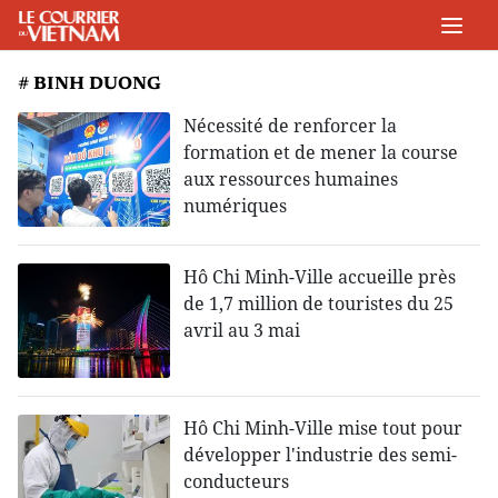
# BINH DUONG
Nécessité de renforcer la
formation et de mener la course
aux ressources humaines
numériques
Hô Chi Minh-Ville accueille près
de 1,7 million de touristes du 25
avril au 3 mai
Hô Chi Minh-Ville mise tout pour
développer l'industrie des semi-
conducteurs