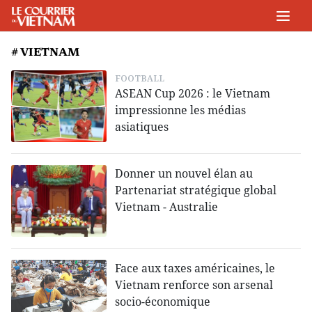
# VIETNAM
FOOTBALL
ASEAN Cup 2026 : le Vietnam
impressionne les médias
asiatiques
Donner un nouvel élan au
Partenariat stratégique global
Vietnam - Australie
Face aux taxes américaines, le
Vietnam renforce son arsenal
socio-économique