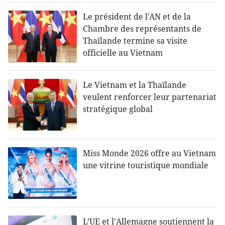
Le président de l'AN et de la
Chambre des représentants de
Thaïlande termine sa visite
officielle au Vietnam
Le Vietnam et la Thaïlande
veulent renforcer leur partenariat
stratégique global
Miss Monde 2026 offre au Vietnam
une vitrine touristique mondiale
L’UE et l’Allemagne soutiennent la