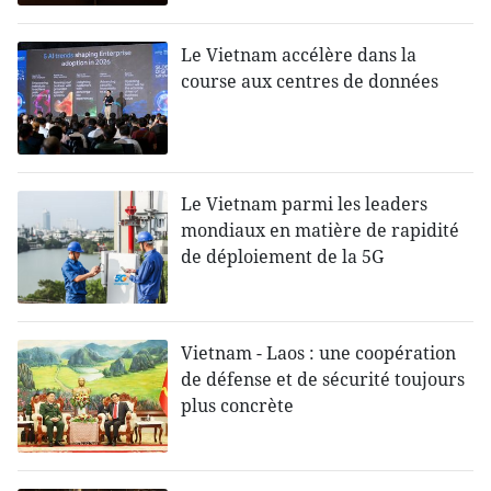
Le Vietnam accélère dans la
course aux centres de données
Le Vietnam parmi les leaders
mondiaux en matière de rapidité
de déploiement de la 5G
Vietnam - Laos : une coopération
de défense et de sécurité toujours
plus concrète