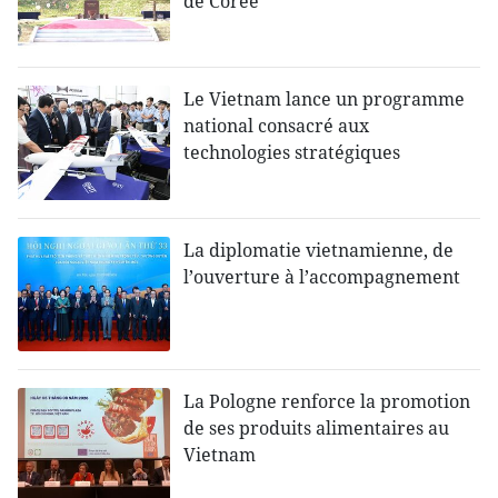
de Corée
Le Vietnam lance un programme
national consacré aux
technologies stratégiques
La diplomatie vietnamienne, de
l’ouverture à l’accompagnement
La Pologne renforce la promotion
de ses produits alimentaires au
Vietnam