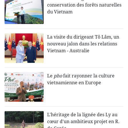
conservation des forêts naturelles
du Vietnam
La visite du dirigeant Tô Lâm, un
nouveau jalon dans les relations
Vietnam - Australie
Le
pho
fait rayonner la culture
vietnamienne en Europe
L'héritage de la lignée des Ly au
cœur d'un ambitieux projet en R.