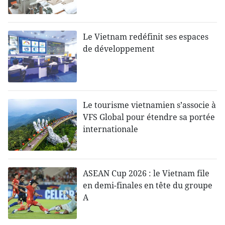
Le Vietnam redéfinit ses espaces
de développement
Le tourisme vietnamien s’associe à
VFS Global pour étendre sa portée
internationale
ASEAN Cup 2026 : le Vietnam file
en demi-finales en tête du groupe
A