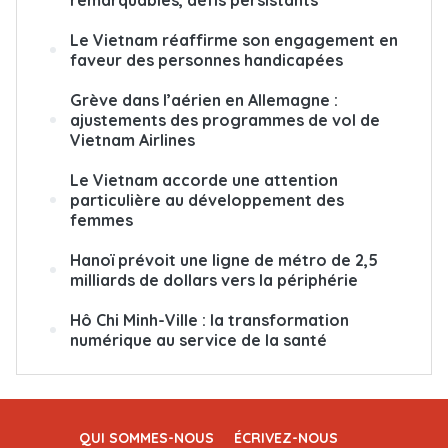
Le Vietnam réaffirme son engagement en
faveur des personnes handicapées
Grève dans l’aérien en Allemagne :
ajustements des programmes de vol de
Vietnam Airlines
Le Vietnam accorde une attention
particulière au développement des
femmes
Hanoï prévoit une ligne de métro de 2,5
milliards de dollars vers la périphérie
Hô Chi Minh-Ville : la transformation
numérique au service de la santé
QUI SOMMES-NOUS
ÉCRIVEZ-NOUS