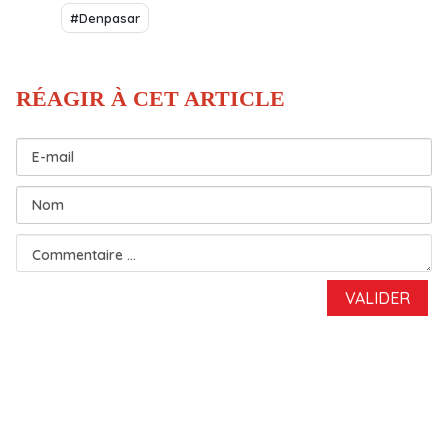
#Denpasar