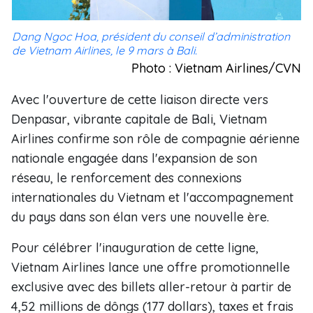
Dang Ngoc Hoa, président du conseil d’administration
de Vietnam Airlines, le 9 mars à Bali.
Photo : Vietnam Airlines/CVN
Avec l'ouverture de cette liaison directe vers
Denpasar, vibrante capitale de Bali, Vietnam
Airlines confirme son rôle de compagnie aérienne
nationale engagée dans l'expansion de son
réseau, le renforcement des connexions
internationales du Vietnam et l'accompagnement
du pays dans son élan vers une nouvelle ère.
Pour célébrer l'inauguration de cette ligne,
Vietnam Airlines lance une offre promotionnelle
exclusive avec des billets aller-retour à partir de
4,52 millions de dôngs (177 dollars), taxes et frais