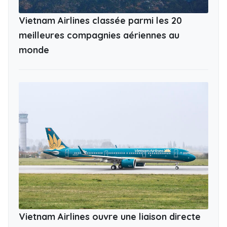
Vietnam Airlines classée parmi les 20
meilleures compagnies aériennes au
monde
Vietnam Airlines ouvre une liaison directe