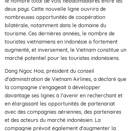
le nombre total de vols hebdomadaires entre les
deux pays. Cette nouvelle ligne ouvrira de
nombreuses opportunités de coopération
bilatérale, notamment dans le domaine du
tourisme. Ces dernières années, le nombre de
touristes vietnamiens en Indonésie a fortement
augmenté, et inversement, le Vietnam constitue un
marché potentiel pour les touristes indonésiens.
Dang Ngoc Hoa, président du conseil
d'administration de Vietnam Airlines, a déclaré que
la compagnie s'engageait à développer
davantage ses lignes à l'avenir en recherchant et
en élargissant les opportunités de partenariat
avec des compagnies aériennes, des partenaires
et des acteurs du marché indonésien. La
compagnie prévoit également d'augmenter la