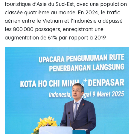
touristique d'Asie du Sud-Est, avec une population
classée quatrième au monde. En 2024, le trafic
aérien entre le Vietnam et l'Indonésie a dépassé
les 800.000 passagers, enregistrant une
augmentation de 61% par rapport à 2019.