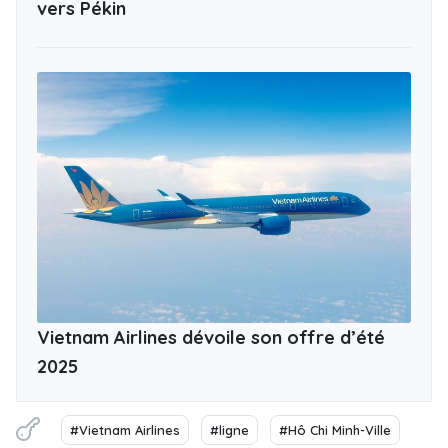
vers Pékin
Vietnam Airlines dévoile son offre d’été
2025
#Vietnam Airlines
#ligne
#Hô Chi Minh-Ville