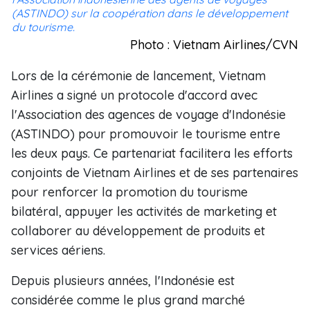
(ASTINDO) sur la coopération dans le développement
du tourisme.
Photo : Vietnam Airlines/CVN
Lors de la cérémonie de lancement, Vietnam
Airlines a signé un protocole d'accord avec
l'Association des agences de voyage d'Indonésie
(ASTINDO) pour promouvoir le tourisme entre
les deux pays. Ce partenariat facilitera les efforts
conjoints de Vietnam Airlines et de ses partenaires
pour renforcer la promotion du tourisme
bilatéral, appuyer les activités de marketing et
collaborer au développement de produits et
services aériens.
Depuis plusieurs années, l'Indonésie est
considérée comme le plus grand marché