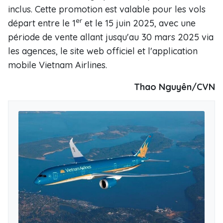
inclus. Cette promotion est valable pour les vols
er
départ entre le 1
et le 15 juin 2025, avec une
période de vente allant jusqu'au 30 mars 2025 via
les agences, le site web officiel et l'application
mobile Vietnam Airlines.
Thao Nguyên/CVN