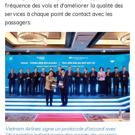
fréquence des vols et d'améliorer la qualité des
services à chaque point de contact avec les
passagers.
Vietnam Airlines signe un protocole d’accord avec
l’Association indonésienne des agents de voyages