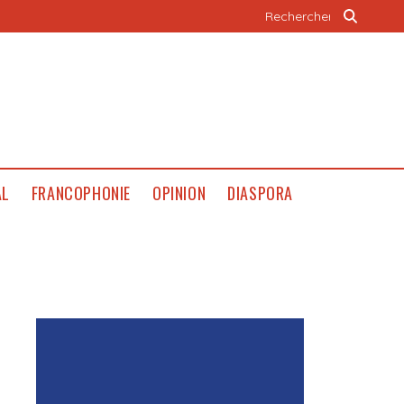
AL
FRANCOPHONIE
OPINION
DIASPORA