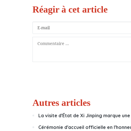
Autres articles
La visite d'État de Xi Jinping marque une 
Cérémonie d'accueil officielle en l'honne