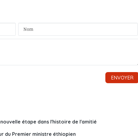
nouvelle étape dans l'histoire de l'amitié
ur du Premier ministre éthiopien