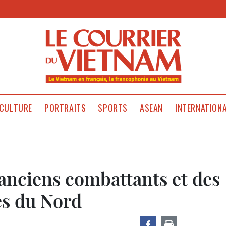
CULTURE
PORTRAITS
SPORTS
ASEAN
INTERNATION
anciens combattants et des
es du Nord