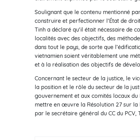
Soulignant que le contenu mentionné par 
construire et perfectionner l'État de dro
Tinh a déclaré qu'il était nécessaire de 
localités avec des objectifs, des méthode
dans tout le pays, de sorte que l’édificati
vietnamien soient véritablement une mé
et à la réalisation des objectifs de déve
Concernant le secteur de la justice, le 
la position et le rôle du secteur de la ju
gouvernement et aux comités locaux du Pa
mettre en œuvre la Résolution 27 sur la 
par le secrétaire général du CC du PCV,