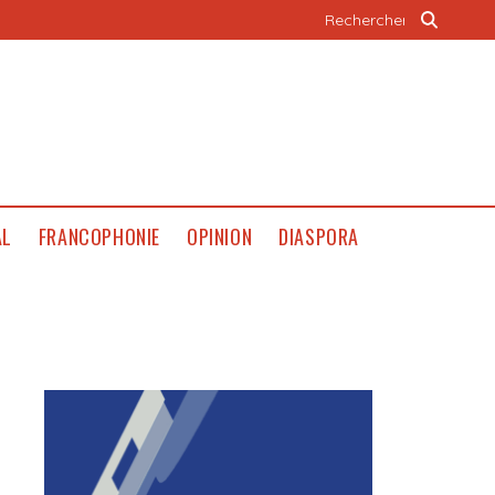
AL
FRANCOPHONIE
OPINION
DIASPORA