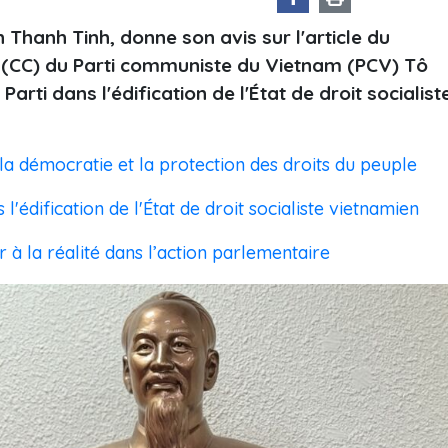
 Thanh Tinh, donne son avis sur l'article du
l (CC) du Parti communiste du Vietnam (PCV) Tô
rti dans l'édification de l'État de droit socialist
a démocratie et la protection des droits du peuple
'édification de l'État de droit socialiste vietnamien
 à la réalité dans l’action parlementaire