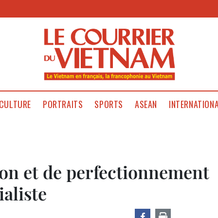
CULTURE
PORTRAITS
SPORTS
ASEAN
INTERNATION
ion et de perfectionnement
ialiste