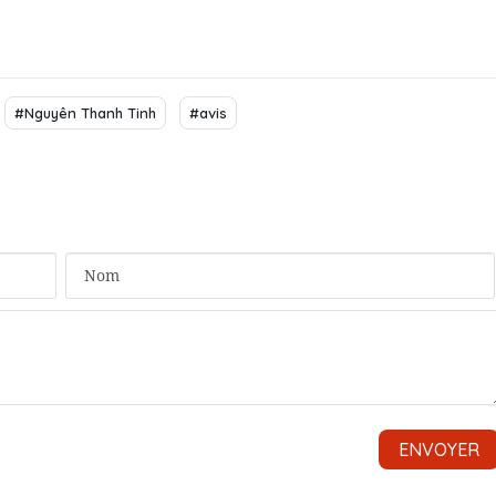
#Nguyên Thanh Tinh
#avis