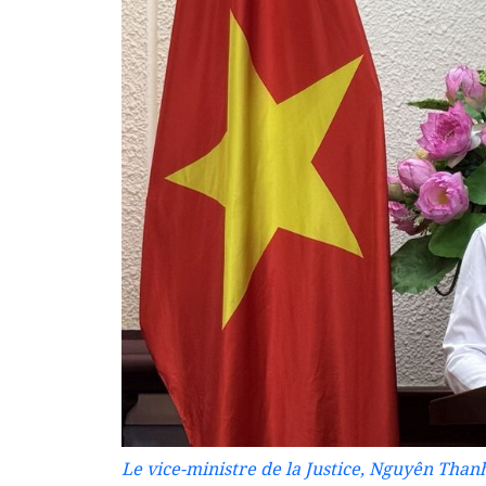
Le vice-ministre de la Justice, Nguyên Than