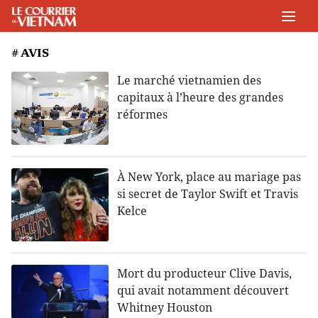
# AVIS
Le marché vietnamien des
capitaux à l’heure des grandes
réformes
À New York, place au mariage pas
si secret de Taylor Swift et Travis
Kelce
Mort du producteur Clive Davis,
qui avait notamment découvert
Whitney Houston