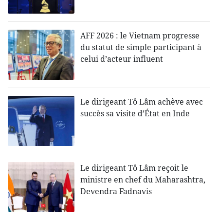
AFF 2026 : le Vietnam progresse
du statut de simple participant à
celui d’acteur influent
Le dirigeant Tô Lâm achève avec
succès sa visite d’État en Inde
Le dirigeant Tô Lâm reçoit le
ministre en chef du Maharashtra,
Devendra Fadnavis