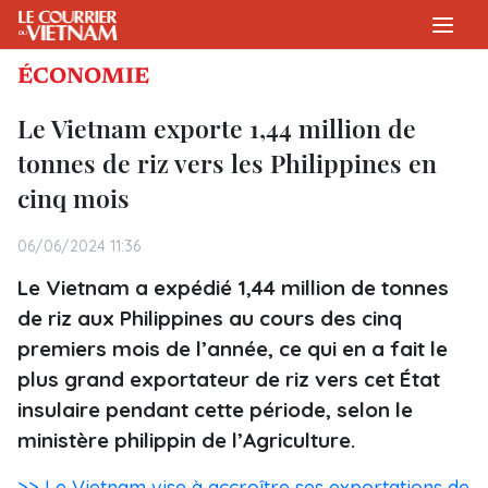
ÉCONOMIE
Le Vietnam exporte 1,44 million de
tonnes de riz vers les Philippines en
cinq mois
06/06/2024 11:36
Le Vietnam a expédié 1,44 million de tonnes
de riz aux Philippines au cours des cinq
premiers mois de l’année, ce qui en a fait le
plus grand exportateur de riz vers cet État
insulaire pendant cette période, selon le
ministère philippin de l’Agriculture.
>> Le Vietnam vise à accroître ses exportations de