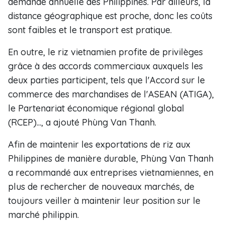
demande annuelle des Philippines. Par ailleurs, la
distance géographique est proche, donc les coûts
sont faibles et le transport est pratique.
En outre, le riz vietnamien profite de privilèges
grâce à des accords commerciaux auxquels les
deux parties participent, tels que l'Accord sur le
commerce des marchandises de l'ASEAN (ATIGA),
le Partenariat économique régional global
(RCEP)..., a ajouté Phùng Van Thanh.
Afin de maintenir les exportations de riz aux
Philippines de manière durable, Phùng Van Thanh
a recommandé aux entreprises vietnamiennes, en
plus de rechercher de nouveaux marchés, de
toujours veiller à maintenir leur position sur le
marché philippin.