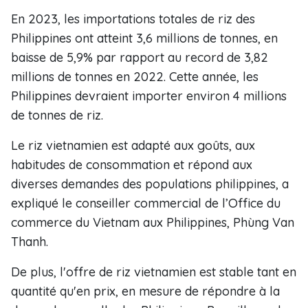
En 2023, les importations totales de riz des
Philippines ont atteint 3,6 millions de tonnes, en
baisse de 5,9% par rapport au record de 3,82
millions de tonnes en 2022. Cette année, les
Philippines devraient importer environ 4 millions
de tonnes de riz.
Le riz vietnamien est adapté aux goûts, aux
habitudes de consommation et répond aux
diverses demandes des populations philippines, a
expliqué le conseiller commercial de l’Office du
commerce du Vietnam aux Philippines, Phùng Van
Thanh.
De plus, l'offre de riz vietnamien est stable tant en
quantité qu'en prix, en mesure de répondre à la