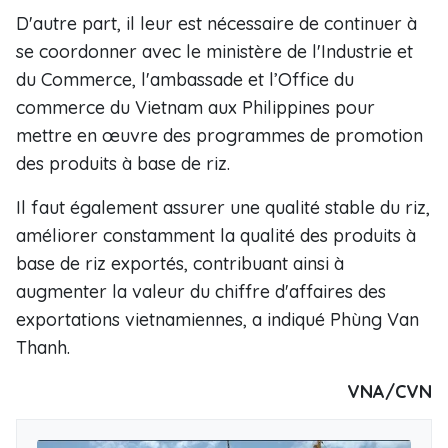
D'autre part, il leur est nécessaire de continuer à
se coordonner avec le ministère de l'Industrie et
du Commerce, l'ambassade et l’Office du
commerce du Vietnam aux Philippines pour
mettre en œuvre des programmes de promotion
des produits à base de riz.
Il faut également assurer une qualité stable du riz,
améliorer constamment la qualité des produits à
base de riz exportés, contribuant ainsi à
augmenter la valeur du chiffre d'affaires des
exportations vietnamiennes, a indiqué Phùng Van
Thanh.
VNA/CVN