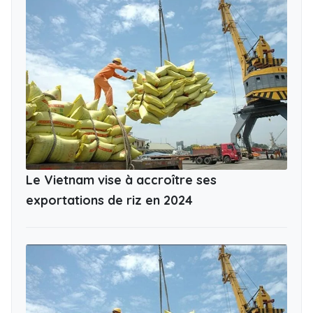
Le Vietnam vise à accroître ses
exportations de riz en 2024