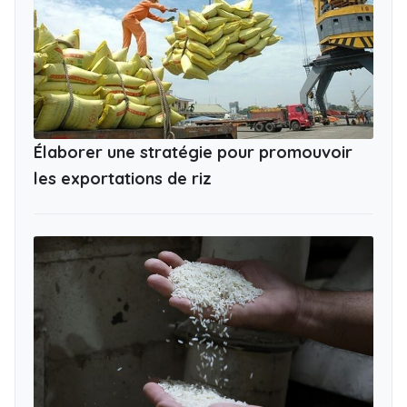
Élaborer une stratégie pour promouvoir
les exportations de riz