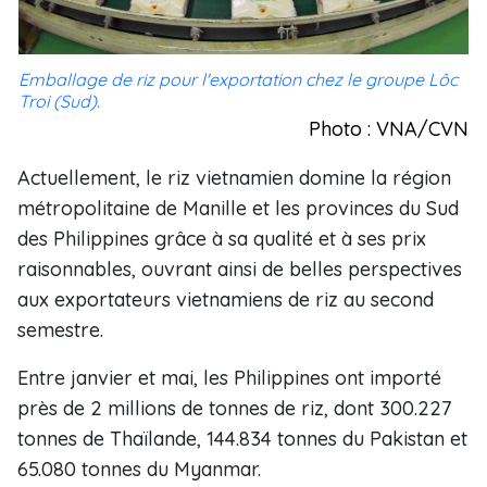
Emballage de riz pour l'exportation chez le groupe Lôc
Troi (Sud).
Photo : VNA/CVN
Actuellement, le riz vietnamien domine la région
métropolitaine de Manille et les provinces du Sud
des Philippines grâce à sa qualité et à ses prix
raisonnables, ouvrant ainsi de belles perspectives
aux exportateurs vietnamiens de riz au second
semestre.
Entre janvier et mai, les Philippines ont importé
près de 2 millions de tonnes de riz, dont 300.227
tonnes de Thaïlande, 144.834 tonnes du Pakistan et
65.080 tonnes du Myanmar.