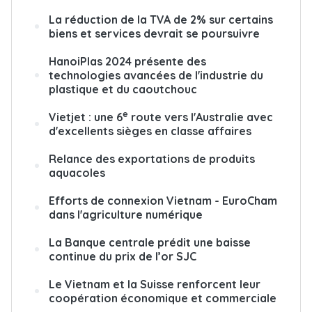
La réduction de la TVA de 2% sur certains
biens et services devrait se poursuivre
HanoiPlas 2024 présente des
technologies avancées de l'industrie du
plastique et du caoutchouc
e
Vietjet : une 6
route vers l'Australie avec
d'excellents sièges en classe affaires
Relance des exportations de produits
aquacoles
Efforts de connexion Vietnam - EuroCham
dans l'agriculture numérique
La Banque centrale prédit une baisse
continue du prix de l’or SJC
Le Vietnam et la Suisse renforcent leur
coopération économique et commerciale