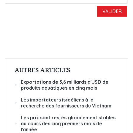
AUTRES ARTICLES
Exportations de 3,6 milliards d'USD de
produits aquatiques en cinq mois
Les importateurs israéliens à la
recherche des fournisseurs du Vietnam
Les prix sont restés globalement stables
au cours des cinq premiers mois de
l'année