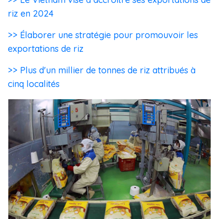
riz en 2024
>> Élaborer une stratégie pour promouvoir les
exportations de riz
>> Plus d'un millier de tonnes de riz attribués à
cinq localités