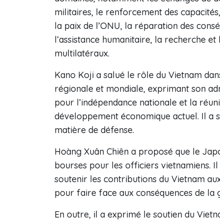
militaires, le renforcement des capacités,
la paix de l’ONU, la réparation des consé
l’assistance humanitaire, la recherche et
multilatéraux.
Kano Koji a salué le rôle du Vietnam dan
régionale et mondiale, exprimant son admi
pour l’indépendance nationale et la réuni
développement économique actuel. Il a sa
matière de défense.
Hoàng Xuân Chiên a proposé que le Japon
bourses pour les officiers vietnamiens.
soutenir les contributions du Vietnam aux
pour faire face aux conséquences de la 
En outre, il a exprimé le soutien du Vi