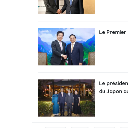
Le Premier 
Le présiden
du Japon a