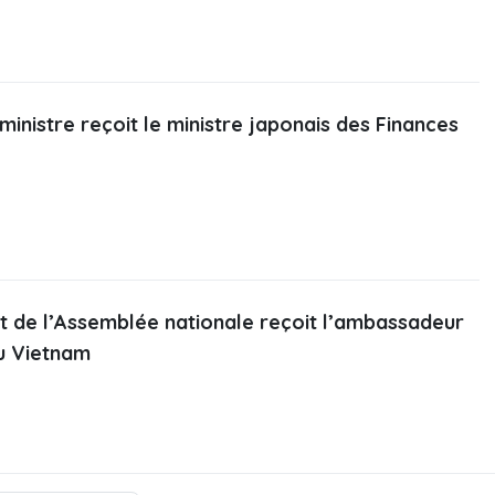
ministre reçoit le ministre japonais des Finances
t de l’Assemblée nationale reçoit l’ambassadeur
u Vietnam