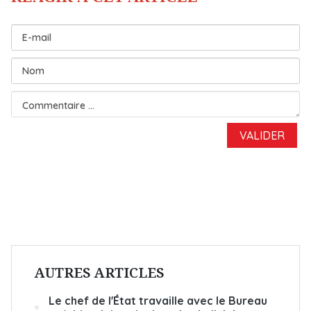
AUTRES ARTICLES
Le chef de l'État travaille avec le Bureau