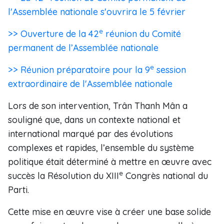
l'Assemblée nationale s'ouvrira le 5 février
e
>> Ouverture de la 42
réunion du Comité
permanent de l’Assemblée nationale
e
>> Réunion préparatoire pour la 9
session
extraordinaire de l'Assemblée nationale
Lors de son intervention, Trân Thanh Mân a
souligné que, dans un contexte national et
international marqué par des évolutions
complexes et rapides, l’ensemble du système
politique était déterminé à mettre en œuvre avec
e
succès la Résolution du XIII
Congrès national du
Parti.
Cette mise en œuvre vise à créer une base solide