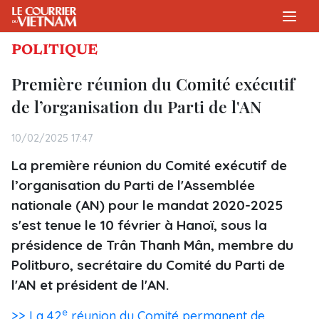
POLITIQUE
Première réunion du Comité exécutif
de l’organisation du Parti de l'AN
10/02/2025 17:47
La première réunion du Comité exécutif de
l’organisation du Parti de l'Assemblée
nationale (AN) pour le mandat 2020-2025
s'est tenue le 10 février à Hanoï, sous la
présidence de Trân Thanh Mân, membre du
Politburo, secrétaire du Comité du Parti de
l'AN et président de l'AN.
e
>> La 42
réunion du Comité permanent de