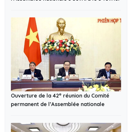
e
Ouverture de la 42
réunion du Comité
permanent de l’Assemblée nationale