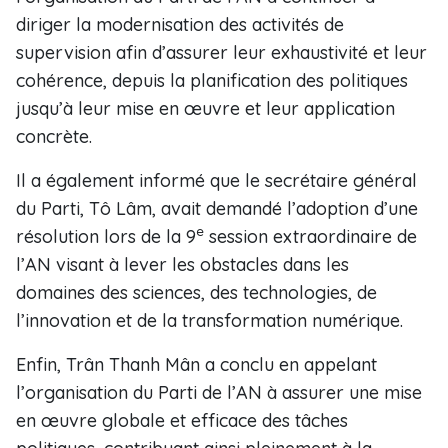
diriger la modernisation des activités de
supervision afin d’assurer leur exhaustivité et leur
cohérence, depuis la planification des politiques
jusqu’à leur mise en œuvre et leur application
concrète.
Il a également informé que le secrétaire général
du Parti, Tô Lâm, avait demandé l’adoption d’une
e
résolution lors de la 9
session extraordinaire de
l’AN visant à lever les obstacles dans les
domaines des sciences, des technologies, de
l’innovation et de la transformation numérique.
Enfin, Trân Thanh Mân a conclu en appelant
l’organisation du Parti de l’AN à assurer une mise
en œuvre globale et efficace des tâches