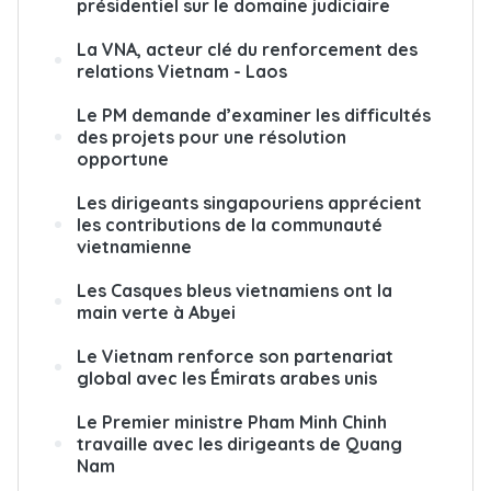
présidentiel sur le domaine judiciaire
La VNA, acteur clé du renforcement des
relations Vietnam - Laos
Le PM demande d’examiner les difficultés
des projets pour une résolution
opportune
Les dirigeants singapouriens apprécient
les contributions de la communauté
vietnamienne
Les Casques bleus vietnamiens ont la
main verte à Abyei
Le Vietnam renforce son partenariat
global avec les Émirats arabes unis
Le Premier ministre Pham Minh Chinh
travaille avec les dirigeants de Quang
Nam