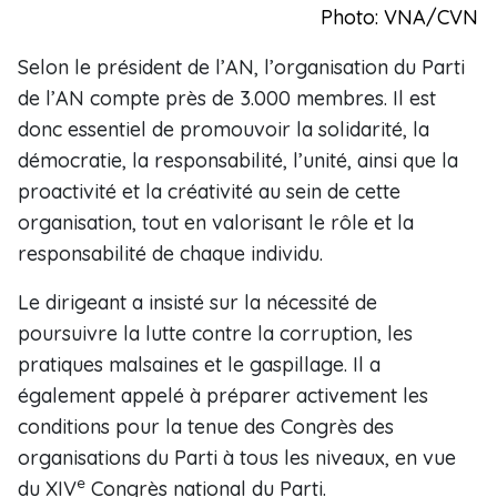
Photo: VNA/CVN
Selon le président de l’AN, l’organisation du Parti
de l’AN compte près de 3.000 membres. Il est
donc essentiel de promouvoir la solidarité, la
démocratie, la responsabilité, l’unité, ainsi que la
proactivité et la créativité au sein de cette
organisation, tout en valorisant le rôle et la
responsabilité de chaque individu.
Le dirigeant a insisté sur la nécessité de
poursuivre la lutte contre la corruption, les
pratiques malsaines et le gaspillage. Il a
également appelé à préparer activement les
conditions pour la tenue des Congrès des
organisations du Parti à tous les niveaux, en vue
e
du XIV
Congrès national du Parti.