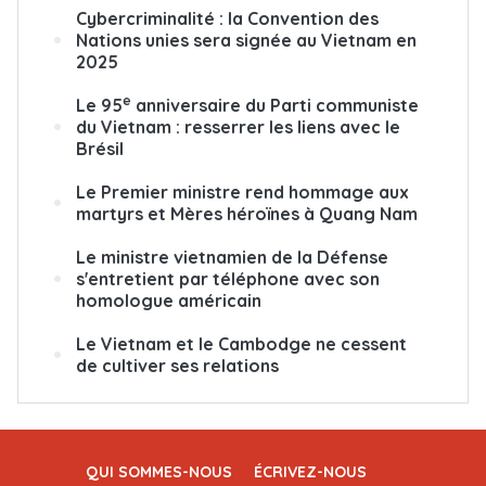
Cybercriminalité : la Convention des
Nations unies sera signée au Vietnam en
2025
e
Le 95
anniversaire du Parti communiste
du Vietnam : resserrer les liens avec le
Brésil
Le Premier ministre rend hommage aux
martyrs et Mères héroïnes à Quang Nam
Le ministre vietnamien de la Défense
s'entretient par téléphone avec son
homologue américain
Le Vietnam et le Cambodge ne cessent
de cultiver ses relations
QUI SOMMES-NOUS
ÉCRIVEZ-NOUS