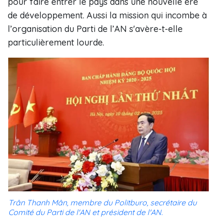
pour faire entrer le pays dans une nouvelle ère
de développement. Aussi la mission qui incombe à
l’organisation du Parti de l’AN s'avère-t-elle
particulièrement lourde.
Trân Thanh Mân, membre du Politburo, secrétaire du
Comité du Parti de l'AN et président de l'AN.