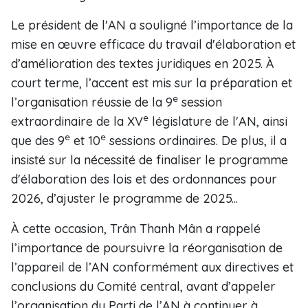
Le président de l'AN a souligné l’importance de la
mise en œuvre efficace du travail d'élaboration et
d’amélioration des textes juridiques en 2025. À
court terme, l’accent est mis sur la préparation et
e
l’organisation réussie de la 9
session
e
extraordinaire de la XV
législature de l'AN, ainsi
e
e
que des 9
et 10
sessions ordinaires. De plus, il a
insisté sur la nécessité de finaliser le programme
d'élaboration des lois et des ordonnances pour
2026, d’ajuster le programme de 2025...
À cette occasion, Trân Thanh Mân a rappelé
l’importance de poursuivre la réorganisation de
l’appareil de l’AN conformément aux directives et
conclusions du Comité central, avant d’appeler
l’organisation du Parti de l’AN à continuer à