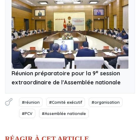
e
Réunion préparatoire pour la 9
session
extraordinaire de l'Assemblée nationale
#réunion
#Comité exécutif
#organisation
#PCV
#Assemblée nationale