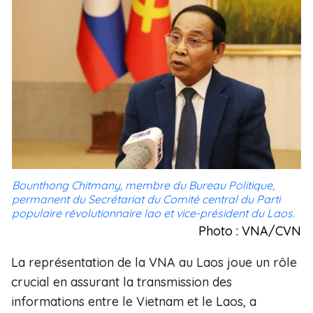
Bounthong Chitmany, membre du Bureau Politique,
permanent du Secrétariat du Comité central du Parti
populaire révolutionnaire lao et vice-président du Laos.
Photo : VNA/CVN
La représentation de la VNA au Laos joue un rôle
crucial en assurant la transmission des
informations entre le Vietnam et le Laos, a