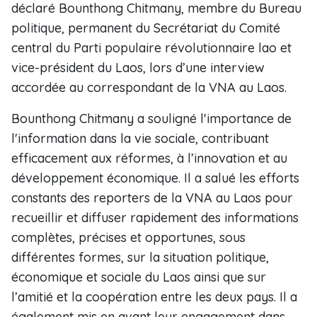
déclaré Bounthong Chitmany, membre du Bureau
politique, permanent du Secrétariat du Comité
central du Parti populaire révolutionnaire lao et
vice-président du Laos, lors d’une interview
accordée au correspondant de la VNA au Laos.
Bounthong Chitmany a souligné l'importance de
l'information dans la vie sociale, contribuant
efficacement aux réformes, à l’innovation et au
développement économique. Il a salué les efforts
constants des reporters de la VNA au Laos pour
recueillir et diffuser rapidement des informations
complètes, précises et opportunes, sous
différentes formes, sur la situation politique,
économique et sociale du Laos ainsi que sur
l’amitié et la coopération entre les deux pays. Il a
également mis en avant leur engagement dans