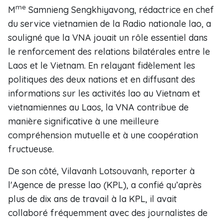
me
M
Samnieng Sengkhiyavong, rédactrice en chef
du service vietnamien de la Radio nationale lao, a
souligné que la VNA jouait un rôle essentiel dans
le renforcement des relations bilatérales entre le
Laos et le Vietnam. En relayant fidèlement les
politiques des deux nations et en diffusant des
informations sur les activités lao au Vietnam et
vietnamiennes au Laos, la VNA contribue de
manière significative à une meilleure
compréhension mutuelle et à une coopération
fructueuse.
De son côté, Vilavanh Lotsouvanh, reporter à
l'Agence de presse lao (KPL), a confié qu’après
plus de dix ans de travail à la KPL, il avait
collaboré fréquemment avec des journalistes de