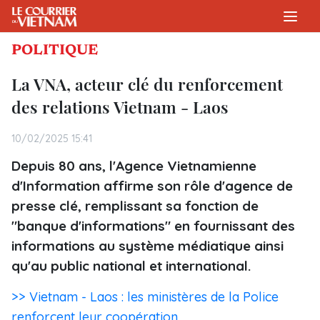
POLITIQUE
La VNA, acteur clé du renforcement
des relations Vietnam - Laos
10/02/2025 15:41
Depuis 80 ans, l'Agence Vietnamienne
d'Information affirme son rôle d'agence de
presse clé, remplissant sa fonction de
"banque d'informations" en fournissant des
informations au système médiatique ainsi
qu'au public national et international.
>> Vietnam - Laos : les ministères de la Police
renforcent leur coopération