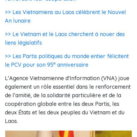
>> Les Vietnamiens au Laos célèbrent le Nouvel
An lunaire
>> Le Vietnam et le Laos cherchent à nouer des
liens législatifs
>> Les Partis politiques du monde entier félicitent
e
le PCV pour son 95
anniversaire
L'Agence Vietnamienne d'Information (VNA) joue
également un rôle essentiel dans le renforcement
de l’amitié, de la solidarité particulière et de la
coopération globale entre les deux Partis, les
deux États et les deux peuples du Vietnam et du
Laos.