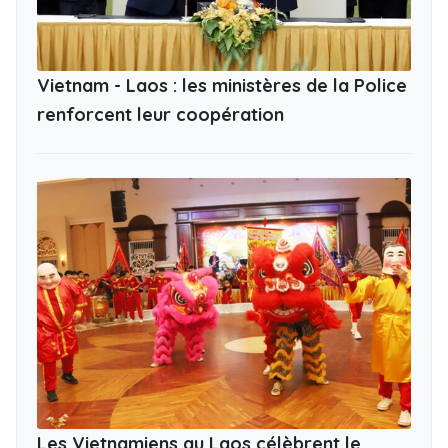
Vietnam - Laos : les ministères de la Police
renforcent leur coopération
Les Vietnamiens au Laos célèbrent le