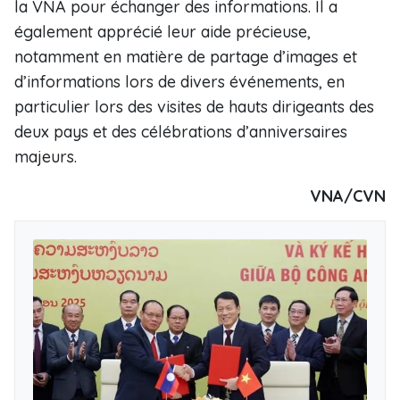
la VNA pour échanger des informations. Il a
également apprécié leur aide précieuse,
notamment en matière de partage d’images et
d’informations lors de divers événements, en
particulier lors des visites de hauts dirigeants des
deux pays et des célébrations d’anniversaires
majeurs.
VNA/CVN