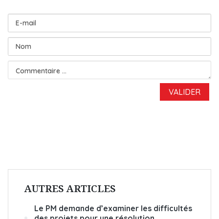
AUTRES ARTICLES
Le PM demande d’examiner les difficultés
des projets pour une résolution