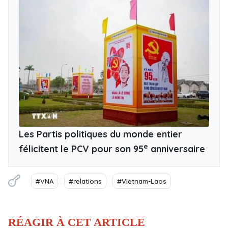
Les Partis politiques du monde entier
e
félicitent le PCV pour son 95
anniversaire
#VNA
#relations
#Vietnam-Laos