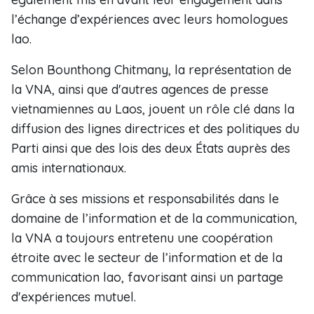
l’échange d’expériences avec leurs homologues
lao.
Selon Bounthong Chitmany, la représentation de
la VNA, ainsi que d'autres agences de presse
vietnamiennes au Laos, jouent un rôle clé dans la
diffusion des lignes directrices et des politiques du
Parti ainsi que des lois des deux États auprès des
amis internationaux.
Grâce à ses missions et responsabilités dans le
domaine de l’information et de la communication,
la VNA a toujours entretenu une coopération
étroite avec le secteur de l’information et de la
communication lao, favorisant ainsi un partage
d'expériences mutuel.