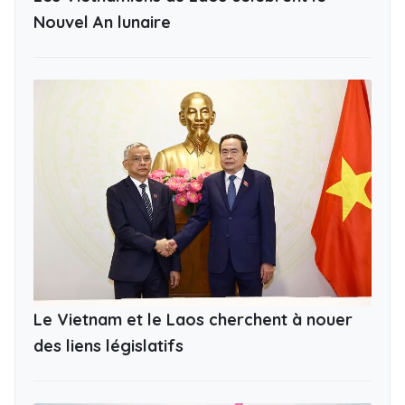
Nouvel An lunaire
Le Vietnam et le Laos cherchent à nouer
des liens législatifs