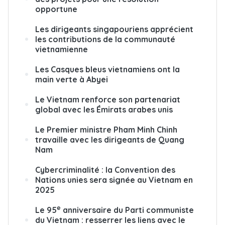
opportune
Les dirigeants singapouriens apprécient
les contributions de la communauté
vietnamienne
Les Casques bleus vietnamiens ont la
main verte à Abyei
Le Vietnam renforce son partenariat
global avec les Émirats arabes unis
Le Premier ministre Pham Minh Chinh
travaille avec les dirigeants de Quang
Nam
Cybercriminalité : la Convention des
Nations unies sera signée au Vietnam en
2025
e
Le 95
anniversaire du Parti communiste
du Vietnam : resserrer les liens avec le