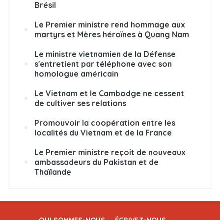
Brésil
Le Premier ministre rend hommage aux
martyrs et Mères héroïnes à Quang Nam
Le ministre vietnamien de la Défense
s'entretient par téléphone avec son
homologue américain
Le Vietnam et le Cambodge ne cessent
de cultiver ses relations
Promouvoir la coopération entre les
localités du Vietnam et de la France
Le Premier ministre reçoit de nouveaux
ambassadeurs du Pakistan et de
Thaïlande
QUI SOMMES-NOUS
ÉCRIVEZ-NOUS