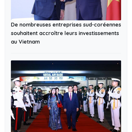
De nombreuses entreprises sud-coréennes
souhaitent accroître leurs investissements
au Vietnam