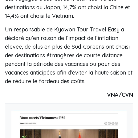
destinations au Japon, 14,7% ont choisi la Chine et
14,4% ont choisi le Vietnam.
Un responsable de Kyowon Tour Travel Easy a
déclaré qu’en raison de l’impact de l’inflation
élevée, de plus en plus de Sud-Coréens ont choisi
des destinations étrangères de courte distance
pendant la période des vacances ou pour des
vacances anticipées afin d’éviter la haute saison et
de réduire le fardeau des coûts.
VNA/CVN