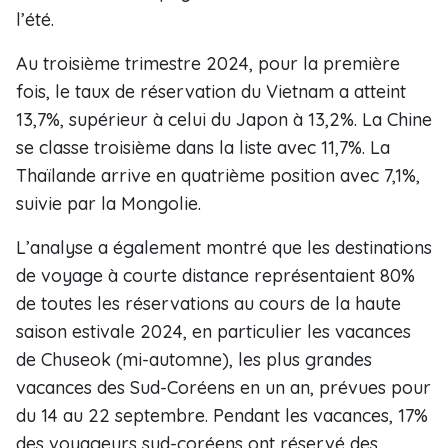
l’été.
Au troisième trimestre 2024, pour la première
fois, le taux de réservation du Vietnam a atteint
13,7%, supérieur à celui du Japon à 13,2%. La Chine
se classe troisième dans la liste avec 11,7%. La
Thaïlande arrive en quatrième position avec 7,1%,
suivie par la Mongolie.
L’analyse a également montré que les destinations
de voyage à courte distance représentaient 80%
de toutes les réservations au cours de la haute
saison estivale 2024, en particulier les vacances
de Chuseok (mi-automne), les plus grandes
vacances des Sud-Coréens en un an, prévues pour
du 14 au 22 septembre. Pendant les vacances, 17%
des voyageurs sud-coréens ont réservé des