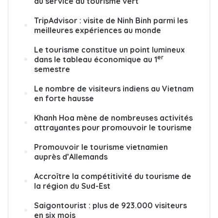
au service du tourisme vert
TripAdvisor : visite de Ninh Binh parmi les
meilleures expériences au monde
Le tourisme constitue un point lumineux
er
dans le tableau économique au 1
semestre
Le nombre de visiteurs indiens au Vietnam
en forte hausse
Khanh Hoa mène de nombreuses activités
attrayantes pour promouvoir le tourisme
Promouvoir le tourisme vietnamien
auprès d’Allemands
Accroître la compétitivité du tourisme de
la région du Sud-Est
Saigontourist : plus de 923.000 visiteurs
en six mois