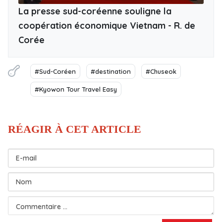
La presse sud-coréenne souligne la
coopération économique Vietnam - R. de
Corée
#Sud-Coréen
#destination
#Chuseok
#Kyowon Tour Travel Easy