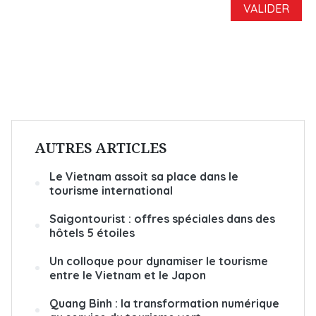
AUTRES ARTICLES
Le Vietnam assoit sa place dans le
tourisme international
Saigontourist : offres spéciales dans des
hôtels 5 étoiles
Un colloque pour dynamiser le tourisme
entre le Vietnam et le Japon
Quang Binh : la transformation numérique