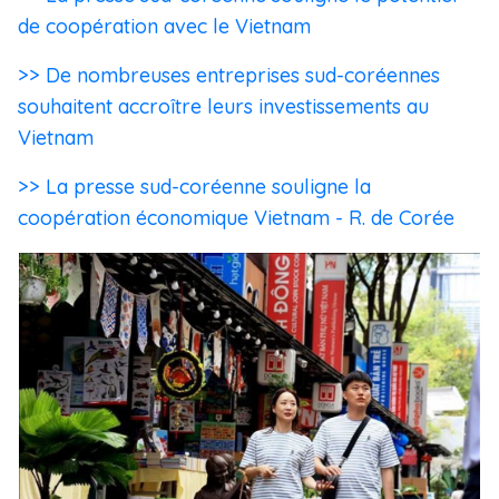
de coopération avec le Vietnam
>> De nombreuses entreprises sud-coréennes
souhaitent accroître leurs investissements au
Vietnam
>> La presse sud-coréenne souligne la
coopération économique Vietnam - R. de Corée