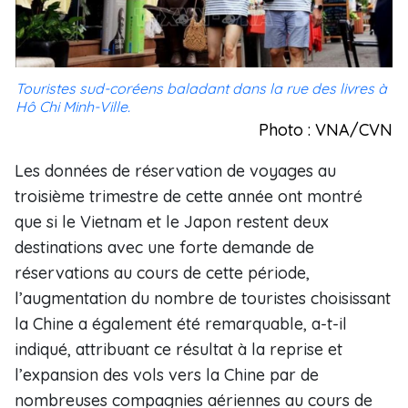
Touristes sud-coréens baladant dans la rue des livres à
Hô Chi Minh-Ville.
Photo : VNA/CVN
Les données de réservation de voyages au
troisième trimestre de cette année ont montré
que si le Vietnam et le Japon restent deux
destinations avec une forte demande de
réservations au cours de cette période,
l’augmentation du nombre de touristes choisissant
la Chine a également été remarquable, a-t-il
indiqué, attribuant ce résultat à la reprise et
l’expansion des vols vers la Chine par de
nombreuses compagnies aériennes au cours de