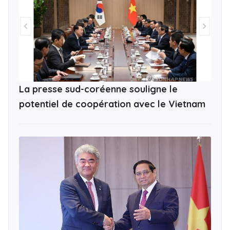
La presse sud-coréenne souligne le
potentiel de coopération avec le Vietnam