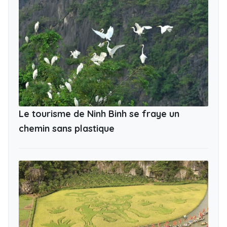
Le tourisme de Ninh Binh se fraye un
chemin sans plastique