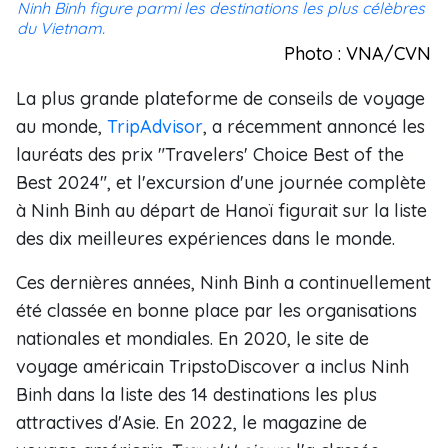
Ninh Binh figure parmi les destinations les plus célèbres
du Vietnam.
Photo : VNA/CVN
La plus grande plateforme de conseils de voyage
au monde,
TripAdvisor
, a récemment annoncé les
lauréats des prix "Travelers' Choice Best of the
Best 2024", et l'excursion d'une journée complète
à Ninh Binh au départ de Hanoï figurait sur la liste
des dix meilleures expériences dans le monde.
Ces dernières années, Ninh Binh a continuellement
été classée en bonne place par les organisations
nationales et mondiales. En 2020, le site de
voyage américain TripstoDiscover a inclus Ninh
Binh dans la liste des 14 destinations les plus
attractives d'Asie. En 2022, le magazine de