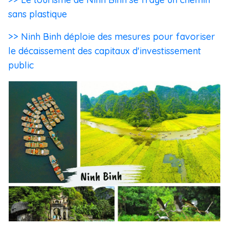
sans plastique
>> Ninh Binh déploie des mesures pour favoriser
le décaissement des capitaux d'investissement
public