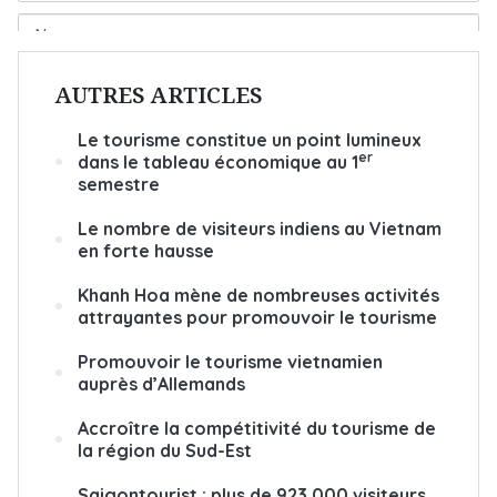
AUTRES ARTICLES
Le tourisme constitue un point lumineux
er
dans le tableau économique au 1
semestre
Le nombre de visiteurs indiens au Vietnam