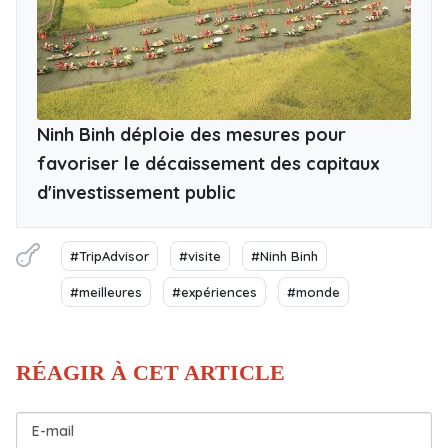
Ninh Binh déploie des mesures pour
favoriser le décaissement des capitaux
d'investissement public
#TripAdvisor
#visite
#Ninh Binh
#meilleures
#expériences
#monde