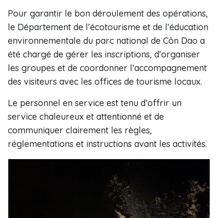
Pour garantir le bon déroulement des opérations,
le Département de l’écotourisme et de l’éducation
environnementale du parc national de Côn Dao a
été chargé de gérer les inscriptions, d’organiser
les groupes et de coordonner l’accompagnement
des visiteurs avec les offices de tourisme locaux.
Le personnel en service est tenu d’offrir un
service chaleureux et attentionné et de
communiquer clairement les règles,
réglementations et instructions avant les activités.