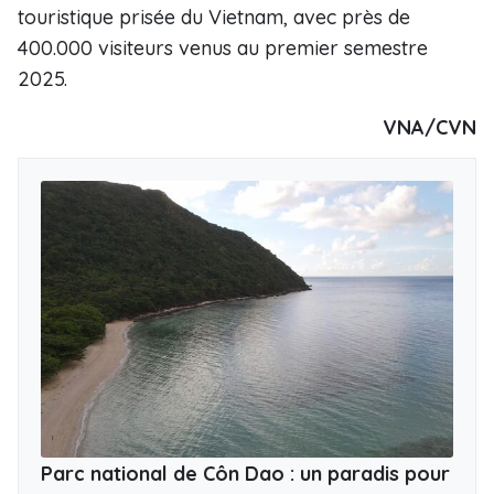
touristique prisée du Vietnam, avec près de
400.000 visiteurs venus au premier semestre
2025.
VNA/CVN
Parc national de Côn Dao : un paradis pour