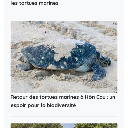
les tortues marines
Retour des tortues marines à Hòn Cau : un
espoir pour la biodiversité