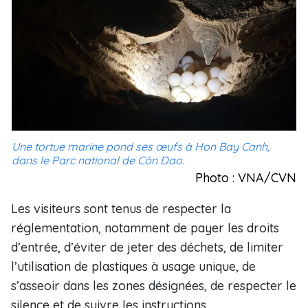
Une tortue marine pond ses œufs à Hon Bay Canh,
dans le Parc national de Côn Dao.
Photo : VNA/CVN
Les visiteurs sont tenus de respecter la
réglementation, notamment de payer les droits
d’entrée, d’éviter de jeter des déchets, de limiter
l’utilisation de plastiques à usage unique, de
s’asseoir dans les zones désignées, de respecter le
silence et de suivre les instructions.