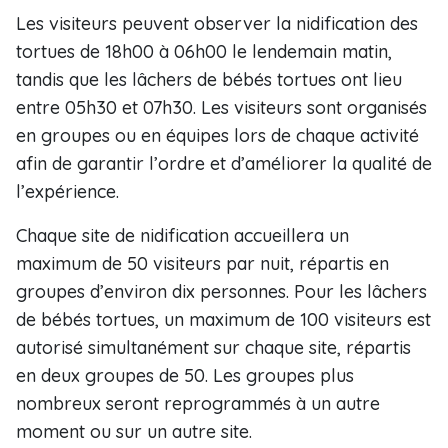
Les visiteurs peuvent observer la nidification des
tortues de 18h00 à 06h00 le lendemain matin,
tandis que les lâchers de bébés tortues ont lieu
entre 05h30 et 07h30. Les visiteurs sont organisés
en groupes ou en équipes lors de chaque activité
afin de garantir l’ordre et d’améliorer la qualité de
l’expérience.
Chaque site de nidification accueillera un
maximum de 50 visiteurs par nuit, répartis en
groupes d’environ dix personnes. Pour les lâchers
de bébés tortues, un maximum de 100 visiteurs est
autorisé simultanément sur chaque site, répartis
en deux groupes de 50. Les groupes plus
nombreux seront reprogrammés à un autre
moment ou sur un autre site.