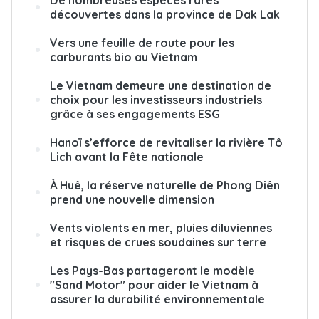
découvertes dans la province de Dak Lak
Vers une feuille de route pour les
carburants bio au Vietnam
Le Vietnam demeure une destination de
choix pour les investisseurs industriels
grâce à ses engagements ESG
Hanoï s’efforce de revitaliser la rivière Tô
Lich avant la Fête nationale
À Huê, la réserve naturelle de Phong Diên
prend une nouvelle dimension
Vents violents en mer, pluies diluviennes
et risques de crues soudaines sur terre
Les Pays-Bas partageront le modèle
"Sand Motor" pour aider le Vietnam à
assurer la durabilité environnementale