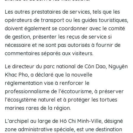
Les autres prestataires de services, tels que les
opérateurs de transport ou les guides touristiques,
doivent également se coordonner avec le comité
de gestion, présenter les reçus de service si
nécessaire et ne sont pas autorisés à fournir de
commentaires séparés aux visiteurs.
Le directeur du parc national de Côn Dao, Nguyên
Khac Pho, a déclaré que la nouvelle
réglementation vise à renforcer le
professionnalisme de l’écotourisme, à préserver
l’écosystème naturel et à protéger les tortues
marines rares de la région.
L’archipel au large de Hô Chi Minh-Ville, désigné
zone administrative spéciale, est une destination