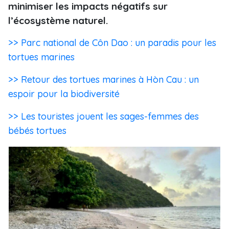
minimiser les impacts négatifs sur
l’écosystème naturel.
>> Parc national de Côn Dao : un paradis pour les
tortues marines
>> Retour des tortues marines à Hòn Cau : un
espoir pour la biodiversité
>> Les touristes jouent les sages-femmes des
bébés tortues