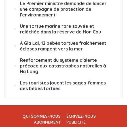
Le Premier ministre demande de lancer
une campagne de protection de
l’environnement
Une tortue marine rare sauvée et
relâchée dans la réserve de Hon Cau
À Gia Lai, 12 bébés tortues fraîchement
écloses rampent vers la mer
Renforcement du système d'alerte
précoce aux catastrophes naturelles à
Ha Long
Les touristes jouent les sages-femmes
des bébés tortues
QUI SOMMES-NOUS
ÉCRIVEZ-NOUS
ABONNEMENT
PUBLICITÉ