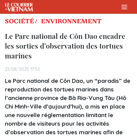
SOCIÉTÉ /
ENVIRONNEMENT
Le Parc national de Côn Dao encadre
les sorties d’observation des tortues
marines
21/08/2025 17:52
Le Parc national de Côn Dao, un “paradis” de
reproduction des tortues marines dans
l’ancienne province de Bà Ria-Vung Tàu (Hô
Chi Minh-Ville d’ạujourd’hui), a mis en place
une nouvelle réglementation limitant le
nombre de visiteurs pour les activités
d’observation des tortues marines afin de