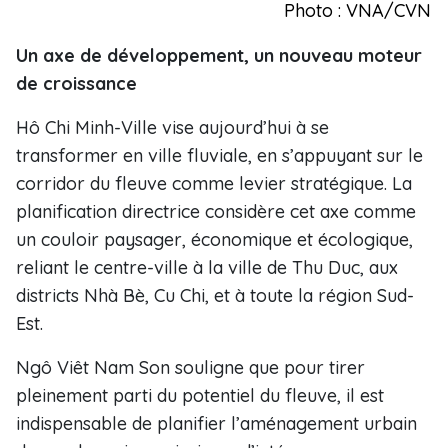
Photo : VNA/CVN
Un axe de développement, un nouveau moteur
de croissance
Hô Chi Minh-Ville vise aujourd’hui à se
transformer en ville fluviale, en s’appuyant sur le
corridor du fleuve comme levier stratégique. La
planification directrice considère cet axe comme
un couloir paysager, économique et écologique,
reliant le centre-ville à la ville de Thu Duc, aux
districts Nhà Bè, Cu Chi, et à toute la région Sud-
Est.
Ngô Viêt Nam Son souligne que pour tirer
pleinement parti du potentiel du fleuve, il est
indispensable de planifier l’aménagement urbain