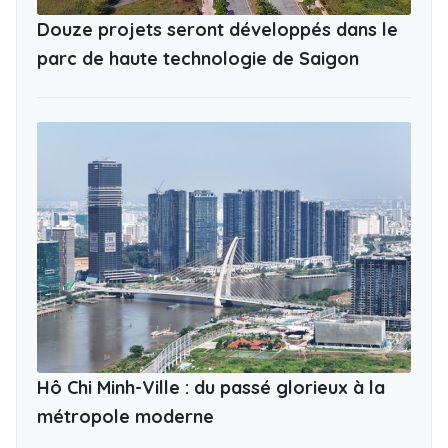
Douze projets seront développés dans le
parc de haute technologie de Saigon
Hô Chi Minh-Ville : du passé glorieux à la
métropole moderne