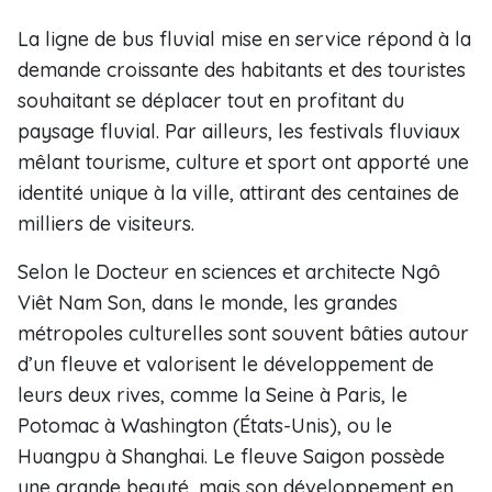
La ligne de bus fluvial mise en service répond à la
demande croissante des habitants et des touristes
souhaitant se déplacer tout en profitant du
paysage fluvial. Par ailleurs, les festivals fluviaux
mêlant tourisme, culture et sport ont apporté une
identité unique à la ville, attirant des centaines de
milliers de visiteurs.
Selon le Docteur en sciences et architecte Ngô
Viêt Nam Son, dans le monde, les grandes
métropoles culturelles sont souvent bâties autour
d’un fleuve et valorisent le développement de
leurs deux rives, comme la Seine à Paris, le
Potomac à Washington (États-Unis), ou le
Huangpu à Shanghai. Le fleuve Saigon possède
une grande beauté, mais son développement en