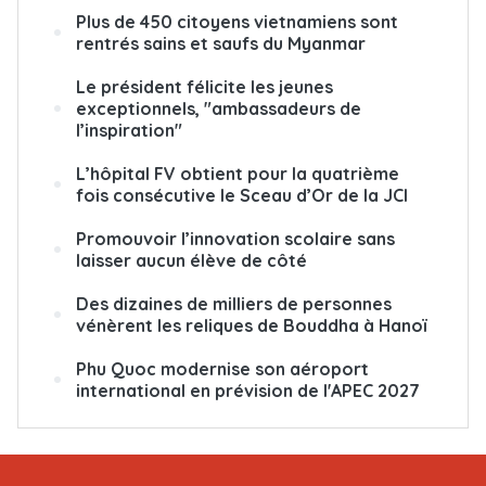
Plus de 450 citoyens vietnamiens sont
rentrés sains et saufs du Myanmar
Le président félicite les jeunes
exceptionnels, "ambassadeurs de
l’inspiration"
L’hôpital FV obtient pour la quatrième
fois consécutive le Sceau d’Or de la JCI
Promouvoir l’innovation scolaire sans
laisser aucun élève de côté
Des dizaines de milliers de personnes
vénèrent les reliques de Bouddha à Hanoï
Phu Quoc modernise son aéroport
international en prévision de l'APEC 2027