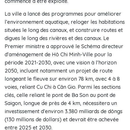
commencé à être exploité.
La ville a lancé des programmes pour améliorer
l’environnement aquatique, reloger les habitations
situées le long des canaux, et construire routes et
digues le long des rivières et des canaux. Le
Premier ministre a approuvé le Schéma directeur
d’aménagement de Hô Chi Minh-Ville pour la
période 2021-2030, avec une vision à l’horizon
2050, incluant notamment un projet de route
longeant le fleuve sur environ 78 km, avec 4 à 8
voies, reliant Cu Chi à Cân Gio. Parmi les sections
clés, celle reliant le pont de Ba Son au pont de
Saigon, longue de près de 4 km, nécessitera un
investissement d’environ 3.380 milliards de dôngs
(130 millions de dollars) et devrait être achevée
entre 2025 et 2030.