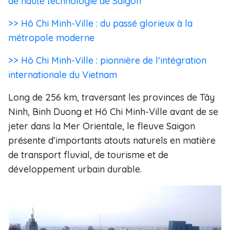
de haute technologie de Saigon
>> Hô Chi Minh-Ville : du passé glorieux à la
métropole moderne
>> Hô Chi Minh-Ville : pionnière de l'intégration
internationale du Vietnam
Long de 256 km, traversant les provinces de Tây
Ninh, Binh Duong et Hô Chi Minh-Ville avant de se
jeter dans la Mer Orientale, le fleuve Saigon
présente d’importants atouts naturels en matière
de transport fluvial, de tourisme et de
développement urbain durable.