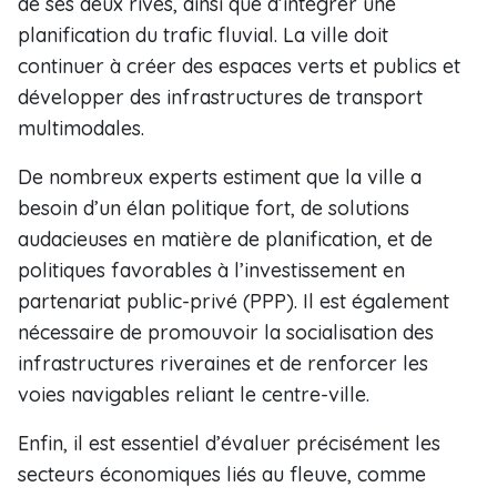
de ses deux rives, ainsi que d’intégrer une
planification du trafic fluvial. La ville doit
continuer à créer des espaces verts et publics et
développer des infrastructures de transport
multimodales.
De nombreux experts estiment que la ville a
besoin d’un élan politique fort, de solutions
audacieuses en matière de planification, et de
politiques favorables à l’investissement en
partenariat public-privé (PPP). Il est également
nécessaire de promouvoir la socialisation des
infrastructures riveraines et de renforcer les
voies navigables reliant le centre-ville.
Enfin, il est essentiel d’évaluer précisément les
secteurs économiques liés au fleuve, comme