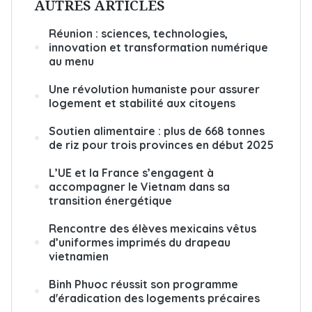
AUTRES ARTICLES
Réunion : sciences, technologies,
innovation et transformation numérique
au menu
Une révolution humaniste pour assurer
logement et stabilité aux citoyens
Soutien alimentaire : plus de 668 tonnes
de riz pour trois provinces en début 2025
L’UE et la France s’engagent à
accompagner le Vietnam dans sa
transition énergétique
Rencontre des élèves mexicains vêtus
d’uniformes imprimés du drapeau
vietnamien
Binh Phuoc réussit son programme
d'éradication des logements précaires