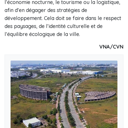
l’économie nocturne, le tourisme ou la logistique,
afin d’en dégager des stratégies de
développement. Cela doit se faire dans le respect
des paysages, de l’identité culturelle et de
l’équilibre écologique de la ville.
VNA/CVN