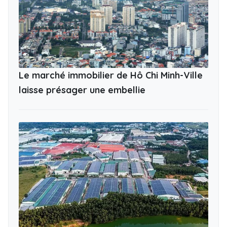
Le marché immobilier de Hô Chi Minh-Ville
laisse présager une embellie