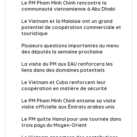
Le PM Pham Minh Chinh rencontre la
communauté vietnamienne à Abu Dhabi
Le Vietnam et la Malaisie ont un grand
potentiel de coopération commerciale et
touristique
Plusieurs questions importantes au menu
des députés la semaine prochaine
La visite du PM aux EAU renforcera les
liens dans des domaines potentiels
Le Vietnam et Cuba renforcent leur
coopération en matière de sécurité
Le PM Pham Minh Chinh entame sa visite
visite officielle aux Émirats arabes unis
Le PM quitte Hanoï pour une tournée dans
trois pays du Moyen-Orient