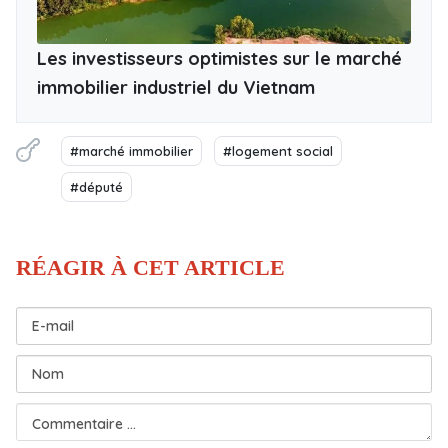
Les investisseurs optimistes sur le marché
immobilier industriel du Vietnam
#marché immobilier
#logement social
#député