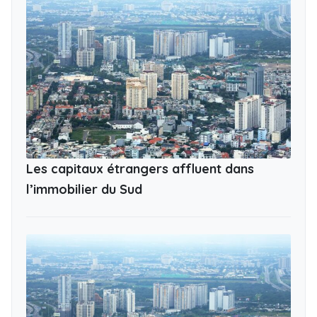
Les capitaux étrangers affluent dans
l’immobilier du Sud