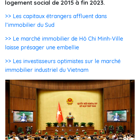
logement social de 2015 à fin 2023.
>> Les capitaux étrangers affluent dans
l’immobilier du Sud
>> Le marché immobilier de Hô Chi Minh-Ville
laisse présager une embellie
>> Les investisseurs optimistes sur le marché
immobilier industriel du Vietnam