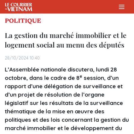
POLITIQUE
La gestion du marché immobilier et le
logement social au menu des députés
28/10/2024 10:40
L’Assemblée nationale discutera, lundi 28
e
octobre, dans le cadre de 8
session, d’un
rapport d’une délégation de surveillance et
d’un projet de résolution de l’organe
législatif sur les résultats de la surveillance
thématique de la mise en œuvre des
politiques et des lois concernant la gestion du
marché immobilier et le développement du