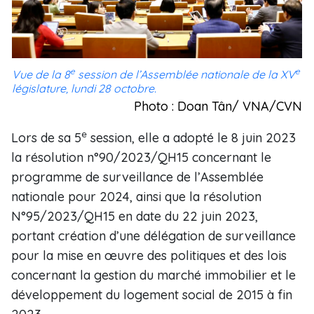
e
e
Vue de la 8
session de l’Assemblée nationale de la XV
législature, lundi 28 octobre.
Photo : Doan Tân/ VNA/CVN
e
Lors de sa 5
session, elle a adopté le 8 juin 2023
la résolution n°90/2023/QH15 concernant le
programme de surveillance de l’Assemblée
nationale pour 2024, ainsi que la résolution
N°95/2023/QH15 en date du 22 juin 2023,
portant création d’une délégation de surveillance
pour la mise en œuvre des politiques et des lois
concernant la gestion du marché immobilier et le
développement du logement social de 2015 à fin