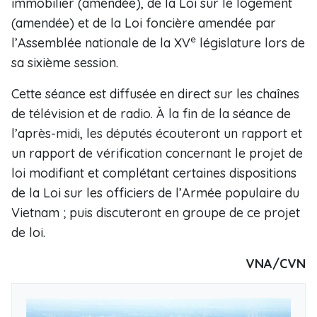
immobilier (amendée), de la Loi sur le logement
(amendée) et de la Loi foncière amendée par
e
l’Assemblée nationale de la XV
législature lors de
sa sixième session.
Cette séance est diffusée en direct sur les chaînes
de télévision et de radio. À la fin de la séance de
l’après-midi, les députés écouteront un rapport et
un rapport de vérification concernant le projet de
loi modifiant et complétant certaines dispositions
de la Loi sur les officiers de l’Armée populaire du
Vietnam ; puis discuteront en groupe de ce projet
de loi.
VNA/CVN