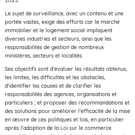
2023.
Le sujet de surveillance, avec un contenu et une
portée vastes, exige des efforts car le marché
immobilier et le logement social impliquent
diverses industries et secteurs, ainsi que les
responsabilités de gestion de nombreux
ministères, secteurs et localités.
Ses objectifs sont d’évaluer les résultats obtenus,
les limites, les difficultés et les obstacles,
d’identifier les causes et de clarifier les
responsabilités des agences, organisations et
particuliers ; et proposer des recommandations et
des solutions pour améliorer l’efficacité de la mise
en œuvre de ces politiques et lois, en particulier
après l’adoption de la Loi sur le commerce