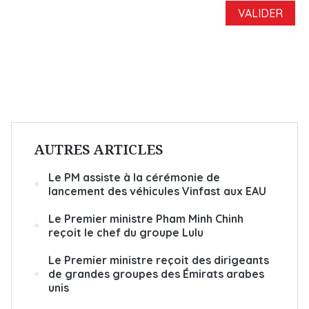
AUTRES ARTICLES
Le PM assiste à la cérémonie de
lancement des véhicules Vinfast aux EAU
Le Premier ministre Pham Minh Chinh
reçoit le chef du groupe Lulu
Le Premier ministre reçoit des dirigeants
de grandes groupes des Émirats arabes
unis