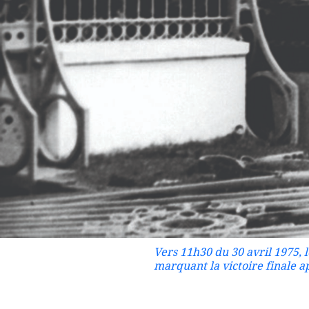
Vers 11h30 du 30 avril 1975, l
marquant la victoire finale ap