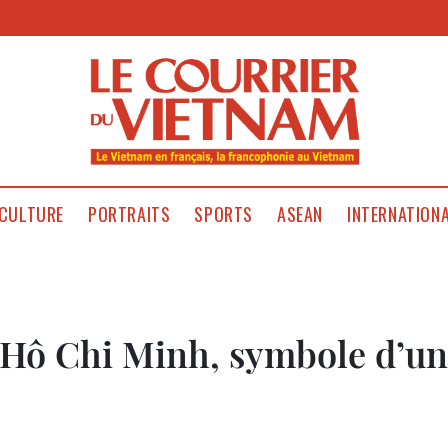
CULTURE
PORTRAITS
SPORTS
ASEAN
INTERNATION
Hô Chi Minh, symbole d’un