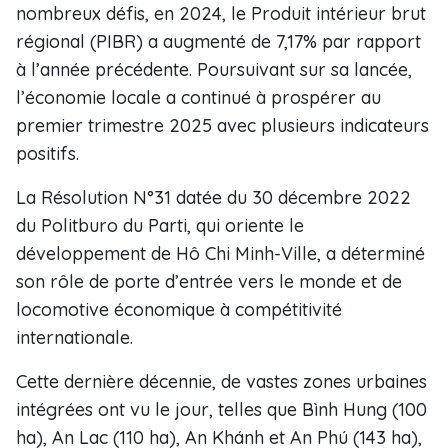
nombreux défis, en 2024, le Produit intérieur brut
régional (PIBR) a augmenté de 7,17% par rapport
à l’année précédente. Poursuivant sur sa lancée,
l’économie locale a continué à prospérer au
premier trimestre 2025 avec plusieurs indicateurs
positifs.
La Résolution N°31 datée du 30 décembre 2022
du Politburo du Parti, qui oriente le
développement de Hô Chi Minh-Ville, a déterminé
son rôle de porte d’entrée vers le monde et de
locomotive économique à compétitivité
internationale.
Cette dernière décennie, de vastes zones urbaines
intégrées ont vu le jour, telles que Bình Hung (100
ha), An Lac (110 ha), An Khánh et An Phú (143 ha),