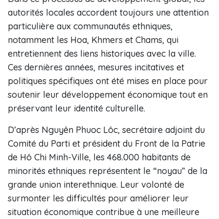
autorités locales accordent toujours une attention
particulière aux communautés ethniques,
notamment les Hoa, Khmers et Chams, qui
entretiennent des liens historiques avec la ville.
Ces dernières années, mesures incitatives et
politiques spécifiques ont été mises en place pour
soutenir leur développement économique tout en
préservant leur identité culturelle.
D’après Nguyên Phuoc Lôc, secrétaire adjoint du
Comité du Parti et président du Front de la Patrie
de Hô Chi Minh-Ville, les 468.000 habitants de
minorités ethniques représentent le “noyau” de la
grande union interethnique. Leur volonté de
surmonter les difficultés pour améliorer leur
situation économique contribue à une meilleure