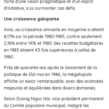
forte d’une vision pragmatique et d’un esprit
d’initiative, a su surmonter ces défis.
Une croissance galopante
Ainsi, sa croissance annuelle en moyenne a atteint
8,17% sur la période 1980-1985, contre seulement
2,18% entre 1976 et 1980. Ses recettes budgétaires
en 1985 étaient 43 fois supérieures à celles de
1980.
Près de quarante ans après le lancement de la
politique de
Đôi moi
en 1986, la mégalopole
affiche un essor remarquable, avec des avancées
majeures et équilibrées dans divers domaines.
Selon Duong Ngoc Hai, vice-président permanent
du Comité populaire municipal, malgré les