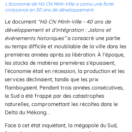
L’économie de Hô Chi Minh-Ville a connu une forte
croissance en 50 ans de développement.
Le document
“Hô Chi Minh-Ville - 40 ans de
développement et d’intégration : Jalons et
événements historiques”
a consacré une partie
au temps difficile et inoubliable de la ville dans les
premières années après sa libération. À l’époque,
les stocks de matières premières s’épuisaient,
l’économie était en récession, la production et les
services déclinaient, tandis que les prix
flamboyaient. Pendant trois années consécutives,
le Sud a été frappé par des catastrophes
naturelles, compromettant les récoltes dans le
Delta du Mékong…
Face à cet état inquiétant, la mégapole du Sud,