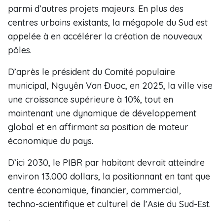
parmi d’autres projets majeurs. En plus des
centres urbains existants, la mégapole du Sud est
appelée à en accélérer la création de nouveaux
pôles.
D’après le président du Comité populaire
municipal, Nguyên Van Ðuoc, en 2025, la ville vise
une croissance supérieure à 10%, tout en
maintenant une dynamique de développement
global et en affirmant sa position de moteur
économique du pays.
D’ici 2030, le PIBR par habitant devrait atteindre
environ 13.000 dollars, la positionnant en tant que
centre économique, financier, commercial,
techno-scientifique et culturel de l’Asie du Sud-Est.