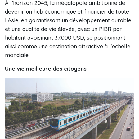
À l’horizon 2045, la mégalopole ambitionne de
devenir un hub économique et financier de toute
l’Asie, en garantissant un développement durable
et une qualité de vie élevée, avec un PIBR par
habitant avoisinant 37.000 USD, se positionnant
ainsi comme une destination attractive à l’échelle
mondiale.
Une vie meilleure des citoyens