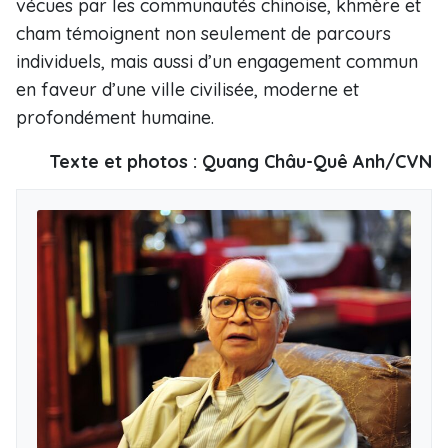
vécues par les communautés chinoise, khmère et
cham témoignent non seulement de parcours
individuels, mais aussi d’un engagement commun
en faveur d’une ville civilisée, moderne et
profondément humaine.
Texte et photos : Quang Châu-Quê Anh/CVN