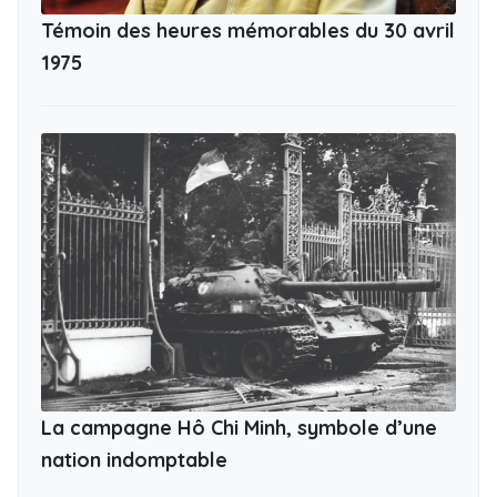
Témoin des heures mémorables du 30 avril
1975
La campagne Hô Chi Minh, symbole d’une
nation indomptable