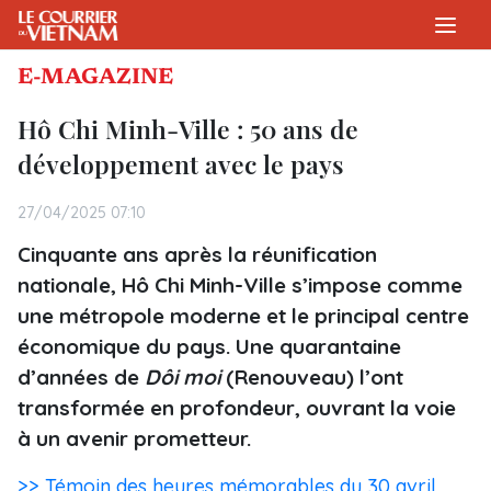
E-MAGAZINE
Hô Chi Minh-Ville : 50 ans de
développement avec le pays
27/04/2025 07:10
Cinquante ans après la réunification
nationale, Hô Chi Minh-Ville s’impose comme
une métropole moderne et le principal centre
économique du pays. Une quarantaine
d’années de
Dôi moi
(Renouveau) l’ont
transformée en profondeur, ouvrant la voie
à un avenir prometteur.
>> Témoin des heures mémorables du 30 avril