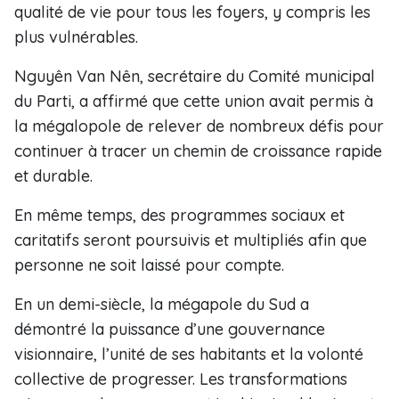
qualité de vie pour tous les foyers, y compris les
plus vulnérables.
Nguyên Van Nên, secrétaire du Comité municipal
du Parti, a affirmé que cette union avait permis à
la mégalopole de relever de nombreux défis pour
continuer à tracer un chemin de croissance rapide
et durable.
En même temps, des programmes sociaux et
caritatifs seront poursuivis et multipliés afin que
personne ne soit laissé pour compte.
En un demi-siècle, la mégapole du Sud a
démontré la puissance d’une gouvernance
visionnaire, l’unité de ses habitants et la volonté
collective de progresser. Les transformations