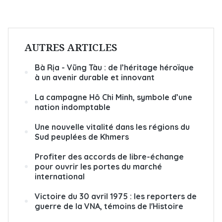
AUTRES ARTICLES
Bà Rịa - Vũng Tàu : de l’héritage héroïque
à un avenir durable et innovant
La campagne Hô Chi Minh, symbole d’une
nation indomptable
Une nouvelle vitalité dans les régions du
Sud peuplées de Khmers
Profiter des accords de libre-échange
pour ouvrir les portes du marché
international
Victoire du 30 avril 1975 : les reporters de
guerre de la VNA, témoins de l'Histoire