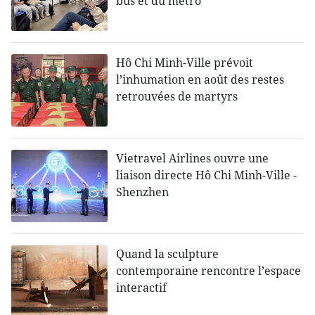
bus et du métro
Hô Chi Minh-Ville prévoit
l’inhumation en août des restes
retrouvées de martyrs
Vietravel Airlines ouvre une
liaison directe Hô Chi Minh-Ville -
Shenzhen
Quand la sculpture
contemporaine rencontre l’espace
interactif