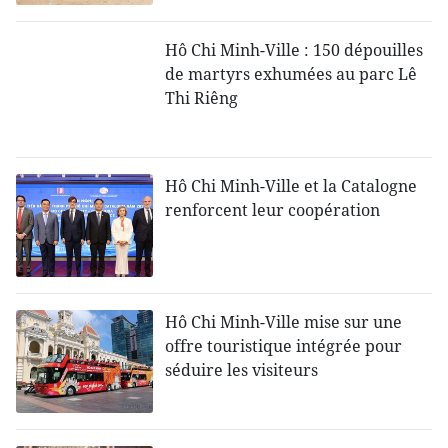
Hô Chi Minh-Ville : 150 dépouilles
de martyrs exhumées au parc Lê
Thi Riêng
Hô Chi Minh-Ville et la Catalogne
renforcent leur coopération
Hô Chi Minh-Ville mise sur une
offre touristique intégrée pour
séduire les visiteurs