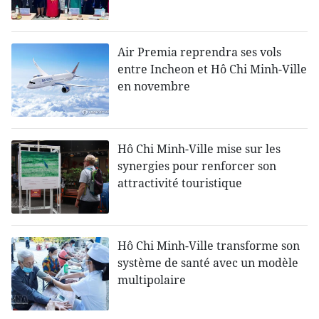
Air Premia reprendra ses vols
entre Incheon et Hô Chi Minh-Ville
en novembre
Hô Chi Minh-Ville mise sur les
synergies pour renforcer son
attractivité touristique
Hô Chi Minh-Ville transforme son
système de santé avec un modèle
multipolaire