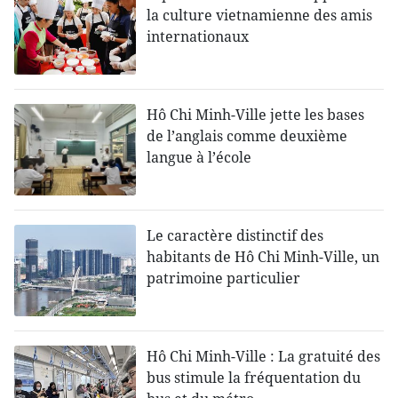
la culture vietnamienne des amis
internationaux
Hô Chi Minh-Ville jette les bases
de l’anglais comme deuxième
langue à l’école
Le caractère distinctif des
habitants de Hô Chi Minh-Ville, un
patrimoine particulier
Hô Chi Minh-Ville : La gratuité des
bus stimule la fréquentation du