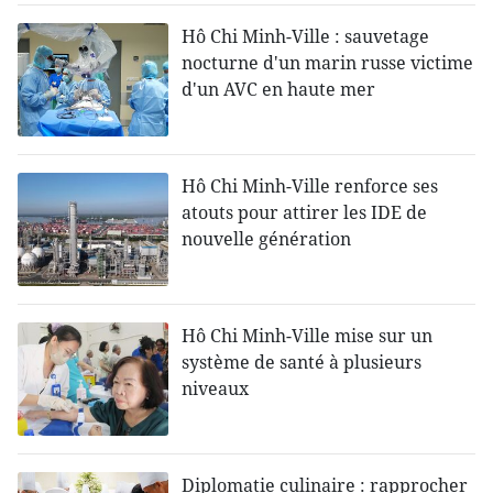
Hô Chi Minh-Ville : sauvetage
nocturne d'un marin russe victime
d'un AVC en haute mer
Hô Chi Minh-Ville renforce ses
atouts pour attirer les IDE de
nouvelle génération
Hô Chi Minh-Ville mise sur un
système de santé à plusieurs
niveaux
Diplomatie culinaire : rapprocher