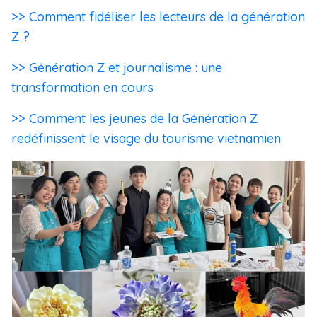
>> Comment fidéliser les lecteurs de la génération
Z ?
>> Génération Z et journalisme : une
transformation en cours
>> Comment les jeunes de la Génération Z
redéfinissent le visage du tourisme vietnamien