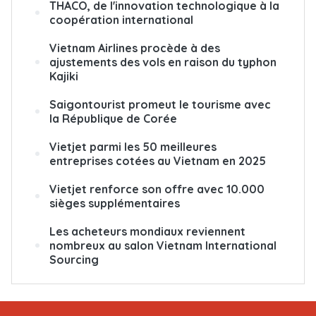
THACO, de l'innovation technologique à la
coopération international
Vietnam Airlines procède à des
ajustements des vols en raison du typhon
Kajiki
Saigontourist promeut le tourisme avec
la République de Corée
Vietjet parmi les 50 meilleures
entreprises cotées au Vietnam en 2025
Vietjet renforce son offre avec 10.000
sièges supplémentaires
Les acheteurs mondiaux reviennent
nombreux au salon Vietnam International
Sourcing