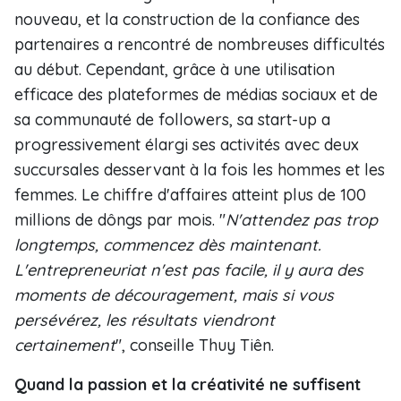
nouveau, et la construction de la confiance des
partenaires a rencontré de nombreuses difficultés
au début. Cependant, grâce à une utilisation
efficace des plateformes de médias sociaux et de
sa communauté de followers, sa start-up a
progressivement élargi ses activités avec deux
succursales desservant à la fois les hommes et les
femmes. Le chiffre d'affaires atteint plus de 100
millions de dôngs par mois. "
N'attendez pas trop
longtemps, commencez dès maintenant.
L'entrepreneuriat n'est pas facile, il y aura des
moments de découragement, mais si vous
persévérez, les résultats viendront
certainement
", conseille Thuy Tiên.
Quand la passion et la créativité ne suffisent