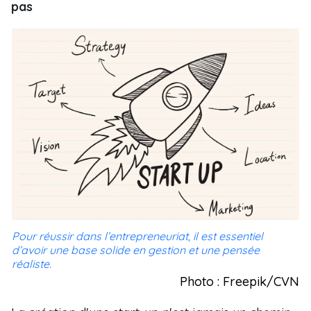
pas
Pour réussir dans l’entrepreneuriat, il est essentiel
d’avoir une base solide en gestion et une pensée
réaliste.
Photo : Freepik/CVN