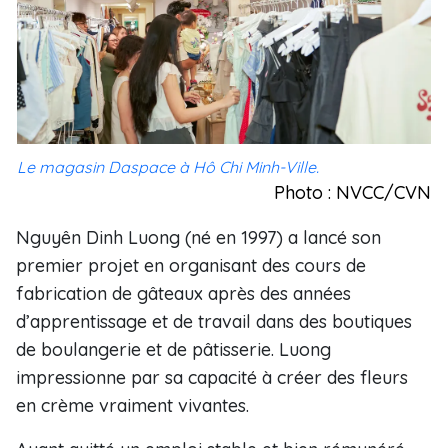
Le magasin Daspace à Hô Chi Minh-Ville.
Photo : NVCC/CVN
Nguyên Dinh Luong (né en 1997) a lancé son
premier projet en organisant des cours de
fabrication de gâteaux après des années
d’apprentissage et de travail dans des boutiques
de boulangerie et de pâtisserie. Luong
impressionne par sa capacité à créer des fleurs
en crème vraiment vivantes.