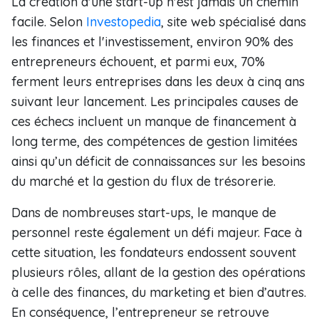
La création d'une start-up n'est jamais un chemin
facile. Selon
Investopedia
, site web spécialisé dans
les finances et l'investissement, environ 90% des
entrepreneurs échouent, et parmi eux, 70%
ferment leurs entreprises dans les deux à cinq ans
suivant leur lancement. Les principales causes de
ces échecs incluent un manque de financement à
long terme, des compétences de gestion limitées
ainsi qu’un déficit de connaissances sur les besoins
du marché et la gestion du flux de trésorerie.
Dans de nombreuses start-ups, le manque de
personnel reste également un défi majeur. Face à
cette situation, les fondateurs endossent souvent
plusieurs rôles, allant de la gestion des opérations
à celle des finances, du marketing et bien d’autres.
En conséquence, l’entrepreneur se retrouve