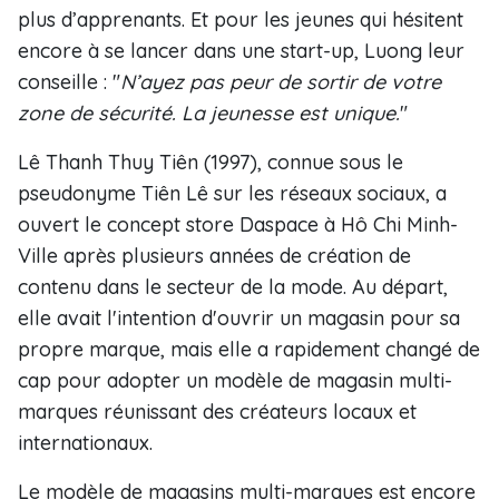
plus d’apprenants. Et pour les jeunes qui hésitent
encore à se lancer dans une start-up, Luong leur
conseille : "
N’ayez pas peur de sortir de votre
zone de sécurité. La jeunesse est unique.
"
Lê Thanh Thuy Tiên (1997), connue sous le
pseudonyme Tiên Lê sur les réseaux sociaux, a
ouvert le concept store Daspace à Hô Chi Minh-
Ville après plusieurs années de création de
contenu dans le secteur de la mode. Au départ,
elle avait l'intention d'ouvrir un magasin pour sa
propre marque, mais elle a rapidement changé de
cap pour adopter un modèle de magasin multi-
marques réunissant des créateurs locaux et
internationaux.
Le modèle de magasins multi-marques est encore