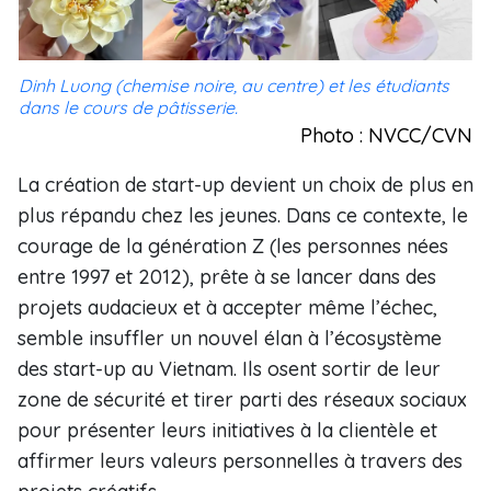
Dinh Luong (chemise noire, au centre) et les étudiants
dans le cours de pâtisserie.
Photo : NVCC/CVN
La création de start-up devient un choix de plus en
plus répandu chez les jeunes. Dans ce contexte, le
courage de la génération Z (les personnes nées
entre 1997 et 2012), prête à se lancer dans des
projets audacieux et à accepter même l’échec,
semble insuffler un nouvel élan à l’écosystème
des start-up au Vietnam. Ils osent sortir de leur
zone de sécurité et tirer parti des réseaux sociaux
pour présenter leurs initiatives à la clientèle et
affirmer leurs valeurs personnelles à travers des