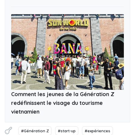
Comment les jeunes de la Génération Z
redéfinissent le visage du tourisme
vietnamien
#Génération Z
#start-up
#expériences