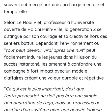
souvent submergé par une surcharge mentale et
temporelle.
Selon Lê Hoài Viêt, professeur à l'Université
ouverte de Hô Chi Minh-Ville, la génération Z se
distingue par son courage et sa créativité hors des
sentiers battus. Cependant, l’environnement où
"
tout peut devenir viral après une nuit
" peut
facilement induire les jeunes dans l'illusion du
succès instantané, les amenant à confondre une
campagne à fort impact avec un modèle
d’affaires créant une valeur durable et répétitive.
"
Ce qui est le plus important, c’est que
l’entrepreneuriat ne doit pas être une simple
démonstration de l’ego, mais un processus de
gestion d’un système avec une pensée logique,