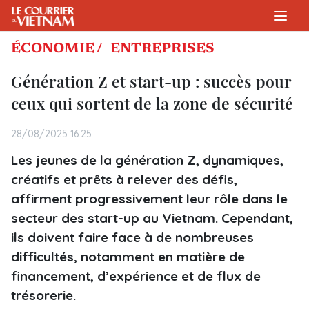
ÉCONOMIE /
ENTREPRISES
Génération Z et start-up : succès pour
ceux qui sortent de la zone de sécurité
28/08/2025 16:25
Les jeunes de la génération Z, dynamiques,
créatifs et prêts à relever des défis,
affirment progressivement leur rôle dans le
secteur des start-up au Vietnam. Cependant,
ils doivent faire face à de nombreuses
difficultés, notamment en matière de
financement, d’expérience et de flux de
trésorerie.