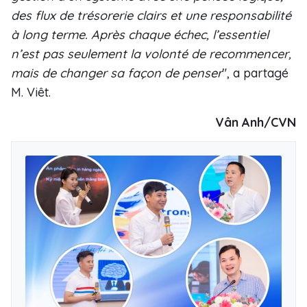
des flux de trésorerie clairs et une responsabilité
à long terme. Après chaque échec, l’essentiel
n’est pas seulement la volonté de recommencer,
mais de changer sa façon de penser
", a partagé
M. Viêt.
Vân Anh/CVN