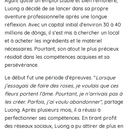
Ayant quitté un emploi stable et bien rémunéré,
Luong a décidé de se lancer dans sa propre
aventure professionnelle après une longue
réflexion. Avec un capital initial d’environ 30 à 40
millions de dôngs, il s’est mis à chercher un local
et à acheter les ingrédients et le matériel
nécessaires. Pourtant, son atout le plus précieux
résidait dans les compétences acquises et sa
persévérance.
Le début fut une période d’épreuves. "
Lorsque
j’essayais de faire des roses, je voulais que ces
fleurs portent l’âme. Pourtant, je n’arrivais pas à
les créer. Parfois, j’ai voulu abandonner"
, partage
Luong. Après plusieurs mois, il a réussi à
perfectionner ses compétences. En tirant profit
des réseaux sociaux, Luong a pu attirer de plus en