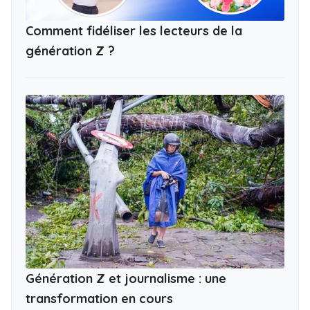
Comment fidéliser les lecteurs de la
génération Z ?
Génération Z et journalisme : une
transformation en cours