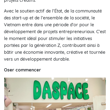
projets créatifs.
Avec le soutien actif de l’État, de la communauté
des start-up et de l’ensemble de la société, le
Vietnam entre dans une période d’or pour le
développement de projets entrepreneuriaux. C’est
le moment idéal pour stimuler les initiatives
portées par la génération Z, contribuant ainsi à
bâtir une économie innovante, créative et tournée
vers un développement durable.
Oser commencer