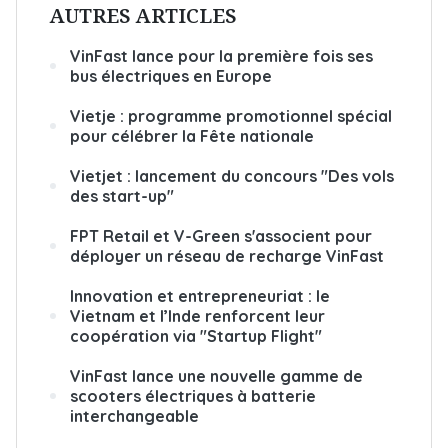
AUTRES ARTICLES
VinFast lance pour la première fois ses
bus électriques en Europe
Vietje : programme promotionnel spécial
pour célébrer la Fête nationale
Vietjet : lancement du concours "Des vols
des start-up"
FPT Retail et V-Green s'associent pour
déployer un réseau de recharge VinFast
Innovation et entrepreneuriat : le
Vietnam et l’Inde renforcent leur
coopération via "Startup Flight"
VinFast lance une nouvelle gamme de
scooters électriques à batterie
interchangeable