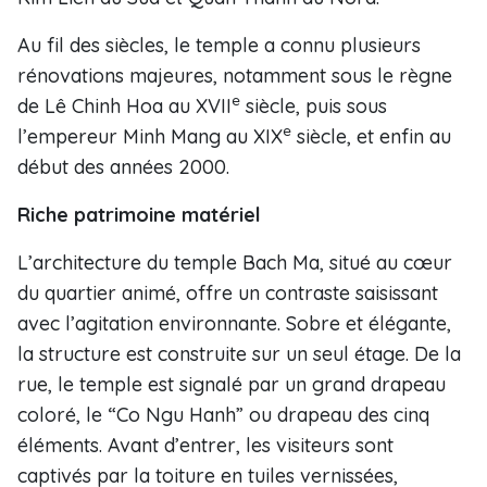
Au fil des siècles, le temple a connu plusieurs
rénovations majeures, notamment sous le règne
e
de Lê Chinh Hoa au XVII
siècle, puis sous
e
l’empereur Minh Mang au XIX
siècle, et enfin au
début des années 2000.
Riche patrimoine matériel
L’architecture du temple Bach Ma, situé au cœur
du quartier animé, offre un contraste saisissant
avec l’agitation environnante. Sobre et élégante,
la structure est construite sur un seul étage. De la
rue, le temple est signalé par un grand drapeau
coloré, le “Co Ngu Hanh” ou drapeau des cinq
éléments. Avant d’entrer, les visiteurs sont
captivés par la toiture en tuiles vernissées,