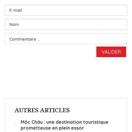
AUTRES ARTICLES
Môc Châu : une destination touristique
prometteuse en plein essor