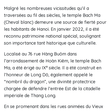
Malgré les nombreuses vicissitudes qu’il a
traversées au fil des siècles, le temple Bach Ma
(Cheval blanc) demeure une source de fierté pour
les habitants de Hanoï. En janvier 2022, il a été
reconnu patrimoine national spécial, soulignant
son importance tant historique que culturelle.
Localisé au 76 rue Hàng Buôm dans
l’arrondissement de Hoàn Kiêm, le temple Bach
e
Ma, a été érigé au IX
siècle. Il a été construit en
l’honneur de Long Dô, également appelé le
“nombril du dragon”, une divinité protectrice
chargée de défendre l’entrée Est de la citadelle
impériale de Thang Long.
En se promenant dans les rues animées du Vieux