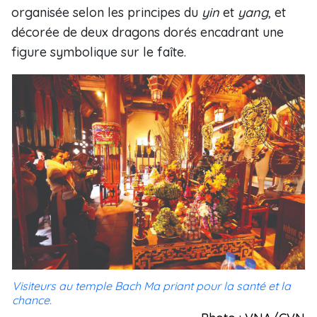
organisée selon les principes du
yin
et
yang
, et
décorée de deux dragons dorés encadrant une
figure symbolique sur le faîte.
Visiteurs au temple Bach Ma priant pour la santé et la
chance.