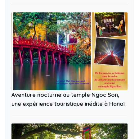
Aventure nocturne au temple Ngoc Son,
une expérience touristique inédite à Hanoï