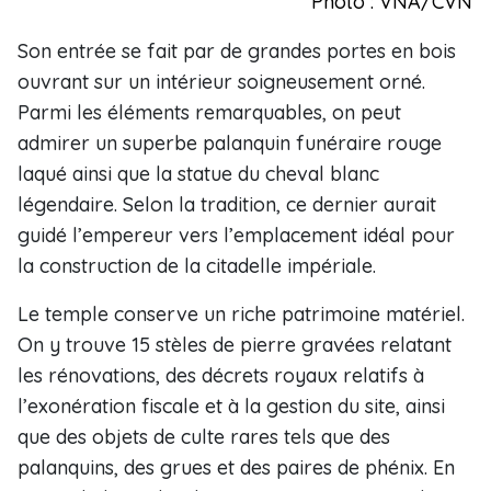
Photo : VNA/CVN
Son entrée se fait par de grandes portes en bois
ouvrant sur un intérieur soigneusement orné.
Parmi les éléments remarquables, on peut
admirer un superbe palanquin funéraire rouge
laqué ainsi que la statue du cheval blanc
légendaire. Selon la tradition, ce dernier aurait
guidé l’empereur vers l’emplacement idéal pour
la construction de la citadelle impériale.
Le temple conserve un riche patrimoine matériel.
On y trouve 15 stèles de pierre gravées relatant
les rénovations, des décrets royaux relatifs à
l’exonération fiscale et à la gestion du site, ainsi
que des objets de culte rares tels que des
palanquins, des grues et des paires de phénix. En