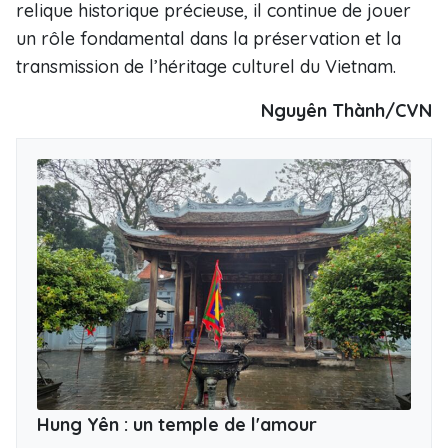
relique historique précieuse, il continue de jouer
un rôle fondamental dans la préservation et la
transmission de l’héritage culturel du Vietnam.
Nguyên Thành/CVN
Hung Yên : un temple de l'amour