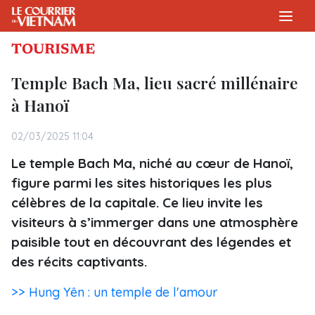
TOURISME
Temple Bach Ma, lieu sacré millénaire
à Hanoï
02/03/2025 11:04
Le temple Bach Ma, niché au cœur de Hanoï,
figure parmi les sites historiques les plus
célèbres de la capitale. Ce lieu invite les
visiteurs à s’immerger dans une atmosphère
paisible tout en découvrant des légendes et
des récits captivants.
>> Hung Yên : un temple de l'amour