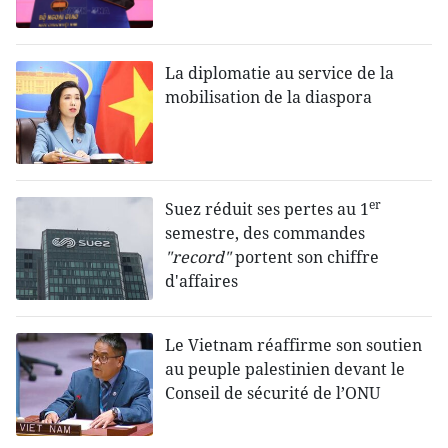
La diplomatie au service de la
mobilisation de la diaspora
er
Suez réduit ses pertes au 1
semestre, des commandes
"record"
portent son chiffre
d'affaires
Le Vietnam réaffirme son soutien
au peuple palestinien devant le
Conseil de sécurité de l’ONU