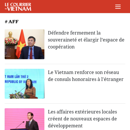
# AFF
Défendre fermement la
souveraineté et élargir l’espace de
coopération
Le Vietnam renforce son réseau
de consuls honoraires à l'étranger
Les affaires extérieures locales
créent de nouveaux espaces de
développement