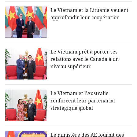
Le Vietnam et la Lituanie veulent
approfondir leur coopération
Le Vietnam prêt à porter ses
relations avec le Canada à un
niveau supérieur
Le Vietnam et l’Australie
renforcent leur partenariat
stratégique global
Le ministère des AE fournit des