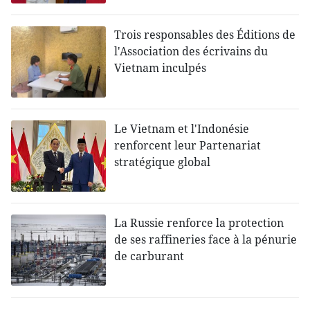
Trois responsables des Éditions de
l'Association des écrivains du
Vietnam inculpés
Le Vietnam et l'Indonésie
renforcent leur Partenariat
stratégique global
La Russie renforce la protection
de ses raffineries face à la pénurie
de carburant