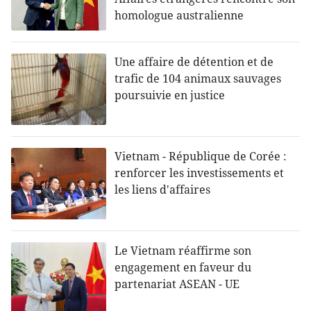
homologue australienne
Une affaire de détention et de
trafic de 104 animaux sauvages
poursuivie en justice
Vietnam - République de Corée :
renforcer les investissements et
les liens d'affaires
Le Vietnam réaffirme son
engagement en faveur du
partenariat ASEAN - UE