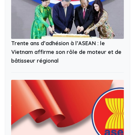
Trente ans d’adhésion à l’ASEAN : le
Vietnam affirme son rôle de moteur et de
bâtisseur régional