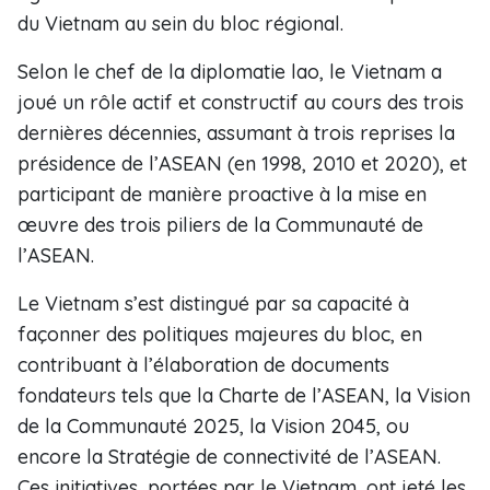
du Vietnam au sein du bloc régional.
Selon le chef de la diplomatie lao, le Vietnam a
joué un rôle actif et constructif au cours des trois
dernières décennies, assumant à trois reprises la
présidence de l’ASEAN (en 1998, 2010 et 2020), et
participant de manière proactive à la mise en
œuvre des trois piliers de la Communauté de
l’ASEAN.
Le Vietnam s’est distingué par sa capacité à
façonner des politiques majeures du bloc, en
contribuant à l’élaboration de documents
fondateurs tels que la Charte de l’ASEAN, la Vision
de la Communauté 2025, la Vision 2045, ou
encore la Stratégie de connectivité de l’ASEAN.
Ces initiatives, portées par le Vietnam, ont jeté les