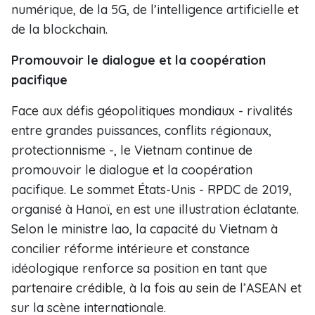
numérique, de la 5G, de l’intelligence artificielle et
de la blockchain.
Promouvoir le dialogue et la coopération
pacifique
Face aux défis géopolitiques mondiaux - rivalités
entre grandes puissances, conflits régionaux,
protectionnisme -, le Vietnam continue de
promouvoir le dialogue et la coopération
pacifique. Le sommet États-Unis - RPDC de 2019,
organisé à Hanoï, en est une illustration éclatante.
Selon le ministre lao, la capacité du Vietnam à
concilier réforme intérieure et constance
idéologique renforce sa position en tant que
partenaire crédible, à la fois au sein de l’ASEAN et
sur la scène internationale.