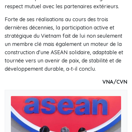
respect mutuel avec les partenaires extérieurs.
Forte de ses réalisations au cours des trois
dernières décennies, la participation active et
stratégique du Vietnam fait de lui non seulement
un membre clé mais également un moteur de la
construction d’une ASEAN solidaire, adaptable et
tournée vers un avenir de paix, de stabilité et de
développement durable, a-t-il conclu.
VNA/CVN