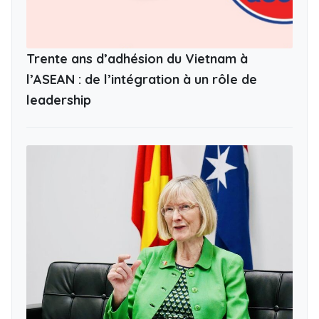
Trente ans d’adhésion du Vietnam à
l’ASEAN : de l’intégration à un rôle de
leadership