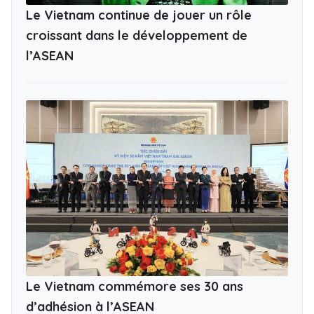
Le Vietnam continue de jouer un rôle
croissant dans le développement de
l’ASEAN
Le Vietnam commémore ses 30 ans
d’adhésion à l’ASEAN