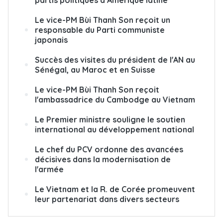
partis politiques d’Amérique latine
Le vice-PM Bùi Thanh Son reçoit un
responsable du Parti communiste
japonais
Succès des visites du président de l'AN au
Sénégal, au Maroc et en Suisse
Le vice-PM Bùi Thanh Son reçoit
l'ambassadrice du Cambodge au Vietnam
Le Premier ministre souligne le soutien
international au développement national
Le chef du PCV ordonne des avancées
décisives dans la modernisation de
l'armée
Le Vietnam et la R. de Corée promeuvent
leur partenariat dans divers secteurs