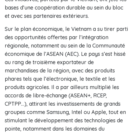
bases d’une coopération durable au sein du bloc
et avec ses partenaires extérieurs.
Sur le plan économique, le Vietnam a su tirer parti
des opportunités offertes par l’intégration
régionale, notamment au sein de la Communauté
économique de l’ASEAN (AEC). Le pays s’est hissé
au rang de troisième exportateur de
marchandises de la région, avec des produits
phares tels que l’électronique, le textile et les
produits agricoles. Il a par ailleurs multiplié les
accords de libre-échange (ASEAN+, RCEP,
CPTPP…), attirant les investissements de grands
groupes comme Samsung, Intel ou Apple, tout en
stimulant le développement des technologies de
pointe, notamment dans les domaines du