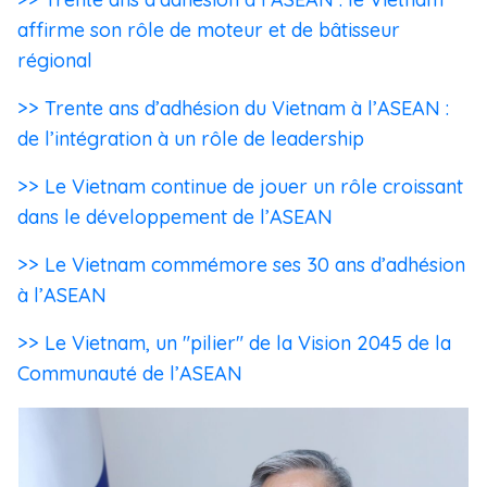
affirme son rôle de moteur et de bâtisseur
régional
>> Trente ans d’adhésion du Vietnam à l’ASEAN :
de l’intégration à un rôle de leadership
>> Le Vietnam continue de jouer un rôle croissant
dans le développement de l’ASEAN
>> Le Vietnam commémore ses 30 ans d’adhésion
à l’ASEAN
>> Le Vietnam, un "pilier" de la Vision 2045 de la
Communauté de l’ASEAN