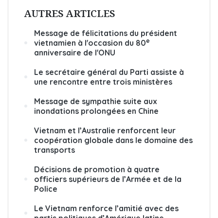
AUTRES ARTICLES
Message de félicitations du président
e
vietnamien à l'occasion du 80
anniversaire de l'ONU
Le secrétaire général du Parti assiste à
une rencontre entre trois ministères
Message de sympathie suite aux
inondations prolongées en Chine
Vietnam et l’Australie renforcent leur
coopération globale dans le domaine des
transports
Décisions de promotion à quatre
officiers supérieurs de l’Armée et de la
Police
Le Vietnam renforce l’amitié avec des