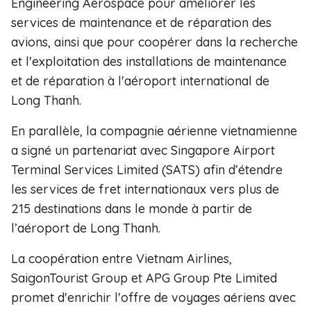
Engineering Aerospace pour améliorer les
services de maintenance et de réparation des
avions, ainsi que pour coopérer dans la recherche
et l'exploitation des installations de maintenance
et de réparation à l'aéroport international de
Long Thanh.
En parallèle, la compagnie aérienne vietnamienne
a signé un partenariat avec Singapore Airport
Terminal Services Limited (SATS) afin d’étendre
les services de fret internationaux vers plus de
215 destinations dans le monde à partir de
l’aéroport de Long Thanh.
La coopération entre Vietnam Airlines,
SaigonTourist Group et APG Group Pte Limited
promet d'enrichir l'offre de voyages aériens avec