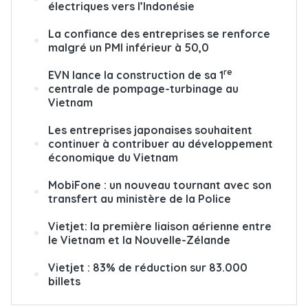
électriques vers l’Indonésie
La confiance des entreprises se renforce
malgré un PMI inférieur à 50,0
re
EVN lance la construction de sa 1
centrale de pompage-turbinage au
Vietnam
Les entreprises japonaises souhaitent
continuer à contribuer au développement
économique du Vietnam
MobiFone : un nouveau tournant avec son
transfert au ministère de la Police
Vietjet: la première liaison aérienne entre
le Vietnam et la Nouvelle-Zélande
Vietjet : 83% de réduction sur 83.000
billets