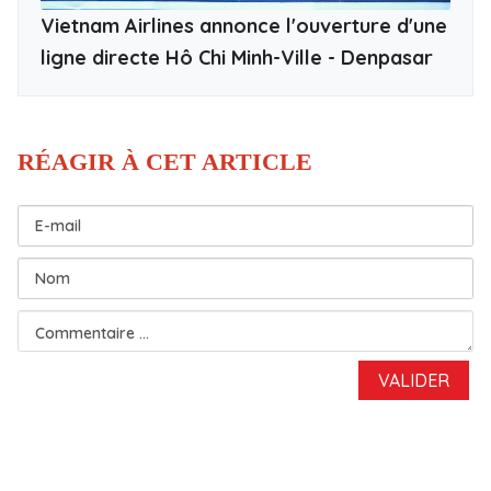
Vietnam Airlines annonce l'ouverture d'une
ligne directe Hô Chi Minh-Ville - Denpasar