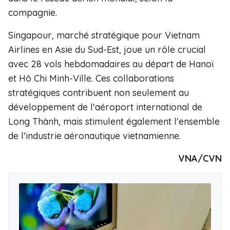
compagnie.
Singapour, marché stratégique pour Vietnam
Airlines en Asie du Sud-Est, joue un rôle crucial
avec 28 vols hebdomadaires au départ de Hanoï
et Hô Chi Minh-Ville. Ces collaborations
stratégiques contribuent non seulement au
développement de l'aéroport international de
Long Thành, mais stimulent également l'ensemble
de l'industrie aéronautique vietnamienne.
VNA/CVN