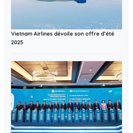
Vietnam Airlines dévoile son offre d’été
2025