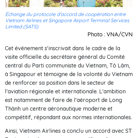
Échange du protocole d'accord de coopération entre
Vietnam Airlines et Singapore Airport Terminal Services
Limited (SATS).
Photo : VNA/CVN
Cet événement s'inscrivait dans le cadre de la
visite officielle du secrétaire général du Comité
central du Parti communiste du Vietnam, Tô Lâm,
à Singapour et témoigne de la volonté du Vietnam
de renforcer sa position dans le secteur de
l'aviation régionale et internationale. L'ambition
est notamment de faire de l'aéroport de Long
Thành un centre aéronautique moderne et
compétitif, répondant aux normes internationales.
Ainsi, Vietnam Airlines a conclu un accord avec ST