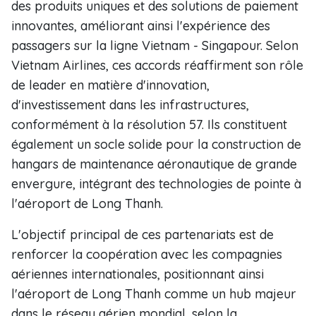
des produits uniques et des solutions de paiement
innovantes, améliorant ainsi l'expérience des
passagers sur la ligne Vietnam - Singapour. Selon
Vietnam Airlines, ces accords réaffirment son rôle
de leader en matière d'innovation,
d'investissement dans les infrastructures,
conformément à la résolution 57. Ils constituent
également un socle solide pour la construction de
hangars de maintenance aéronautique de grande
envergure, intégrant des technologies de pointe à
l'aéroport de Long Thanh.
L'objectif principal de ces partenariats est de
renforcer la coopération avec les compagnies
aériennes internationales, positionnant ainsi
l'aéroport de Long Thanh comme un hub majeur
dans le réseau aérien mondial, selon la