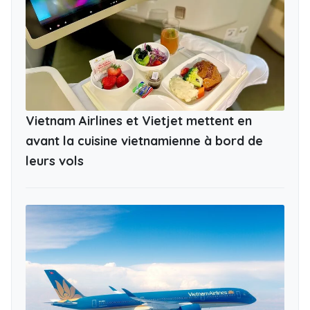
Vietnam Airlines et Vietjet mettent en
avant la cuisine vietnamienne à bord de
leurs vols