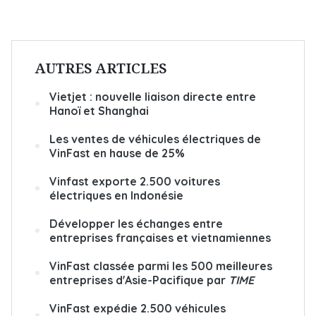
AUTRES ARTICLES
Vietjet : nouvelle liaison directe entre
Hanoï et Shanghai
Les ventes de véhicules électriques de
VinFast en hause de 25%
Vinfast exporte 2.500 voitures
électriques en Indonésie
Développer les échanges entre
entreprises françaises et vietnamiennes
VinFast classée parmi les 500 meilleures
entreprises d'Asie-Pacifique par
TIME
VinFast expédie 2.500 véhicules