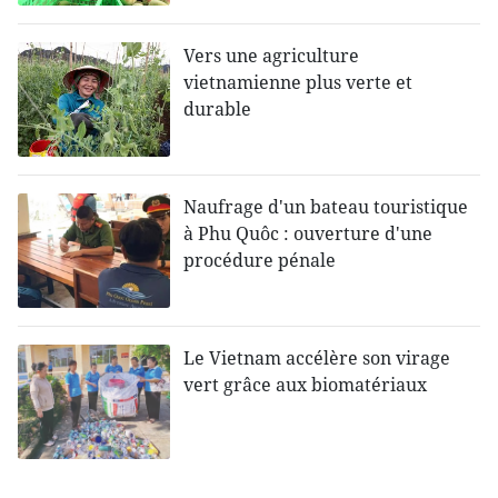
Vers une agriculture
vietnamienne plus verte et
durable
Naufrage d'un bateau touristique
à Phu Quôc : ouverture d'une
procédure pénale
Le Vietnam accélère son virage
vert grâce aux biomatériaux