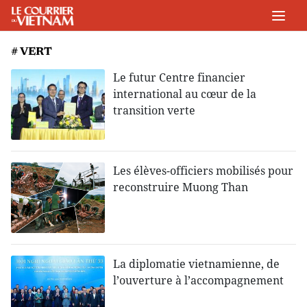
# VERT
Le futur Centre financier
international au cœur de la
transition verte
Les élèves-officiers mobilisés pour
reconstruire Muong Than
La diplomatie vietnamienne, de
l’ouverture à l’accompagnement