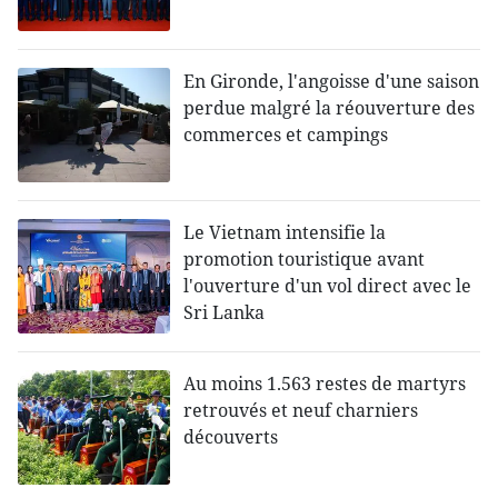
En Gironde, l'angoisse d'une saison
perdue malgré la réouverture des
commerces et campings
Le Vietnam intensifie la
promotion touristique avant
l'ouverture d'un vol direct avec le
Sri Lanka
Au moins 1.563 restes de martyrs
retrouvés et neuf charniers
découverts