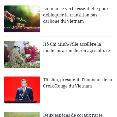
La finance verte essentielle pour
débloquer la transition bas
carbone du Vietnam
Hô Chi Minh-Ville accélère la
modernisation de son agriculture
Tô Lâm, président d'honneur de la
Croix-Rouge du Vietnam
Deux espèces de coraux rares