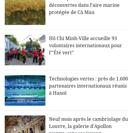
découvertes dans l’aire marine
protégée de Cà Mau
Hô Chi Minh-Ville accueille 93
volontaires internationaux pour
l’"Été vert"
Technologies vertes : près de 1.600
partenaires internationaux réunis
à Hanoï
Neuf mois après le cambriolage du
Louvre, la galerie d'Apollon