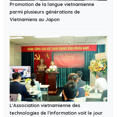
Promotion de la langue vietnamienne
parmi plusieurs générations de
Vietnamiens au Japon
L'Association vietnamienne des
technologies de l'information voit le jour