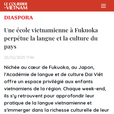
DIASPORA
Une école vietnamienne à Fukuoka
perpétue la langue et la culture du
pays
20/02/2025 17:46
Nichée au cœur de Fukuoka, au Japon,
l'Académie de langue et de culture Dai Viêt
offre un espace privilégié aux enfants
vietnamiens de la région. Chaque week-end,
ils s'y retrouvent pour approfondir leur
pratique de la langue vietnamienne et
s'immerger dans la richesse culturelle de leur