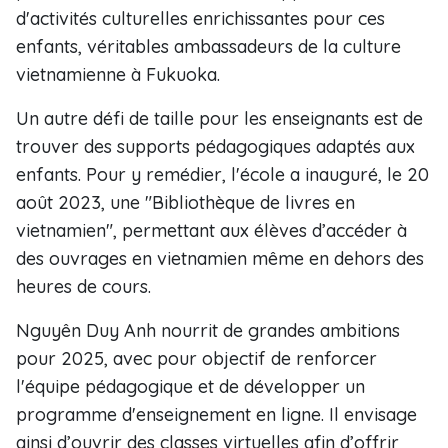
d'activités culturelles enrichissantes pour ces
enfants, véritables ambassadeurs de la culture
vietnamienne à Fukuoka.
Un autre défi de taille pour les enseignants est de
trouver des supports pédagogiques adaptés aux
enfants. Pour y remédier, l'école a inauguré, le 20
août 2023, une "Bibliothèque de livres en
vietnamien", permettant aux élèves d’accéder à
des ouvrages en vietnamien même en dehors des
heures de cours.
Nguyên Duy Anh nourrit de grandes ambitions
pour 2025, avec pour objectif de renforcer
l'équipe pédagogique et de développer un
programme d'enseignement en ligne. Il envisage
ainsi d’ouvrir des classes virtuelles afin d’offrir