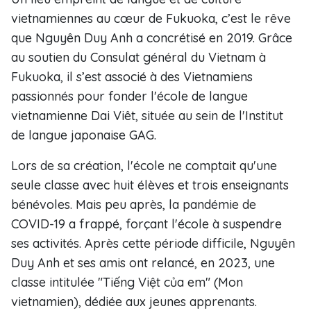
vietnamiennes au cœur de Fukuoka, c’est le rêve
que Nguyên Duy Anh a concrétisé en 2019. Grâce
au soutien du Consulat général du Vietnam à
Fukuoka, il s’est associé à des Vietnamiens
passionnés pour fonder l'école de langue
vietnamienne Dai Viêt, située au sein de l'Institut
de langue japonaise GAG.
Lors de sa création, l'école ne comptait qu'une
seule classe avec huit élèves et trois enseignants
bénévoles. Mais peu après, la pandémie de
COVID-19 a frappé, forçant l'école à suspendre
ses activités. Après cette période difficile, Nguyên
Duy Anh et ses amis ont relancé, en 2023, une
classe intitulée "Tiếng Việt của em" (Mon
vietnamien), dédiée aux jeunes apprenants.