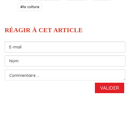
#la culture