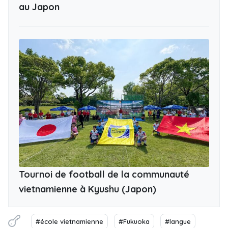
au Japon
Tournoi de football de la communauté
vietnamienne à Kyushu (Japon)
#école vietnamienne
#Fukuoka
#langue