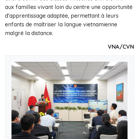
aux familles vivant loin du centre une opportunité
d’apprentissage adaptée, permettant à leurs
enfants de maîtriser la langue vietnamienne
malgré la distance.
VNA/CVN