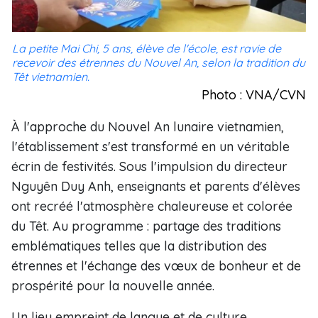
La petite Mai Chi, 5 ans, élève de l'école, est ravie de
recevoir des étrennes du Nouvel An, selon la tradition du
Têt vietnamien.
Photo : VNA/CVN
À l'approche du Nouvel An lunaire vietnamien,
l'établissement s'est transformé en un véritable
écrin de festivités. Sous l'impulsion du directeur
Nguyên Duy Anh, enseignants et parents d'élèves
ont recréé l'atmosphère chaleureuse et colorée
du Têt. Au programme : partage des traditions
emblématiques telles que la distribution des
étrennes et l'échange des vœux de bonheur et de
prospérité pour la nouvelle année.
Un lieu empreint de langue et de culture