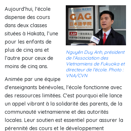
Aujourd’hui, l'école
dispense des cours
dans deux classes
situées à Hakata, l’une
pour les enfants de
plus de cinq ans et
Nguyên Duy Anh, président
l’autre pour ceux de
de l'Association des
Vietnamiens de Fukuoka et
moins de cinq ans.
directeur de l'école. Photo :
VNA/CVN
Animée par une équipe
d'enseignants bénévoles, l'école fonctionne avec
des ressources limitées. C'est pourquoi elle lance
un appel vibrant à la solidarité des parents, de la
communauté vietnamienne et des autorités
locales. Leur soutien est essentiel pour assurer la
pérennité des cours et le développement