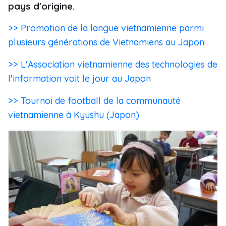
pays d'origine.
>> Promotion de la langue vietnamienne parmi
plusieurs générations de Vietnamiens au Japon
>> L'Association vietnamienne des technologies de
l'information voit le jour au Japon
>> Tournoi de football de la communauté
vietnamienne à Kyushu (Japon)