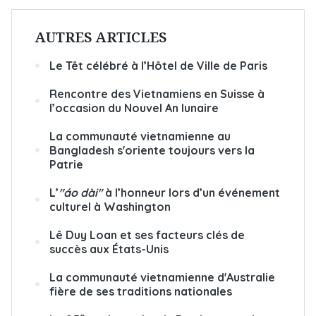
AUTRES ARTICLES
Le Têt célébré à l’Hôtel de Ville de Paris
Rencontre des Vietnamiens en Suisse à
l’occasion du Nouvel An lunaire
La communauté vietnamienne au
Bangladesh s'oriente toujours vers la
Patrie
L’
"áo dài"
à l’honneur lors d’un événement
culturel à Washington
Lê Duy Loan et ses facteurs clés de
succès aux États-Unis
La communauté vietnamienne d'Australie
fière de ses traditions nationales