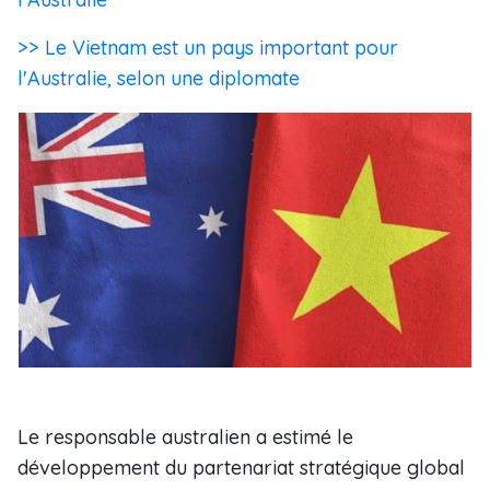
>> Le Vietnam est un pays important pour
l'Australie, selon une diplomate
Le responsable australien a estimé le
développement du partenariat stratégique global