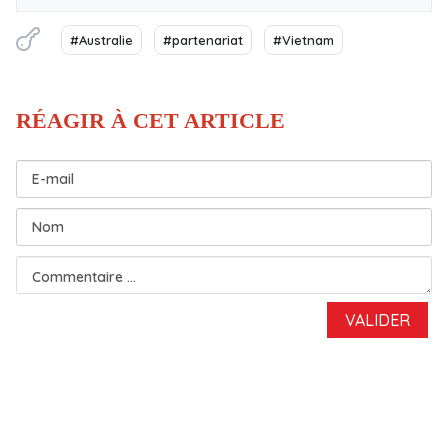
#Australie
#partenariat
#Vietnam