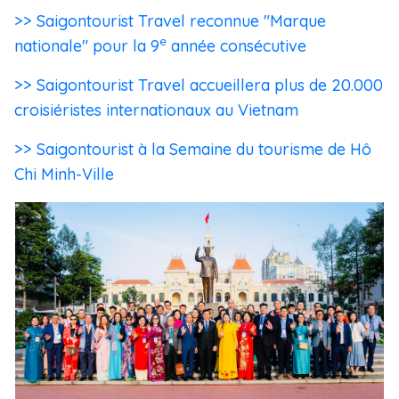
>> Saigontourist Travel reconnue "Marque
e
nationale" pour la 9
année consécutive
>> Saigontourist Travel accueillera plus de 20.000
croisiéristes internationaux au Vietnam
>> Saigontourist à la Semaine du tourisme de Hô
Chi Minh-Ville