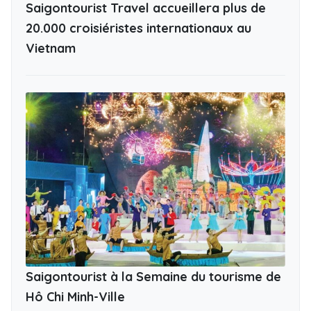
Saigontourist Travel accueillera plus de
20.000 croisiéristes internationaux au
Vietnam
Saigontourist à la Semaine du tourisme de
Hô Chi Minh-Ville