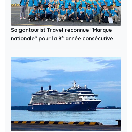
Saigontourist Travel reconnue "Marque
e
nationale" pour la 9
année consécutive