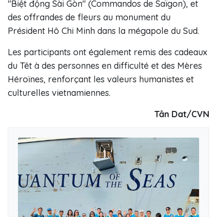
"Biệt động Sài Gòn" (Commandos de Saïgon), et
des offrandes de fleurs au monument du
Président Hô Chi Minh dans la mégapole du Sud.
Les participants ont également remis des cadeaux
du Têt à des personnes en difficulté et des Mères
Héroïnes, renforçant les valeurs humanistes et
culturelles vietnamiennes.
Tân Dat/CVN