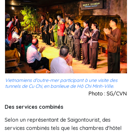
Vietnamiens d'outre-mer participant à une visite des
tunnels de Cu Chi, en banlieue de Hô Chi Minh-Ville.
Photo : SG/CVN
Des services combinés
Selon un représentant de Saigontourist, des
services combinés tels que les chambres d'hôtel