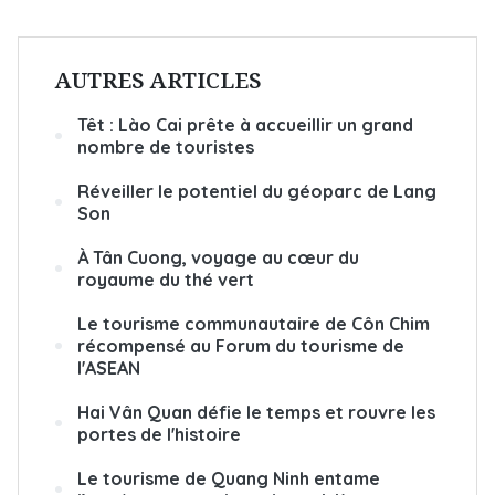
AUTRES ARTICLES
Têt : Lào Cai prête à accueillir un grand
nombre de touristes
Réveiller le potentiel du géoparc de Lang
Son
À Tân Cuong, voyage au cœur du
royaume du thé vert
Le tourisme communautaire de Côn Chim
récompensé au Forum du tourisme de
l'ASEAN
Hai Vân Quan défie le temps et rouvre les
portes de l'histoire
Le tourisme de Quang Ninh entame