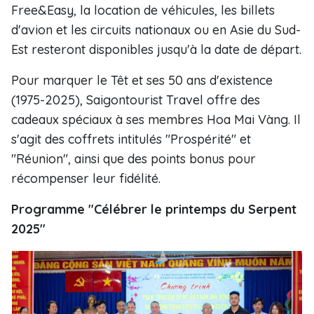
Free&Easy, la location de véhicules, les billets
d'avion et les circuits nationaux ou en Asie du Sud-
Est resteront disponibles jusqu'à la date de départ.
Pour marquer le Têt et ses 50 ans d'existence
(1975-2025), Saigontourist Travel offre des
cadeaux spéciaux à ses membres Hoa Mai Vàng. Il
s'agit des coffrets intitulés "Prospérité" et
"Réunion", ainsi que des points bonus pour
récompenser leur fidélité.
Programme "Célébrer le printemps du Serpent
2025"