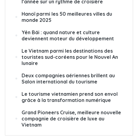
l’année sur un rythme de croisière
Hanoï parmi les 50 meilleures villes du
monde 2025
Yên Bái : quand nature et culture
deviennent moteur du développement
Le Vietnam parmi les destinations des
touristes sud-coréens pour le Nouvel An
lunaire
Deux compagnies aériennes brillent au
Salon international du tourisme
Le tourisme vietnamien prend son envol
grâce à la transformation numérique
Grand Pioneers Cruise, meilleure nouvelle
compagnie de croisière de luxe au
Vietnam