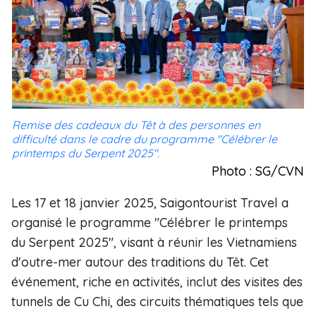
Remise des cadeaux du Têt à des personnes en
difficulté dans le cadre du programme "Célébrer le
printemps du Serpent 2025".
Photo : SG/CVN
Les 17 et 18 janvier 2025, Saigontourist Travel a
organisé le programme "Célébrer le printemps
du Serpent 2025", visant à réunir les Vietnamiens
d'outre-mer autour des traditions du Têt. Cet
événement, riche en activités, inclut des visites des
tunnels de Cu Chi, des circuits thématiques tels que