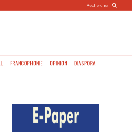
AL
FRANCOPHONIE
OPINION
DIASPORA