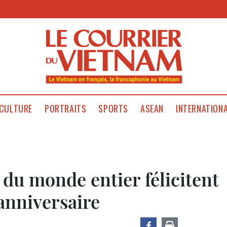
CULTURE
PORTRAITS
SPORTS
ASEAN
INTERNATION
 du monde entier félicitent
anniversaire